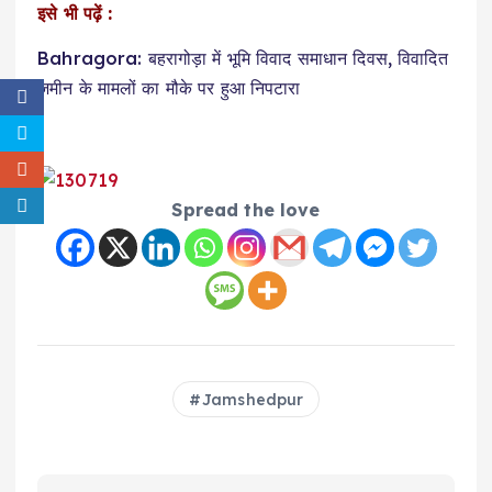
इसे भी पढ़ें :
Bahragora: बहरागोड़ा में भूमि विवाद समाधान दिवस, विवादित
जमीन के मामलों का मौके पर हुआ निपटारा
Spread the love
Jamshedpur