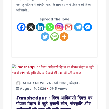
n
प्लस टू परिसर में कांग्रेस पार्टी के तत्वावधान में रविवार को विश्व
आदिवासी…
Spread the love
RADAR NEWS 24
धर्म समाज
,
कोल्हान
August 9, 2026
5 views
Jamshedpur : विश्व आदिवासी दिवस पर
गोपाल मैदान में जुटे हजारों लोग, संस्कृति और