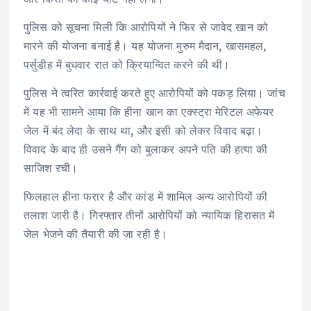
पुलिस को सूचना मिली कि आरोपियों ने फिर से जावेद खान को
मारने की योजना बनाई है। यह योजना मुरुम मैदान, खासमहल,
पर्सुडीह में बुधवार रात को क्रियान्वित करने की थी।
पुलिस ने त्वरित कार्रवाई करते हुए आरोपियों को पकड़ लिया। जांच
में यह भी सामने आया कि हीना खान का एक्स्ट्रा मेरिटल अफेयर
जेल में बंद लेदा के साथ था, और इसी को लेकर विवाद बढ़ा।
विवाद के बाद ही उसने गैंग को बुलाकर अपने पति की हत्या की
साजिश रची।
फिलहाल हीना फरार है और कांड में शामिल अन्य आरोपियों की
तलाश जारी है। गिरफ्तार तीनों आरोपियों को न्यायिक हिरासत में
जेल भेजने की तैयारी की जा रही है।