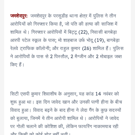
जमशेदपुर:
जमशेदपुर के परसुडीह थाना क्षेत्र में पुलिस ने तीन
आरोपियों को गिरफ्तार किया है, जो पति की हत्या की साजिश में
शामिल थे। गिरफ्तार आरोपियों में बिट्टू (22), निवासी बागबेड़ा
आरपी पटेल स्कूल के पास; मो शाहबाज उर्फ भोदू (19), बागबेड़ा
रेलवे ट्राफिक कॉलोनी; और राहुल कुमार (26) शामिल हैं। पुलिस
ने आरोपियों के पास से 2 पिस्तौल, 2 मैग्जीन और 2 मोबाइल जब्त
किए हैं।
सिटी एसपी कुमार शिवाशीष के अनुसार, यह कांड 14 नवंबर को
शुरू हुआ था। इस दिन जावेद खान और उनकी पत्नी हीना के बीच
विवाद हुआ। विवाद बढ़ने के बाद हीना ने लेदा गैंग के कुछ सदस्यों
को बुलाया, जिनमें ये तीन आरोपी शामिल थे। आरोपियों ने जावेद
पर गोली चलाने की कोशिश की, लेकिन फायरिंग नाकामयाब रही
और किसी को कोई चोट नहीं लगी।