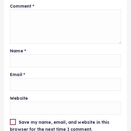
Comment
*
Name
*
Email
*
Website
Save my name, email, and website in this
browser for the next time I comment.