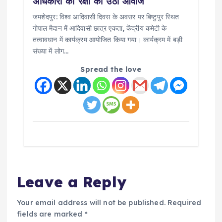
अधिकारों की रक्षा की उठी आवाज
जमशेदपुर: विश्व आदिवासी दिवस के अवसर पर बिष्टुपुर स्थित
गोपाल मैदान में आदिवासी छात्र एकता, केंद्रीय कमेटी के
तत्वावधान में कार्यक्रम आयोजित किया गया। कार्यक्रम में बड़ी
संख्या में लोग…
Spread the love
Leave a Reply
Your email address will not be published.
Required
fields are marked
*