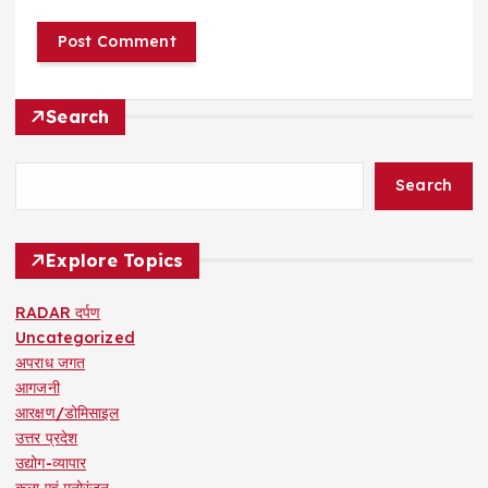
Search
Search
Explore Topics
RADAR दर्पण
Uncategorized
अपराध जगत
आगजनी
आरक्षण/डोमिसाइल
उत्तर प्रदेश
उद्योग-व्यापार
कला एवं मनोरंजन