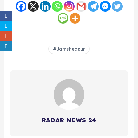
Jamshedpur
RADAR NEWS 24