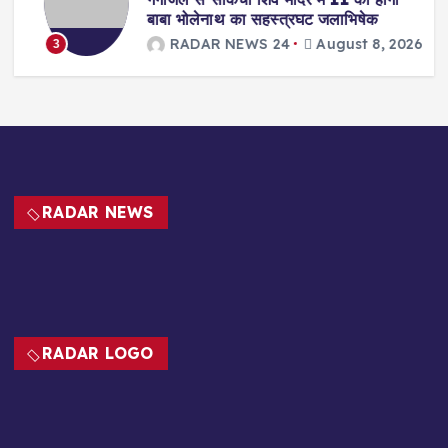
बाबा भोलेनाथ का सहस्त्रघट जलाभिषेक
RADAR NEWS 24
August 8, 2026
3
26
RADAR NEWS
RADAR LOGO