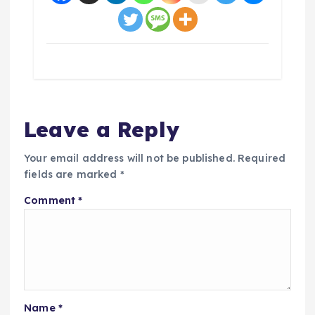
Leave a Reply
Your email address will not be published.
Required
fields are marked
*
Comment
*
Name
*