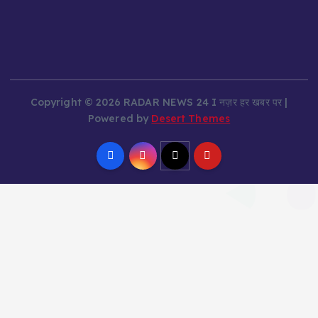
Copyright © 2026 RADAR NEWS 24 I नज़र हर खबर पर |
Powered by
Desert Themes