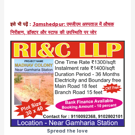
इसे भी पढ़ें :
Jamshedpur: एमजीएम अस्पताल में औचक
निरीक्षण, डॉक्टर और स्टाफ की उपस्थिति पर जोर
Spread the love