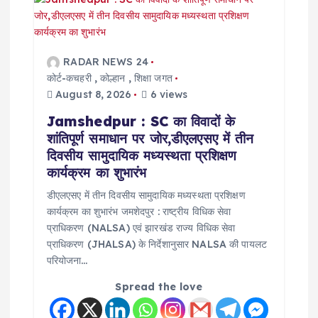
RADAR NEWS 24
कोर्ट-कचहरी
,
कोल्हान
,
शिक्षा जगत
August 8, 2026
6 views
Jamshedpur : SC का विवादों के
शांतिपूर्ण समाधान पर जोर,डीएलएसए में तीन
दिवसीय सामुदायिक मध्यस्थता प्रशिक्षण
कार्यक्रम का शुभारंभ
डीएलएसए में तीन दिवसीय सामुदायिक मध्यस्थता प्रशिक्षण
कार्यक्रम का शुभारंभ जमशेदपुर : राष्ट्रीय विधिक सेवा
प्राधिकरण (NALSA) एवं झारखंड राज्य विधिक सेवा
प्राधिकरण (JHALSA) के निर्देशानुसार NALSA की पायलट
परियोजना…
Spread the love