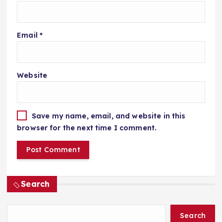
Email
*
Website
Save my name, email, and website in this
browser for the next time I comment.
Search
Search