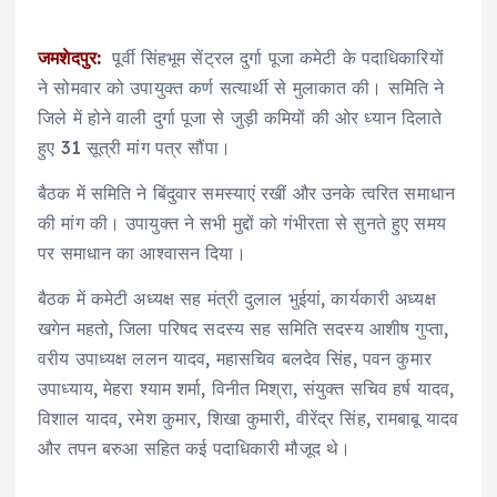
जमशेदपुर:
पूर्वी सिंहभूम सेंट्रल दुर्गा पूजा कमेटी के पदाधिकारियों
ने सोमवार को उपायुक्त कर्ण सत्यार्थी से मुलाकात की। समिति ने
जिले में होने वाली दुर्गा पूजा से जुड़ी कमियों की ओर ध्यान दिलाते
हुए 31 सूत्री मांग पत्र सौंपा।
बैठक में समिति ने बिंदुवार समस्याएं रखीं और उनके त्वरित समाधान
की मांग की। उपायुक्त ने सभी मुद्दों को गंभीरता से सुनते हुए समय
पर समाधान का आश्वासन दिया।
बैठक में कमेटी अध्यक्ष सह मंत्री दुलाल भुईयां, कार्यकारी अध्यक्ष
खगेन महतो, जिला परिषद सदस्य सह समिति सदस्य आशीष गुप्ता,
वरीय उपाध्यक्ष ललन यादव, महासचिव बलदेव सिंह, पवन कुमार
उपाध्याय, मेहरा श्याम शर्मा, विनीत मिश्रा, संयुक्त सचिव हर्ष यादव,
विशाल यादव, रमेश कुमार, शिखा कुमारी, वीरेंद्र सिंह, रामबाबू यादव
और तपन बरुआ सहित कई पदाधिकारी मौजूद थे।