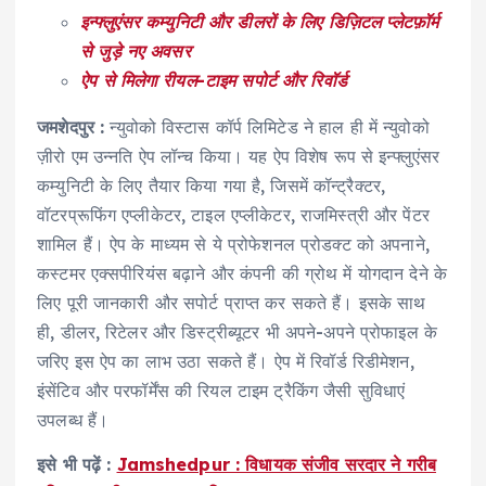
इन्फ्लुएंसर कम्युनिटी और डीलरों के लिए डिज़िटल प्लेटफ़ॉर्म
से जुड़े नए अवसर
ऐप से मिलेगा रीयल-टाइम सपोर्ट और रिवॉर्ड
जमशेदपुर :
न्युवोको विस्टास कॉर्प लिमिटेड ने हाल ही में न्युवोको
ज़ीरो एम उन्नति ऐप लॉन्च किया। यह ऐप विशेष रूप से इन्फ्लुएंसर
कम्युनिटी के लिए तैयार किया गया है, जिसमें कॉन्ट्रैक्टर,
वॉटरप्रूफिंग एप्लीकेटर, टाइल एप्लीकेटर, राजमिस्त्री और पेंटर
शामिल हैं। ऐप के माध्यम से ये प्रोफेशनल प्रोडक्ट को अपनाने,
कस्टमर एक्सपीरियंस बढ़ाने और कंपनी की ग्रोथ में योगदान देने के
लिए पूरी जानकारी और सपोर्ट प्राप्त कर सकते हैं। इसके साथ
ही, डीलर, रिटेलर और डिस्ट्रीब्यूटर भी अपने-अपने प्रोफाइल के
जरिए इस ऐप का लाभ उठा सकते हैं। ऐप में रिवॉर्ड रिडीमेशन,
इंसेंटिव और परफॉर्मेंस की रियल टाइम ट्रैकिंग जैसी सुविधाएं
उपलब्ध हैं।
इसे भी पढ़ें :
Jamshedpur : विधायक संजीव सरदार ने गरीब