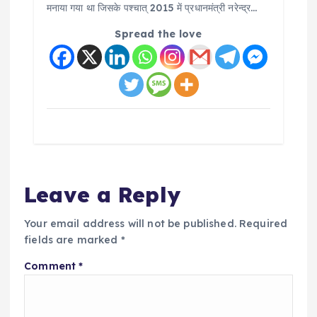
मनाया गया था जिसके पश्चात् 2015 में प्रधानमंत्री नरेन्द्र…
Spread the love
Leave a Reply
Your email address will not be published.
Required
fields are marked
*
Comment
*