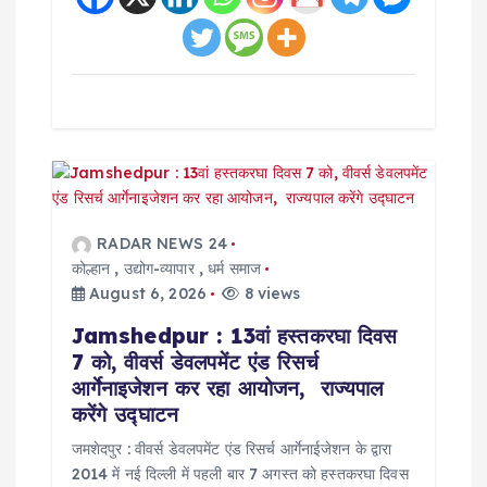
RADAR NEWS 24
कोल्हान
,
उद्योग-व्यापार
,
धर्म समाज
August 6, 2026
8 views
Jamshedpur : 13वां हस्तकरघा दिवस
7 को, वीवर्स डेवलपमेंट एंड रिसर्च
आर्गेनाइजेशन कर रहा आयोजन, राज्यपाल
करेंगे उद्घाटन
जमशेदपुर : वीवर्स डेवलपमेंट एंड रिसर्च आर्गेनाईजेशन के द्वारा
2014 में नई दिल्ली में पहली बार 7 अगस्त को हस्तकरघा दिवस