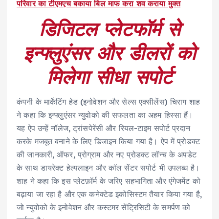
परिवार का टीएमएच बकाया बिल माफ करा शव कराया मुक्त
डिजिटल प्लेटफॉर्म से
इन्फ्लुएंसर और डीलरों को
मिलेगा सीधा सपोर्ट
कंपनी के मार्केटिंग हेड (इनोवेशन और सेल्स एक्सीलेंस) चिराग शाह
ने कहा कि इन्फ्लुएंसर न्युवोको की सफलता का अहम हिस्सा हैं।
यह ऐप उन्हें नॉलेज, ट्रांसपेरेंसी और रियल-टाइम सपोर्ट प्रदान
करके मजबूत बनाने के लिए डिजाइन किया गया है। ऐप में प्रोडक्ट
की जानकारी, ऑफर, प्रोग्राम और नए प्रोडक्ट लॉन्च के अपडेट
के साथ डायरेक्ट हेल्पलाइन और कॉल सेंटर सपोर्ट भी उपलब्ध है।
शाह ने कहा कि इस प्लेटफ़ॉर्म के जरिए सहभागिता और एंगेजमेंट को
बढ़ाया जा रहा है और एक कनेक्टेड इकोसिस्टम तैयार किया गया है,
जो न्युवोको के इनोवेशन और कस्टमर सेंट्रिसिटी के समर्पण को