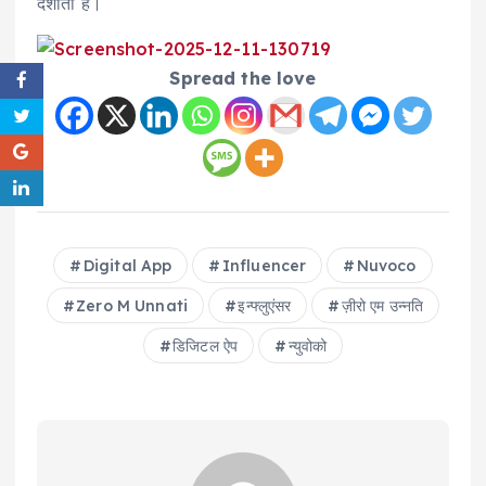
दर्शाता है।
Spread the love
Digital App
Influencer
Nuvoco
Zero M Unnati
इन्फ्लुएंसर
ज़ीरो एम उन्नति
डिजिटल ऐप
न्युवोको