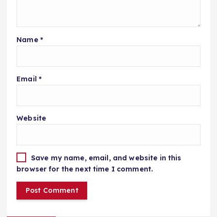
Name
*
Email
*
Website
Save my name, email, and website in this
browser for the next time I comment.