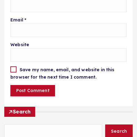
Email
*
Website
Save my name, email, and website in this
browser for the next time I comment.
Search
Search