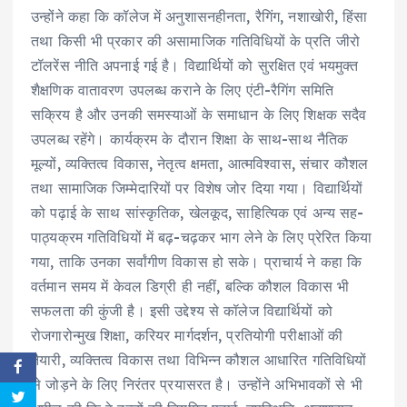
उन्होंने कहा कि कॉलेज में अनुशासनहीनता, रैगिंग, नशाखोरी, हिंसा
तथा किसी भी प्रकार की असामाजिक गतिविधियों के प्रति जीरो
टॉलरेंस नीति अपनाई गई है। विद्यार्थियों को सुरक्षित एवं भयमुक्त
शैक्षणिक वातावरण उपलब्ध कराने के लिए एंटी-रैगिंग समिति
सक्रिय है और उनकी समस्याओं के समाधान के लिए शिक्षक सदैव
उपलब्ध रहेंगे। कार्यक्रम के दौरान शिक्षा के साथ-साथ नैतिक
मूल्यों, व्यक्तित्व विकास, नेतृत्व क्षमता, आत्मविश्वास, संचार कौशल
तथा सामाजिक जिम्मेदारियों पर विशेष जोर दिया गया। विद्यार्थियों
को पढ़ाई के साथ सांस्कृतिक, खेलकूद, साहित्यिक एवं अन्य सह-
पाठ्यक्रम गतिविधियों में बढ़-चढ़कर भाग लेने के लिए प्रेरित किया
गया, ताकि उनका सर्वांगीण विकास हो सके। प्राचार्य ने कहा कि
वर्तमान समय में केवल डिग्री ही नहीं, बल्कि कौशल विकास भी
सफलता की कुंजी है। इसी उद्देश्य से कॉलेज विद्यार्थियों को
रोजगारोन्मुख शिक्षा, करियर मार्गदर्शन, प्रतियोगी परीक्षाओं की
तैयारी, व्यक्तित्व विकास तथा विभिन्न कौशल आधारित गतिविधियों
से जोड़ने के लिए निरंतर प्रयासरत है। उन्होंने अभिभावकों से भी