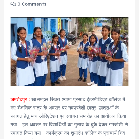
0 Comments
जमशेदपुर :
खासमहल स्थित श्यामा प्रसाद इंटरमीडिएट कॉलेज में
नए शैक्षणिक सत्र के अवसर पर नवप्रवेशी छात्र-छात्राओं के
स्वागत हेतु भव्य ओरिएंटेशन एवं स्वागत समारोह का आयोजन किया
गया। इस अवसर पर विद्यार्थियों का गुलाब के बुके देकर गर्मजोशी से
स्वागत किया गया। कार्यक्रम का शुभारंभ कॉलेज के प्राचार्य शिव