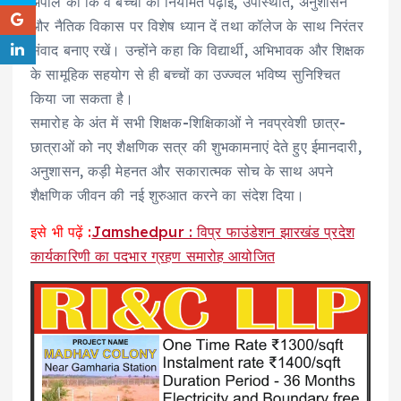
अपील की कि वे बच्चों की नियमित पढ़ाई, उपस्थिति, अनुशासन
और नैतिक विकास पर विशेष ध्यान दें तथा कॉलेज के साथ निरंतर
संवाद बनाए रखें। उन्होंने कहा कि विद्यार्थी, अभिभावक और शिक्षक
के सामूहिक सहयोग से ही बच्चों का उज्ज्वल भविष्य सुनिश्चित
किया जा सकता है।
समारोह के अंत में सभी शिक्षक-शिक्षिकाओं ने नवप्रवेशी छात्र-
छात्राओं को नए शैक्षणिक सत्र की शुभकामनाएं देते हुए ईमानदारी,
अनुशासन, कड़ी मेहनत और सकारात्मक सोच के साथ अपने
शैक्षणिक जीवन की नई शुरुआत करने का संदेश दिया।
इसे भी पढ़ें :
Jamshedpur : विप्र फाउंडेशन झारखंड प्रदेश
कार्यकारिणी का पदभार ग्रहण समारोह आयोजित