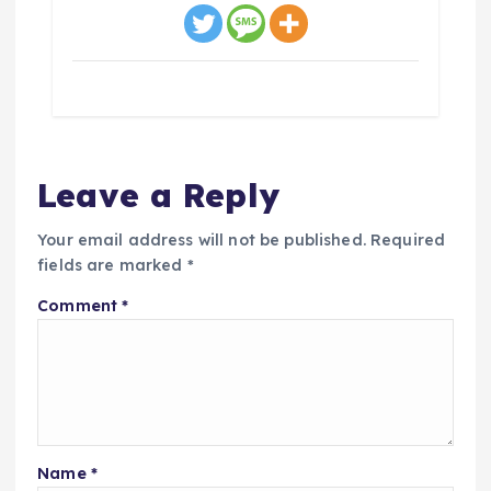
Leave a Reply
Your email address will not be published.
Required
fields are marked
*
Comment
*
Name
*