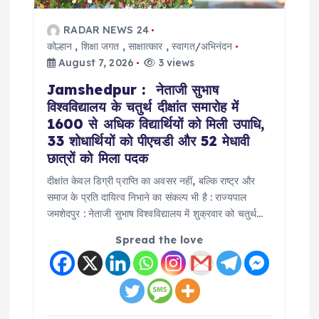
RADAR NEWS 24
कोल्हान
,
शिक्षा जगत
,
साक्षात्कार
,
स्वागत/अभिनंदन
August 7, 2026
3 views
Jamshedpur : नेताजी सुभाष
विश्वविद्यालय के चतुर्थ दीक्षांत समारोह में
1600 से अधिक विद्यार्थियों को मिली उपाधि,
33 शोधार्थियों को पीएचडी और 52 मेधावी
छात्रों को मिला पदक
दीक्षांत केवल डिग्री प्राप्ति का अवसर नहीं, बल्कि राष्ट्र और
समाज के प्रति दायित्व निभाने का संकल्प भी है : राज्यपाल
जमशेदपुर : नेताजी सुभाष विश्वविद्यालय में शुक्रवार को चतुर्थ…
Spread the love