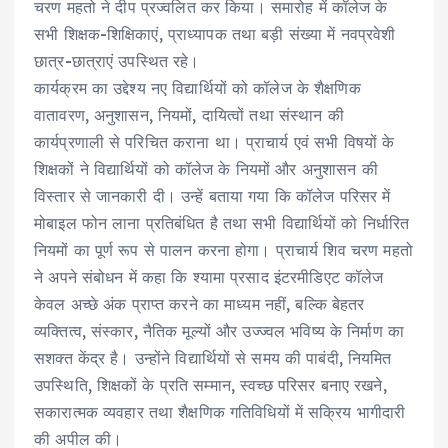
चरण महतो ने दीप प्रज्वलित कर किया। समारोह में कॉलेज के
सभी शिक्षक-शिक्षिकाएं, प्राध्यापक तथा बड़ी संख्या में नवप्रवेशी
छात्र-छात्राएं उपस्थित रहे।
कार्यक्रम का उद्देश्य नए विद्यार्थियों को कॉलेज के शैक्षणिक
वातावरण, अनुशासन, नियमों, दायित्वों तथा संस्थान की
कार्यप्रणाली से परिचित कराना था। प्राचार्य एवं सभी विषयों के
शिक्षकों ने विद्यार्थियों को कॉलेज के नियमों और अनुशासन की
विस्तार से जानकारी दी। उन्हें बताया गया कि कॉलेज परिसर में
मोबाइल फोन लाना प्रतिबंधित है तथा सभी विद्यार्थियों को निर्धारित
नियमों का पूर्ण रूप से पालन करना होगा। प्राचार्य शिव चरण महतो
ने अपने संबोधन में कहा कि श्यामा प्रसाद इंटरमीडिएट कॉलेज
केवल अच्छे अंक प्राप्त करने का माध्यम नहीं, बल्कि बेहतर
व्यक्तित्व, संस्कार, नैतिक मूल्यों और उज्ज्वल भविष्य के निर्माण का
सशक्त केंद्र है। उन्होंने विद्यार्थियों से समय की पाबंदी, नियमित
उपस्थिति, शिक्षकों के प्रति सम्मान, स्वच्छ परिसर बनाए रखने,
सकारात्मक व्यवहार तथा शैक्षणिक गतिविधियों में सक्रिय भागीदारी
की अपील की।