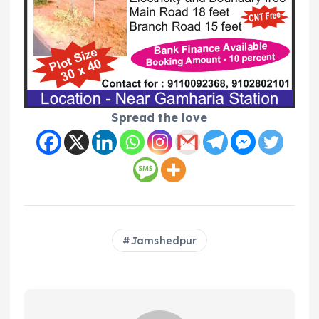
Spread the love
Jamshedpur