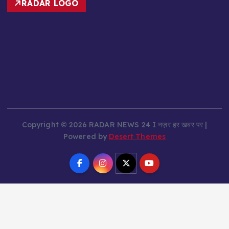
Copyright © 2026 RADAR NEWS 24 I नज़र हर खबर पर |
Powered by
Desert Themes