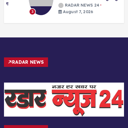
RADAR NEWS 24
August 7, 2026
3
RADAR NEWS
RADAR LOGO