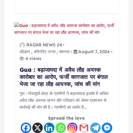
RADAR NEWS 24
कोल्हान
,
कॉरपोरेट जगत
,
समस्या
August 7, 2026
6 views
Gua : बड़ाजामदा में अवैध लौह अयस्क
कारोबार का आरोप, फर्जी कागजात पर बंगाल
भेजा जा रहा लौह आयस्क, जांच की मांग
गुवा : नोवामुंडी क्षेत्र के ग्रामीणों ने बड़ाजामदा इलाके में कथित
अवैध लौह अयस्क खनन और परिवहन को लेकर प्रशासन से
कार्रवाई की मांग की है। ग्रामीणों का आरोप है…
Spread the love