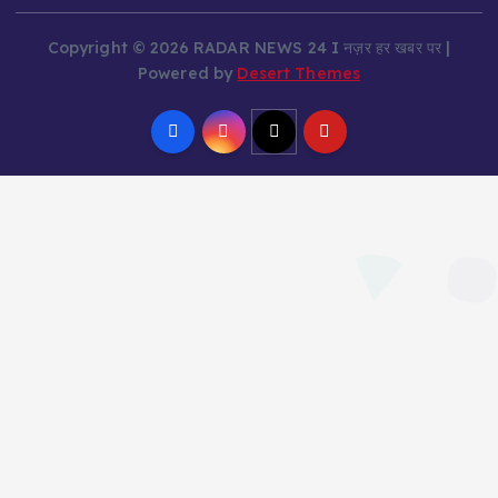
Copyright © 2026 RADAR NEWS 24 I नज़र हर खबर पर |
Powered by
Desert Themes