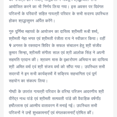
आयोजित करने का भी निर्णय लिया गया। इस अवसर पर दिवंगत
परिजनों के परिवारों सहित गायत्री परिवार के सभी सदस्य उपस्थित
होकर श्रद्धासुमन अर्पित करेंगे।
गुरु पूर्णिमा महापर्व के आयोजन का दायित्व श्रीमती रूबी शर्मा,
श्रीमती नेहा भगत एवं श्रीमती रंजीता राय ने स्वीकार किया। वहीं
9 अगस्त के रक्तदान शिविर के सफल संचालन हेतु श्री संजीव
कुमार सिन्हा, श्रीमती संगीता साल एवं श्री आलोक सिंह ने अपनी
सहमति प्रदान की। श्रावण मास के वृक्षारोपण अभियान का दायित्व
श्री अमित वर्मा एवं श्री संजय वर्मा को सौंपा गया। उपस्थित सभी
सदस्यों ने इन सभी कार्यक्रमों में सक्रिय सहभागिता एवं पूर्ण
सहयोग का संकल्प लिया।
गोष्ठी के उपरांत गायत्री परिवार के वरिष्ठ परिजन आदरणीय श्री
वीरेंद्र नाथ पांडे एवं श्रीमती सत्यवती पांडे की वैवाहिक वर्षगाँठ
हर्षोल्लास एवं आत्मीय वातावरण में मनाई गई। उपस्थित सभी
परिजनों ने उन्हें शुभकामनाएँ एवं मंगलकामनाएँ प्रेषित कीं।