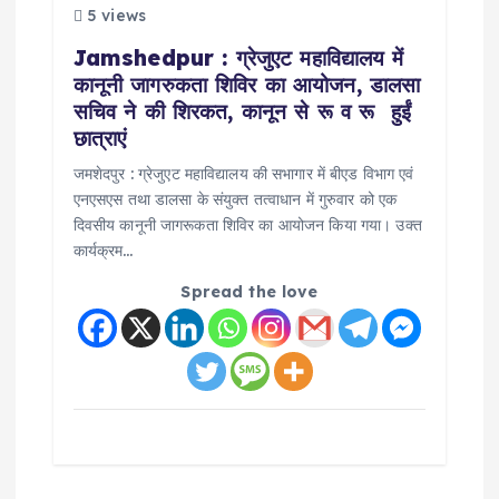
5 views
Jamshedpur : ग्रेजुएट महाविद्यालय में
कानूनी जागरुकता शिविर का आयोजन, डालसा
सचिव ने की शिरकत, कानून से रू व रू हुईं
छात्राएं
जमशेदपुर : ग्रेजुएट महाविद्यालय की सभागार में बीएड विभाग एवं
एनएसएस तथा डालसा के संयुक्त तत्वाधान में गुरुवार को एक
दिवसीय कानूनी जागरूकता शिविर का आयोजन किया गया। उक्त
कार्यक्रम…
Spread the love