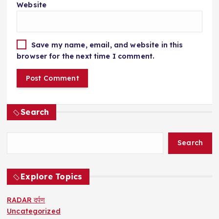
Website
Save my name, email, and website in this
browser for the next time I comment.
Search
Search
Explore Topics
RADAR दर्पण
Uncategorized