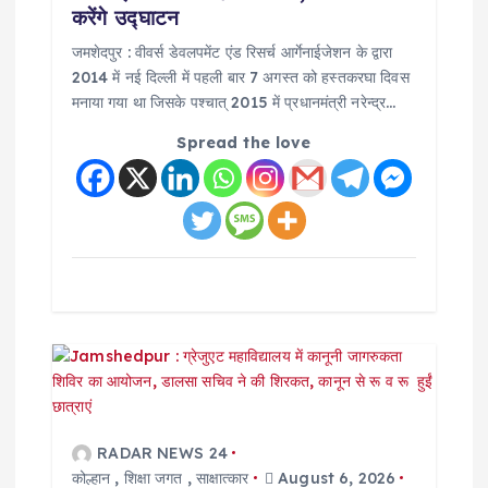
o
करेंगे उद्घाटन
जमशेदपुर : वीवर्स डेवलपमेंट एंड रिसर्च आर्गेनाईजेशन के द्वारा
n
2014 में नई दिल्ली में पहली बार 7 अगस्त को हस्तकरघा दिवस
मनाया गया था जिसके पश्चात् 2015 में प्रधानमंत्री नरेन्द्र…
Spread the love
RADAR NEWS 24
कोल्हान
,
शिक्षा जगत
,
साक्षात्कार
August 6, 2026