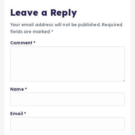
Leave a Reply
Your email address will not be published.
Required
fields are marked
*
Comment
*
Name
*
Email
*