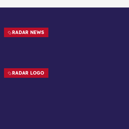
RADAR NEWS
RADAR LOGO