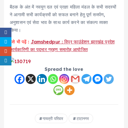
बैठक के अंत में नवयुग दल एवं प्रज्ञा महिला मंडल के सभी सदस्यों
ने आगामी सभी कार्यक्रमों को सफल बनाने हेतु पूर्ण समर्पण,
अनुशासन एवं सेवा भाव के साथ कार्य करने का संकल्प व्यक्त
किया।
इसे भी पढ़ें :
Jamshedpur : विप्र फाउंडेशन झारखंड प्रदेश
कार्यकारिणी का पदभार ग्रहण समारोह आयोजित
Spread the love
गायत्री परिवार
टाटानगर