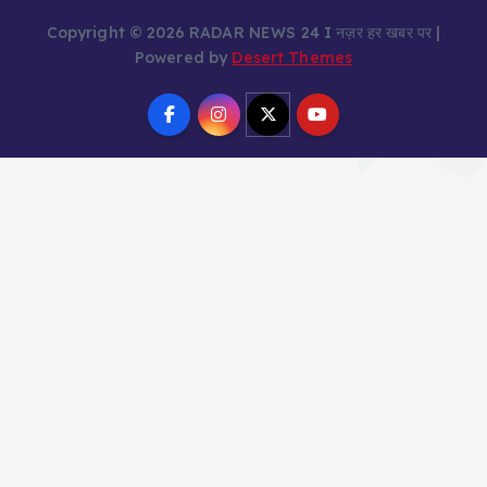
Copyright © 2026 RADAR NEWS 24 I नज़र हर खबर पर |
Powered by
Desert Themes