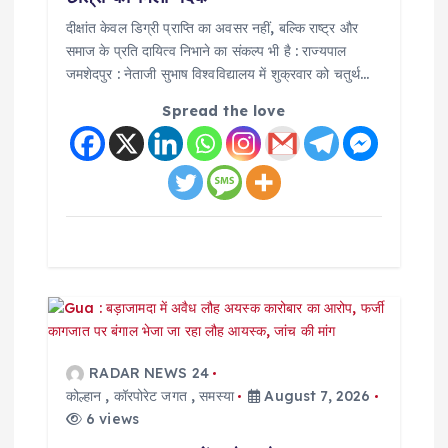
दीक्षांत केवल डिग्री प्राप्ति का अवसर नहीं, बल्कि राष्ट्र और
समाज के प्रति दायित्व निभाने का संकल्प भी है : राज्यपाल
जमशेदपुर : नेताजी सुभाष विश्वविद्यालय में शुक्रवार को चतुर्थ…
Spread the love
RADAR NEWS 24
कोल्हान
,
कॉरपोरेट जगत
,
समस्या
August 7, 2026
6 views