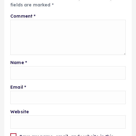
fields are marked
*
Comment
*
Name
*
Email
*
Website