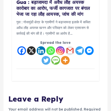
Gua : बड़ाजामदा में अवैध लौह अयस्क
कारोबार का आरोप, फर्जी कागजात पर बंगाल
भेजा जा रहा लौह आयस्क, जांच की मांग
गुवा : नोवामुंडी क्षेत्र के ग्रामीणों ने बड़ाजामदा इलाके में कथित
अवैध लौह अयस्क खनन और परिवहन को लेकर प्रशासन से
कार्रवाई की मांग की है। ग्रामीणों का आरोप है…
Spread the love
Leave a Reply
Your email address will not be published.
Required