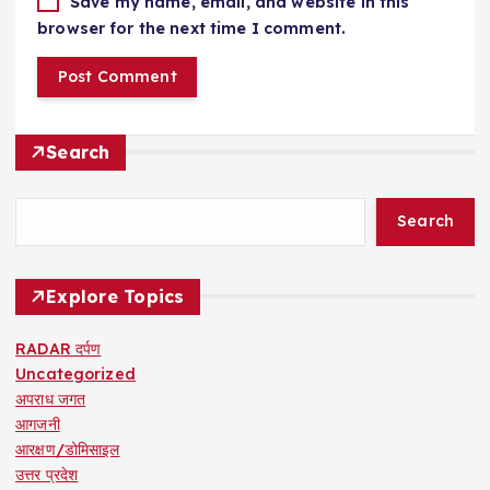
Save my name, email, and website in this
browser for the next time I comment.
Search
Search
Explore Topics
RADAR दर्पण
Uncategorized
अपराध जगत
आगजनी
आरक्षण/डोमिसाइल
उत्तर प्रदेश