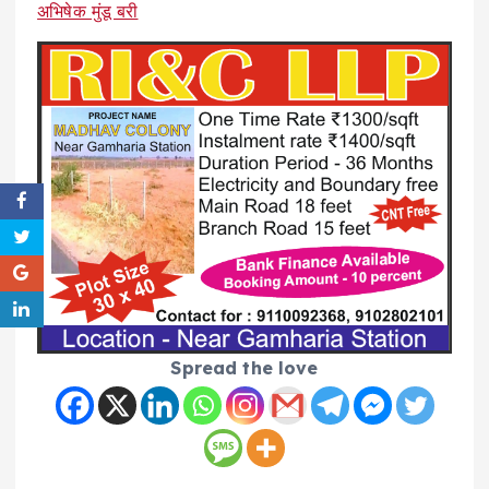
अभिषेक मुंडू बरी
Spread the love