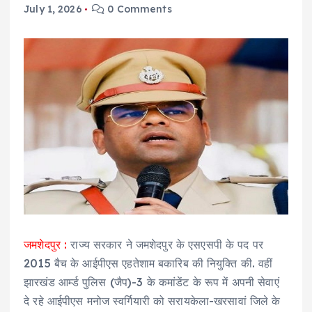
July 1, 2026
0 Comments
जमशेदपुर :
राज्य सरकार ने जमशेदपुर के एसएसपी के पद पर
2015 बैच के आईपीएस एहतेशाम बकारिब की नियुक्ति की. वहीं
झारखंड आर्म्ड पुलिस (जैप)-3 के कमांडेंट के रूप में अपनी सेवाएं
दे रहे आईपीएस मनोज स्वर्गियारी को सरायकेला-खरसावां जिले के