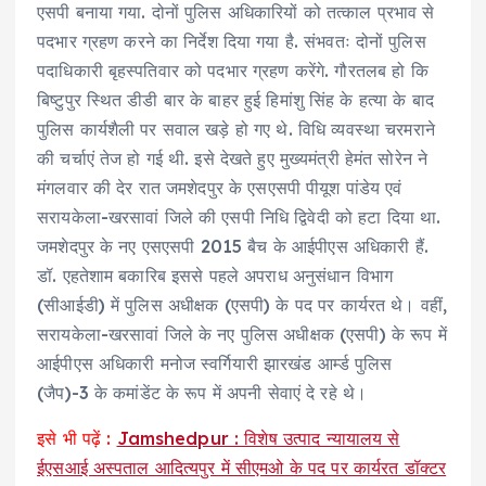
एसपी बनाया गया. दोनों पुलिस अधिकारियों को तत्काल प्रभाव से
पदभार ग्रहण करने का निर्देश दिया गया है. संभवतः दोनों पुलिस
पदाधिकारी बृहस्पतिवार को पदभार ग्रहण करेंगे. गौरतलब हो कि
बिष्टुपुर स्थित डीडी बार के बाहर हुई हिमांशु सिंह के हत्या के बाद
पुलिस कार्यशैली पर सवाल खड़े हो गए थे. विधि व्यवस्था चरमराने
की चर्चाएं तेज हो गई थी. इसे देखते हुए मुख्यमंत्री हेमंत सोरेन ने
मंगलवार की देर रात जमशेदपुर के एसएसपी पीयूश पांडेय एवं
सरायकेला-खरसावां जिले की एसपी निधि द्विवेदी को हटा दिया था.
जमशेदपुर के नए एसएसपी 2015 बैच के आईपीएस अधिकारी हैं.
डॉ. एहतेशाम बकारिब इससे पहले अपराध अनुसंधान विभाग
(सीआईडी) में पुलिस अधीक्षक (एसपी) के पद पर कार्यरत थे। वहीं,
सरायकेला-खरसावां जिले के नए पुलिस अधीक्षक (एसपी) के रूप में
आईपीएस अधिकारी मनोज स्वर्गियारी झारखंड आर्म्ड पुलिस
(जैप)-3 के कमांडेंट के रूप में अपनी सेवाएं दे रहे थे।
इसे भी पढ़ें :
Jamshedpur : विशेष उत्पाद न्यायालय से
ईएसआई अस्पताल आदित्यपुर में सीएमओ के पद पर कार्यरत डॉक्टर