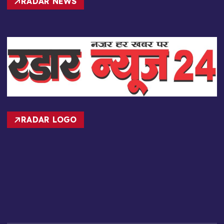
RADAR LOGO