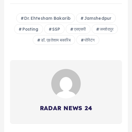
Dr. Ehtesham Bakarib
Jamshedpur
Posting
SSP
एसएसपी
जमशेदपुर
डॉ. एहतेशाम बकारिब
पोस्टिंग
RADAR NEWS 24