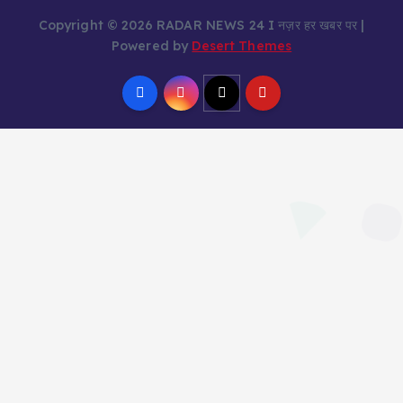
Copyright © 2026 RADAR NEWS 24 I नज़र हर खबर पर |
Powered by
Desert Themes