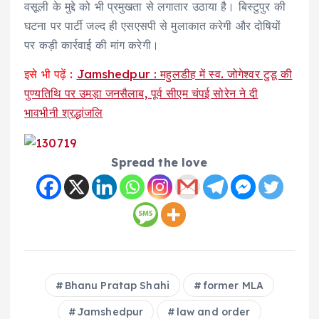
वसूली के मुद्दे को भी प्रमुखता से लगातार उठाया है। बिस्टुपुर की
घटना पर पार्टी जल्द ही एसएसपी से मुलाकात करेगी और दोषियों
पर कड़ी कार्रवाई की मांग करेगी।
इसे भी पढ़ें :
Jamshedpur : महुलडीह में स्व. जोगेश्वर टुडू की
पुण्यतिथि पर उमड़ा जनसैलाब, पूर्व सीएम चंपई सोरेन ने दी
भावभीनी श्रद्धांजलि
Spread the love
Bhanu Pratap Shahi
former MLA
Jamshedpur
law and order