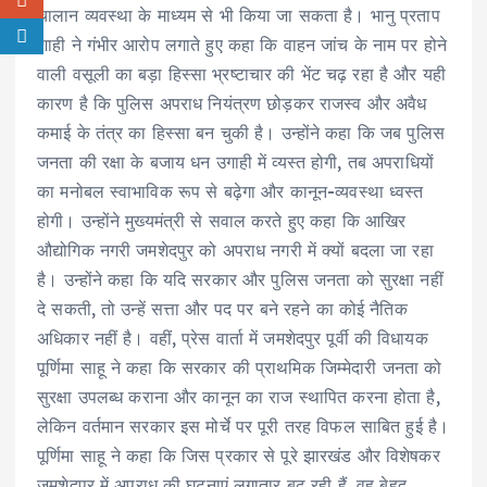
चालान व्यवस्था के माध्यम से भी किया जा सकता है। भानु प्रताप
शाही ने गंभीर आरोप लगाते हुए कहा कि वाहन जांच के नाम पर होने
वाली वसूली का बड़ा हिस्सा भ्रष्टाचार की भेंट चढ़ रहा है और यही
कारण है कि पुलिस अपराध नियंत्रण छोड़कर राजस्व और अवैध
कमाई के तंत्र का हिस्सा बन चुकी है। उन्होंने कहा कि जब पुलिस
जनता की रक्षा के बजाय धन उगाही में व्यस्त होगी, तब अपराधियों
का मनोबल स्वाभाविक रूप से बढ़ेगा और कानून-व्यवस्था ध्वस्त
होगी। उन्होंने मुख्यमंत्री से सवाल करते हुए कहा कि आखिर
औद्योगिक नगरी जमशेदपुर को अपराध नगरी में क्यों बदला जा रहा
है। उन्होंने कहा कि यदि सरकार और पुलिस जनता को सुरक्षा नहीं
दे सकती, तो उन्हें सत्ता और पद पर बने रहने का कोई नैतिक
अधिकार नहीं है। वहीं, प्रेस वार्ता में जमशेदपुर पूर्वी की विधायक
पूर्णिमा साहू ने कहा कि सरकार की प्राथमिक जिम्मेदारी जनता को
सुरक्षा उपलब्ध कराना और कानून का राज स्थापित करना होता है,
लेकिन वर्तमान सरकार इस मोर्चे पर पूरी तरह विफल साबित हुई है।
पूर्णिमा साहू ने कहा कि जिस प्रकार से पूरे झारखंड और विशेषकर
जमशेदपुर में अपराध की घटनाएं लगातार बढ़ रही हैं, वह बेहद