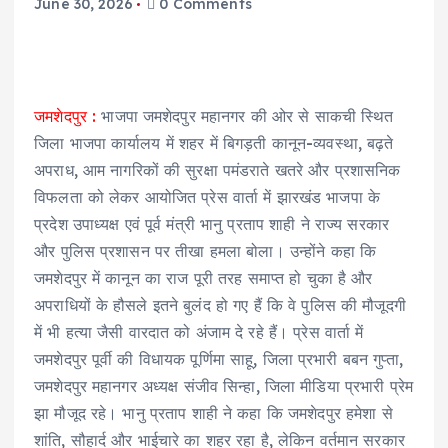
June 30, 2026
0 Comments
जमशेदपुर :
भाजपा जमशेदपुर महानगर की ओर से साकची स्थित
जिला भाजपा कार्यालय में शहर में बिगड़ती कानून-व्यवस्था, बढ़ते
अपराध, आम नागरिकों की सुरक्षा पमंडराते खतरे और प्रशासनिक
विफलता को लेकर आयोजित प्रेस वार्ता में झारखंड भाजपा के
प्रदेश उपाध्यक्ष एवं पूर्व मंत्री भानु प्रताप शाही ने राज्य सरकार
और पुलिस प्रशासन पर तीखा हमला बोला। उन्होंने कहा कि
जमशेदपुर में कानून का राज पूरी तरह समाप्त हो चुका है और
अपराधियों के हौसले इतने बुलंद हो गए हैं कि वे पुलिस की मौजूदगी
में भी हत्या जैसी वारदात को अंजाम दे रहे हैं। प्रेस वार्ता में
जमशेदपुर पूर्वी की विधायक पूर्णिमा साहू, जिला प्रभारी बबन गुप्ता,
जमशेदपुर महानगर अध्यक्ष संजीव सिन्हा, जिला मीडिया प्रभारी प्रेम
झा मौजूद रहे। भानु प्रताप शाही ने कहा कि जमशेदपुर हमेशा से
शांति, सौहार्द और भाईचारे का शहर रहा है, लेकिन वर्तमान सरकार