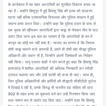
के कार्यकाल में यह शहर अपराधियों का सुरक्षित ठिकाना बनता जा
रहा है। उन्होंने बिष्टुपुर में हुई हिमांशु सिंह की हत्या को साधारण
घटना नहीं बल्कि प्रशासनिक विफलता और पुलिस संरक्षण में हुई
जघन्य हत्या करार दिया। उन्होंने कहा कि पुलिस वाहन के पास से
एक युवक को खींचकर अपराधियों द्वारा चाकू से गोदकर मौत के घाट
उतार दिया जाना इस बात का प्रमाण है कि अपराधियों के मन में
कानून का कोई भय नहीं बचा है। भाजपा का मानना है कि जितना
दोषी चाकू चलाने वाले अपराधी हैं, उतने ही दोषी वहां मौजूद पुलिस
अधिकारी और जवान भी हैं, जिन्होंने अपनी जिम्मेदारी का निर्वहन
नहीं किया। भानु प्रताप शाही ने मांग करते हुए कहा कि हिमांशु सिंह
हत्याकांड में शामिल अपराधियों की अविलंब गिरफ्तारी कर स्पीडी
ट्रायल चलाया जाए और उन्हें फांसी की सजा दी जाए। साथ ही,
जिन पुलिस अधिकारियों और कर्मियों की मौजूदगी सीसीटीवी फुटेज
में दिखाई दे रही है, उनके विरुद्ध भी भारतीय दंड संहिता की धारा
302 के तहत हत्या का मुकदमा दर्ज कर उन्हें गिरफ्तार किया जाए
तथा समान रूप से कठोर दंड दिया जाए। उन्होंने कहा कि हिमांशु