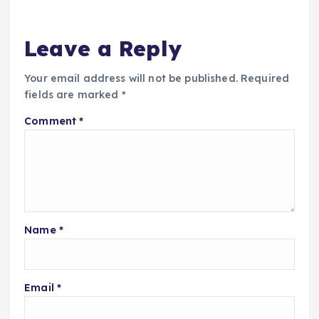
Leave a Reply
Your email address will not be published.
Required
fields are marked
*
Comment
*
Name
*
Email
*