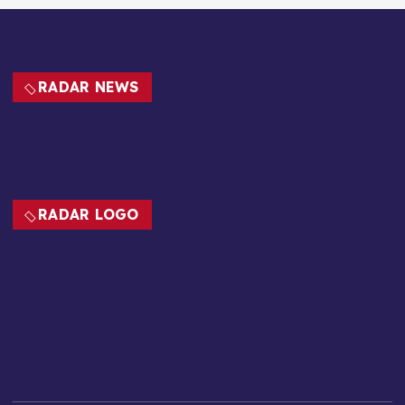
RADAR NEWS
RADAR LOGO