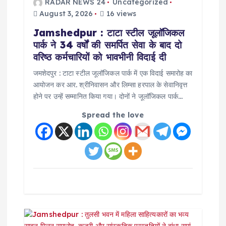
t
RADAR NEWS 24
Uncategorized
August 3, 2026
16 views
i
Jamshedpur : टाटा स्टील जूलॉजिकल
पार्क ने 34 वर्षों की समर्पित सेवा के बाद दो
o
वरिष्ठ कर्मचारियों को भावभीनी विदाई दी
n
जमशेदपुर : टाटा स्टील जूलॉजिकल पार्क में एक विदाई समारोह का
आयोजन कर आर. श्रीनिवासन और लिम्सा हरपाल के सेवानिवृत्त
होने पर उन्हें सम्मानित किया गया। दोनों ने जूलॉजिकल पार्क…
Spread the love