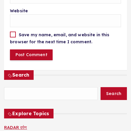
Website
Save my name, email, and website in this
browser for the next time I comment.
Search
Search
Explore Topics
RADAR दर्पण