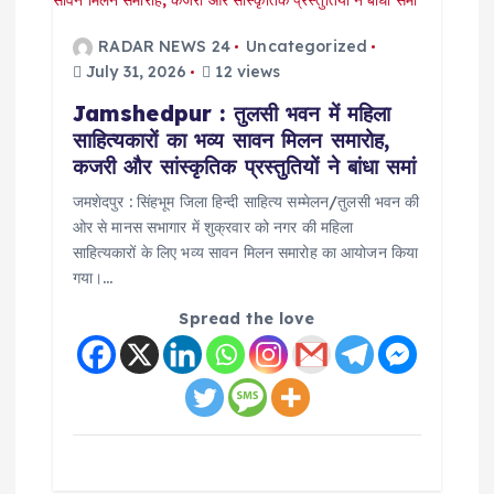
RADAR NEWS 24
Uncategorized
July 31, 2026
12 views
Jamshedpur : तुलसी भवन में महिला
साहित्यकारों का भव्य सावन मिलन समारोह,
कजरी और सांस्कृतिक प्रस्तुतियों ने बांधा समां
जमशेदपुर : सिंहभूम जिला हिन्दी साहित्य सम्मेलन/तुलसी भवन की
ओर से मानस सभागार में शुक्रवार को नगर की महिला
साहित्यकारों के लिए भव्य सावन मिलन समारोह का आयोजन किया
गया।…
Spread the love