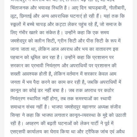
चिंताजनक और भयावह स्थिति है। आए दिन चापड़बाजी, गोलीबारी,
लूट, छिनतई और अन्य आपराधिक घटनाएं हो रही हैं। यहां तक कि
स्कूलों में बच्चे चापड़ और कट्टा लेकर पहुंच रहे हैं, जो समाज के
लिए गंभीर खतरे का संकेत है। उन्होंने कहा कि एक समय
जमशेदपुर को क्लीन सिटी, ग्रीन सिटी और पीस सिटी के रूप में
जाना जाता था, लेकिन आज अपराध और भय का वातावरण इस
पहचान को धूमिल कर रहा है। उन्होंने कहा कि प्रशासन पर
सरकार का प्रभावी नियंत्रण और अपराधियों पर प्रशासन की
सख्ती आवश्यक होती है, लेकिन वर्तमान में सरकार केवल आम
जनता में भय पैदा करने का काम कर रही है, जबकि अपराधियों में
कानून का कोई डर नहीं बचा है। जब तक अपराध पर कठोर
नियंत्रण स्थापित नहीं होगा, तब तक समस्याओं का स्थायी
समाधान संभव नहीं है। भाजपा जमशेदपुर महानगर अध्यक्ष संजीव
सिन्हा ने कहा कि भाजपा लगातार कानून-व्यवस्था के मुद्दे को उठाती
रही है। अपहरण की बढ़ती घटनाओं को लेकर पार्टी ने पूर्व में
एसएसपी कार्यालय का घेराव किया था और ट्रैफिक जांच एवं अवैध