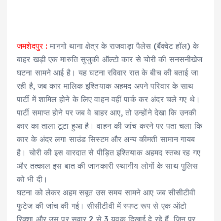
जमशेदपुर :
मानगो थाना क्षेत्र के राजवाड़ा पैलेस (बैंक्वेट हॉल) के
बाहर खड़ी एक मारुति सुजुकी ऑल्टो कार से चोरी की सनसनीखेज
घटना सामने आई है। यह घटना रविवार रात के बीच की बताई जा
रही है, जब कार मालिक इश्तियाक अहमद अपने परिवार के साथ
पार्टी में शामिल होने के लिए वाहन वहीं पार्क कर अंदर चले गए थे।
पार्टी समाप्त होने पर जब वे बाहर आए, तो उन्होंने देखा कि उनकी
कार का ताला टूटा हुआ है। वाहन की जांच करने पर पता चला कि
कार के अंदर लगा साउंड सिस्टम और अन्य कीमती सामान गायब
है। चोरी की इस वारदात से पीड़ित इश्तियाक अहमद स्तब्ध रह गए
और तत्काल इस बात की जानकारी स्थानीय लोगों के साथ पुलिस
को भी दी।
घटना को लेकर अहम सबूत उस समय सामने आए जब सीसीटीवी
फुटेज की जांच की गई। सीसीटीवी में स्पष्ट रूप से एक ऑटो
रिक्शा और उस पर सवार 2 से 3 युवक दिखाई दे रहे हैं, जिन पर