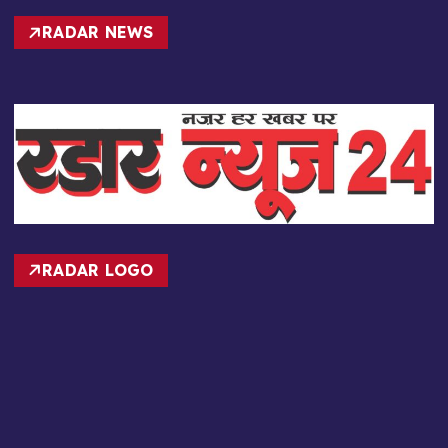
RADAR NEWS
RADAR LOGO