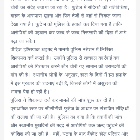
चोरी का संदेह जताया जा रहा है। फुटेज में संदिग्धों की गतिविधियां,
वाहन के आसपास घूमना और फिर तेजी से वहां से निकल जाना
देखा गया है। फुटेज को पुलिस के हवाले कर दिया गया है ताकि
आरोपियों की पहचान कर जल्द से जल्द गिरफ्तारी की दिशा में आगे
बढ़ा जा सके।
पीड़ित इश्तियाक अहमद ने मानगो पुलिस स्टेशन में लिखित
शिकायत दर्ज कराई है। उन्होंने पुलिस से तत्काल कार्रवाई कर
आरोपियों को गिरफ्तार करने और चोरी गए सामान की बरामदगी की
मांग की है। स्थानीय लोगों के अनुसार, हाल के दिनों में इस इलाके
में इस प्रकार की घटनाएं बढ़ी हैं, जिससे लोगों में असुरक्षा की
भावना पैदा हो रही है।
पुलिस ने शिकायत दर्ज कर मामले की जांच शुरू कर दी है।
प्राथमिक स्तर पर सीसीटीवी फुटेज के आधार पर संभावित संदिग्धों
की तलाश की जा रही है। पुलिस का दावा है कि तकनीकी जांच
और स्थानीय मुखबिरों की मदद से आरोपियों तक जल्द पहुंचने की
कोशिश की जा रही है। वहीं, घटना के बाद बैंक्वेट हॉल परिसर और