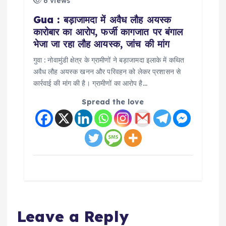
6 views
Gua : बड़ाजामदा में अवैध लौह अयस्क
कारोबार का आरोप, फर्जी कागजात पर बंगाल
भेजा जा रहा लौह आयस्क, जांच की मांग
गुवा : नोवामुंडी क्षेत्र के ग्रामीणों ने बड़ाजामदा इलाके में कथित
अवैध लौह अयस्क खनन और परिवहन को लेकर प्रशासन से
कार्रवाई की मांग की है। ग्रामीणों का आरोप है…
Spread the love
Leave a Reply