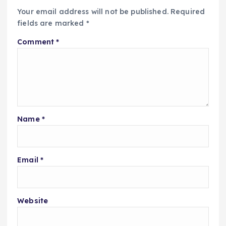
Your email address will not be published.
Required
fields are marked
*
Comment
*
Name
*
Email
*
Website