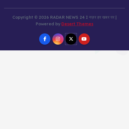
Copyright © 2026 RADAR NEWS 24 I नज़र हर खबर पर |
Powered by
Desert Themes