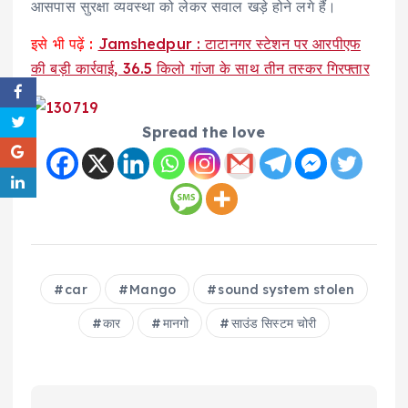
आसपास सुरक्षा व्यवस्था को लेकर सवाल खड़े होने लगे हैं।
इसे भी पढ़ें :
Jamshedpur : टाटानगर स्टेशन पर आरपीएफ
की बड़ी कार्रवाई, 36.5 किलो गांजा के साथ तीन तस्कर गिरफ्तार
Spread the love
car
Mango
sound system stolen
कार
मानगो
साउंड सिस्टम चोरी