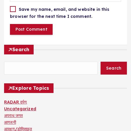
Save my name, email, and website in this
browser for the next time I comment.
Search
Search
Explore Topics
RADAR दर्पण
Uncategorized
अपराध जगत
आगजनी
आरक्षण/डोमिसाइल