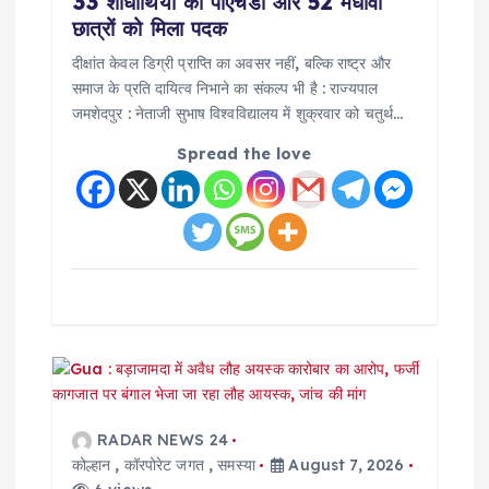
n
33 शोधार्थियों को पीएचडी और 52 मेधावी
छात्रों को मिला पदक
दीक्षांत केवल डिग्री प्राप्ति का अवसर नहीं, बल्कि राष्ट्र और
समाज के प्रति दायित्व निभाने का संकल्प भी है : राज्यपाल
जमशेदपुर : नेताजी सुभाष विश्वविद्यालय में शुक्रवार को चतुर्थ…
Spread the love
RADAR NEWS 24
कोल्हान
,
कॉरपोरेट जगत
,
समस्या
August 7, 2026