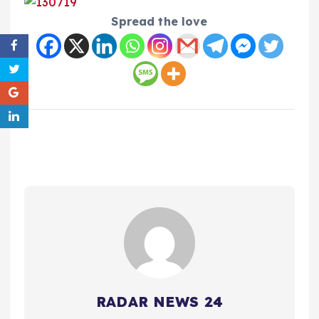
Spread the love
RADAR NEWS 24