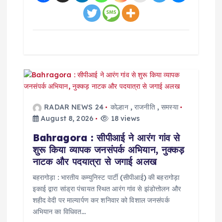
RADAR NEWS 24
कोल्हान
,
राजनीति
,
समस्या
August 8, 2026
18 views
Bahragora : सीपीआई ने आरंग गांव से
शुरू किया व्यापक जनसंपर्क अभियान, नुक्कड़
नाटक और पदयात्रा से जगाई अलख
बहरागोड़ा : भारतीय कम्युनिस्ट पार्टी (सीपीआई) की बहरागोड़ा
इकाई द्वारा सांड्रा पंचायत स्थित आरंग गांव से झंडोत्तोलन और
शहीद वेदी पर माल्यार्पण कर शनिवार को विशाल जनसंपर्क
अभियान का विधिवत…