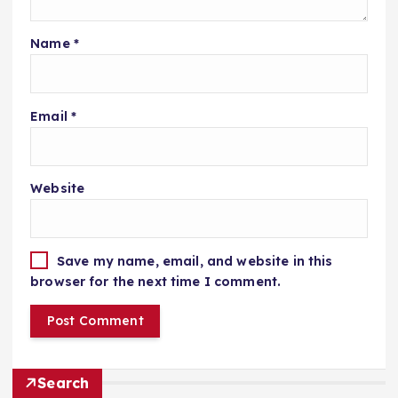
Name
*
Email
*
Website
Save my name, email, and website in this
browser for the next time I comment.
Search