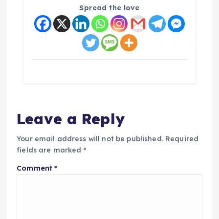
Spread the love
Leave a Reply
Your email address will not be published.
Required
fields are marked
*
Comment
*