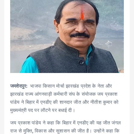
जमशेदपुर:
भाजपा किसान मोर्चा झारखंड प्रदेश के नेता और
झारखंड राज्य आंगनवाड़ी कर्मचारी संघ के संयोजक जय प्रकाश
पांडेय ने बिहार में एनडीए की शानदार जीत और नीतीश कुमार को
मुख्यमंत्री पद पर लौटने पर बधाई दी।
जय प्रकाश पांडेय ने कहा कि बिहार में एनडीए की यह जीत जंगल
राज से मुक्ति, विकास और सुशासन की जीत है। उन्होंने कहा कि