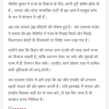
नीतीश कुमार ने राज्य के विकास के लिए अपनी पूरी शक्ति झोंक दी
है। भाजपा और लोक जनशक्ति पार्टी भी इस काम में प्रमुख स्तंभ
के रूप में योगदान दे रही हैं।
अब तक लगभग 26 मंत्रियों की घोषणा हुई है। जय प्रकाश पांडेय
ने बताया कि इस कैबिनेट में राज्य के पिछड़े जिलों और पिछड़े
विधानसभा क्षेत्रों के विधायकों पर विशेष ध्यान रखा गया है।
उन्होंने कहा कि बिहार की जनता अन्य राज्यों की तरह अपने राज्य
का विकास चाहती है, ताकि पलायन रोका जा सके और युवाओं को
राज्य में ही रोजगार मिल सके। एनडीए अपने घोषणा पत्र में शामिल
सभी सुविधाओं को लागू करेगी।
जय प्रकाश पांडेय ने आगे कहा कि यह जीत एनडीए की लगातार
बढ़ती ताकत की ओर इशारा करती है। यदि झारखंड में भाजपा और
एनडीए मिलकर सही ढंग से काम करें, तो एक दिन राज्य में भी
सरकार बनना निश्चित है।