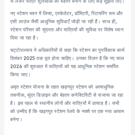
से लेकर यात्री सुविधाओं को बेहतर बनाने के लिए कई सुझाव दिए।
नए स्टेशन भवन में लिफ्ट, एस्केलेटर, डॉमिटरी, रिटायरिंग रूम और
एसी लाउंज जैसी आधुनिक सुविधाएँ जोड़ी जा रही हैं। साथ ही,
स्टेशन परिसर की सुंदरता और यात्रियों की सुविधा पर विशेष ध्यान
दिया जा रहा है।
चट्टोपाध्याय ने अधिकारियों से कहा कि स्टेशन का पुनर्विकास कार्य
दिसंबर 2025 तक पूरा होना चाहिए। उनका विज़न है कि नए साल
2026 की शुरुआत में यात्रियों को यह आधुनिक स्टेशन समर्पित
किया जाए।
अमृत स्टेशन योजना के तहत खड़गपुर स्टेशन को अत्याधुनिक
तकनीक, सुंदर डिज़ाइन और बेहतर कनेक्टिविटी से सजाया जा रहा
है। इस पहल से स्थानीय लोगों और यात्रियों में उत्साह है। सभी
को उम्मीद है कि खड़गपुर स्टेशन रेलवे के नक्शे पर एक नया आयाम
बनेगा।