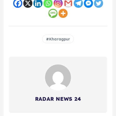
Kharagpur
RADAR NEWS 24