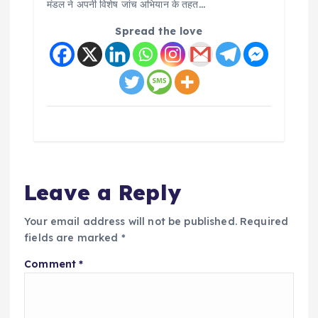
मंडल ने अपनी विशेष जांच अभियान के तहत…
Spread the love
Leave a Reply
Your email address will not be published.
Required
fields are marked
*
Comment
*