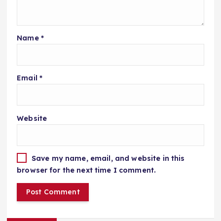
Name
*
Email
*
Website
Save my name, email, and website in this
browser for the next time I comment.