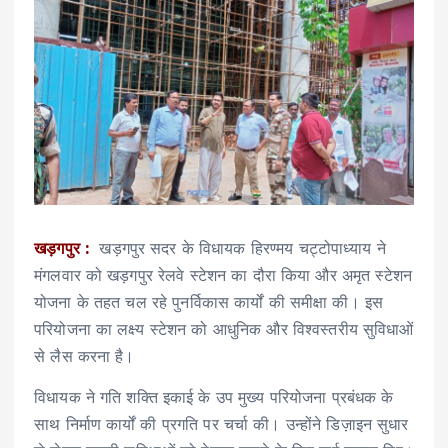
खड़गपुर :
खड़गपुर सदर के विधायक हिरण्मय चट्टोपाध्याय ने
मंगलवार को खड़गपुर रेलवे स्टेशन का दौरा किया और अमृत स्टेशन
योजना के तहत चल रहे पुनर्विकास कार्यों की समीक्षा की। इस
परियोजना का लक्ष्य स्टेशन को आधुनिक और विश्वस्तरीय सुविधाओं
से लैस करना है।
विधायक ने गति शक्ति इकाई के उप मुख्य परियोजना प्रबंधक के
साथ निर्माण कार्यों की प्रगति पर चर्चा की। उन्होंने डिज़ाइन सुधार