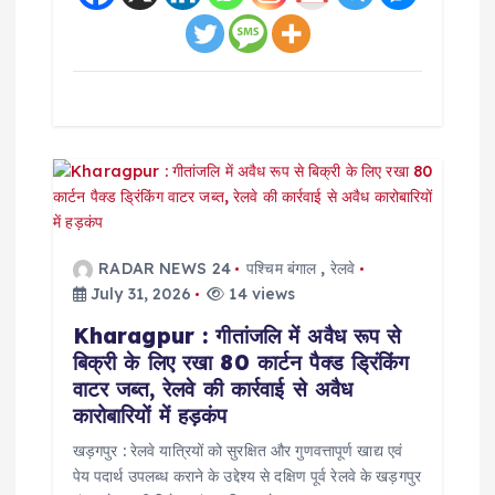
RADAR NEWS 24
पश्चिम बंगाल
,
रेलवे
July 31, 2026
14 views
Kharagpur : गीतांजलि में अवैध रूप से
बिक्री के लिए रखा 80 कार्टन पैक्ड ड्रिंकिंग
वाटर जब्त, रेलवे की कार्रवाई से अवैध
कारोबारियों में हड़कंप
खड़गपुर : रेलवे यात्रियों को सुरक्षित और गुणवत्तापूर्ण खाद्य एवं
पेय पदार्थ उपलब्ध कराने के उद्देश्य से दक्षिण पूर्व रेलवे के खड़गपुर