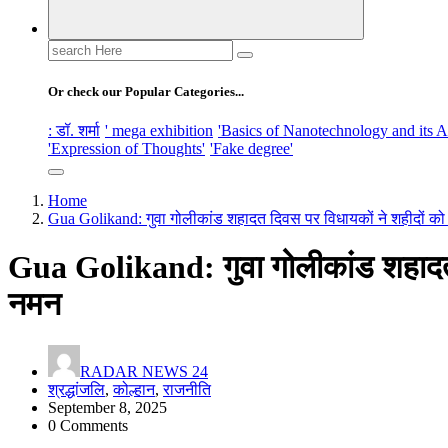
Search
for:
Or check our Popular Categories...
: डॉ. शर्मा
' mega exhibition
'Basics of Nanotechnology and its A
'Expression of Thoughts'
'Fake degree'
Home
Gua Golikand: गुवा गोलीकांड शहादत दिवस पर विधायकों ने शहीदों क
Gua Golikand: गुवा गोलीकांड शहादत 
नमन
RADAR NEWS 24
श्रद्धांजलि
,
कोल्हान
,
राजनीति
September 8, 2025
0 Comments