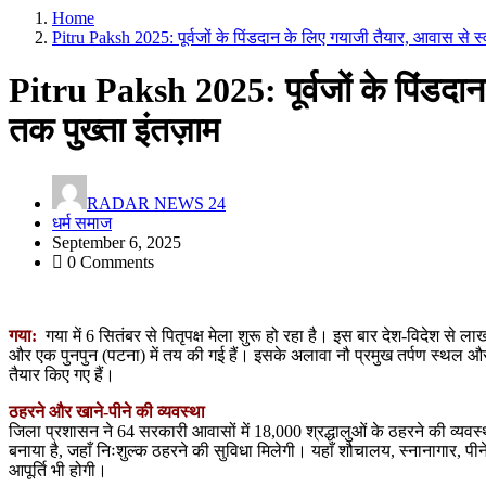
Home
Pitru Paksh 2025: पूर्वजों के पिंडदान के लिए गयाजी तैयार, आवास से स्व
Pitru Paksh 2025: पूर्वजों के पिंडदान
तक पुख्ता इंतज़ाम
RADAR NEWS 24
धर्म समाज
September 6, 2025
0 Comments
गया:
गया में 6 सितंबर से पितृपक्ष मेला शुरू हो रहा है। इस बार देश-विदेश से लाख
और एक पुनपुन (पटना) में तय की गई हैं। इसके अलावा नौ प्रमुख तर्पण स्थल औ
तैयार किए गए हैं।
ठहरने और खाने-पीने की व्यवस्था
जिला प्रशासन ने 64 सरकारी आवासों में 18,000 श्रद्धालुओं के ठहरने की व्यवस्था 
बनाया है, जहाँ निःशुल्क ठहरने की सुविधा मिलेगी। यहाँ शौचालय, स्नानागार, पीने
आपूर्ति भी होगी।