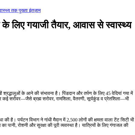
ास्थ्य तक पुख्ता इंतज़ाम
 के लिए गयाजी तैयार, आवास से स्वास्थ्य
ों श्रद्धालुओं के आने की संभावना है। पिंडदान और तर्पण के लिए 45 वेदियां गया में
र कई सरोवर—जैसे ब्रह्म सरोवर, रामशिला, वैतरणी, सूर्यकुंड व प्रेतशिला—भी
की है। पर्यटन विभाग ने गांधी मैदान में 2,500 लोगों की क्षमता वाला टेंट सिटी भी
 का पानी, रोशनी और सुरक्षा की पूरी व्यवस्था है। यात्रियों के लिए गंगाजल की