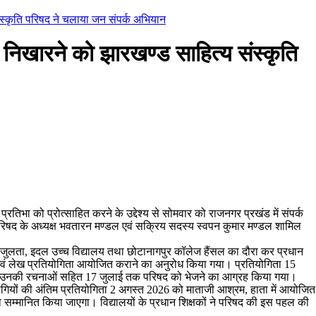
ंस्कृति परिषद ने चलाया जन संपर्क अभियान
 निखारने को झारखण्ड साहित्य संस्कृति
 प्रतिभा को प्रोत्साहित करने के उद्देश्य से सोमवार को राजनगर प्रखंड में संपर्क
रिषद के अध्यक्ष भवतारन मण्डल एवं सक्रिय सदस्य स्वपन कुमार मण्डल शामिल
 सिजुलता, इदल उच्च विद्यालय तथा छोटानागपुर कॉलेज हैंसल का दौरा कर प्रधान
 एवं लेख प्रतियोगिता आयोजित कराने का अनुरोध किया गया। प्रतियोगिता 15
के नाम उनकी रचनाओं सहित 17 जुलाई तक परिषद को भेजने का आग्रह किया गया।
ागियों की अंतिम प्रतियोगिता 2 अगस्त 2026 को माताजी आश्रम, हाता में आयोजित
 सम्मानित किया जाएगा। विद्यालयों के प्रधान शिक्षकों ने परिषद की इस पहल की