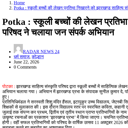
Home
Potka : स्कूली बच्चों की लेखन प्रतिभा निखारने को झारखण्ड साहित्य स
Potka : स्कूली बच्चों की लेखन प्रतिभा
परिषद ने चलाया जन संपर्क अभियान
RADAR NEWS 24
धर्म समाज
,
कोल्हान
June 22, 2026
0 Comments
पोटका :
झारखण्ड साहित्य संस्कृति परिषद द्वारा स्कूली बच्चों में साहित्यिक लेखन
अभियान चलाया गया। अभियान में झारखण्ड प्रभा के संपादक सुनील कुमार दे, प
हुए।
प्रतिनिधिमंडल ने सरस्वती शिशु मंदिर हैंसल, इटापुकुर उच्च विद्यालय, जेएनबी
शिक्षकों से मुलाकात की। इस दौरान विद्यालय स्तर पर स्वरचित कविता, कहानी
जुलाई तक संपन्न कर प्रथम, द्वितीय एवं तृतीय स्थान प्राप्त प्रतिभागियों 
उत्कृष्ट रचनाओं का प्रकाशन ‘झारखण्ड प्रभा’ में किया जाएगा। चयनित प्रतिभ
होगी। वहीं सफल प्रतिभागियों को परिषद के वार्षिक उत्सव 11 अक्टूबर 2026 को
सराहना करते हुए सहयोग का आश्वासन दिया।