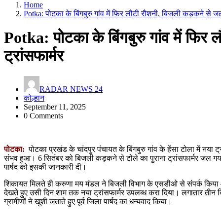
Home
Potka: पोटका के बिंगबुरु गांव में फिर लौटी रौशनी, बिजली कड़कने से जल
Potka: पोटका के बिंगबुरु गांव में फिर
ट्रांसफार्मर
RADAR NEWS 24
कोल्हान
September 11, 2025
0 Comments
पोटका:
पोटका प्रखंड के चांदपुर पंचायत के बिंगबुरु गांव के हेंसा टोला में नया
संभव हुआ। 6 सितंबर को बिजली कड़कने से टोले का पुराना ट्रांसफार्मर जल गया था
पार्षद को इसकी जानकारी दी।
शिकायत मिलते ही करुणा मय मंडल ने बिजली विभाग के एसडीओ से संपर्क किया
देखते हुए उसी दिन शाम तक नया ट्रांसफार्मर उपलब्ध करा दिया। लगातार तीन दिन अं
ग्रामीणों ने खुशी जताते हुए पूर्व जिला पार्षद का धन्यवाद किया।