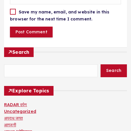
Save my name, email, and website in this
browser for the next time I comment.
Search
Search
Explore Topics
RADAR दर्पण
Uncategorized
अपराध जगत
आगजनी