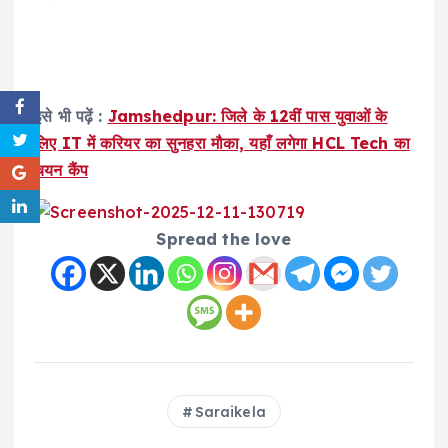
इसे भी पढ़ें :
Jamshedpur: जिले के 12वीं पास युवाओं के
लिए IT में करियर का सुनहरा मौका, यहाँ लगेगा HCL Tech का
चयन कैंप
Spread the love
Saraikela