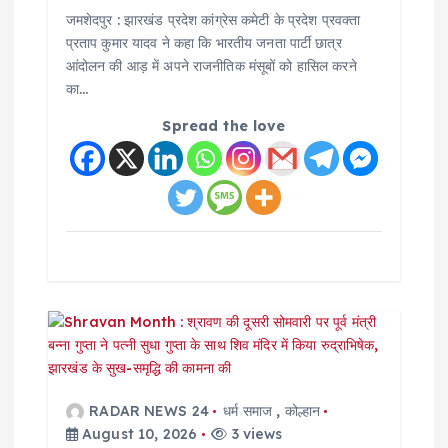
o
जमशेदपुर : झारखंड प्रदेश कांग्रेस कमेटी के प्रदेश प्रवक्ता
प्रताप कुमार यादव ने कहा कि भारतीय जनता पार्टी छात्र
n
आंदोलन की आड़ में अपने राजनीतिक मंसूबों को हासिल करने
का…
Spread the love
RADAR NEWS 24
धर्म समाज
,
कोल्हान
August 10, 2026
3 views