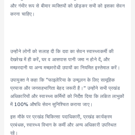
और गंभीर रूप से बीमार व्यक्तियों को छोड़कर सभी को इसका सेवन
करना चाहिए।
उन्होंने लोगों को सलाह दी कि दवा का सेवन स्वास्थ्यकर्मी की
देखरेख में ही करें, घर व आसपास पानी जमा न होने दें, और
मच्छरदानी या अन्य मच्छररोधी उपायों का नियमित इस्तेमाल करें।
उपायुक्त ने कहा कि “फाइलेरिया के उन्मूलन के लिए सामूहिक
प्रयास और जनसहभागिता बेहद जरूरी है।” उन्होंने सभी प्रखंड
अधिकारियों और स्वास्थ्य कर्मियों को निर्देश दिया कि लक्षित लाभुकों
में 100% औषधि सेवन सुनिश्चित कराया जाए।
इस मौके पर प्रखंड चिकित्सा पदाधिकारी, प्रखंड कार्यक्रम
प्रबंधक, स्वास्थ्य विभाग के कर्मी और अन्य अधिकारी उपस्थित
रहे।