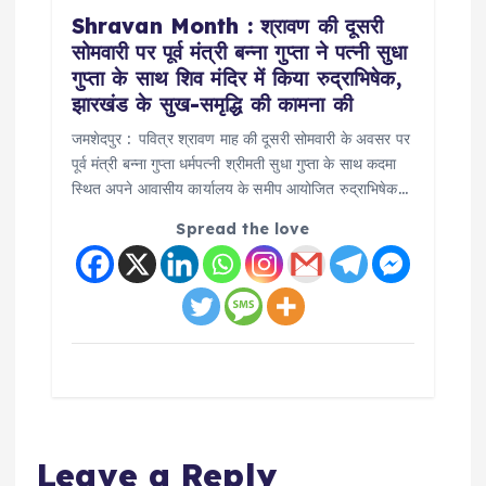
Shravan Month : श्रावण की दूसरी
सोमवारी पर पूर्व मंत्री बन्ना गुप्ता ने पत्नी सुधा
गुप्ता के साथ शिव मंदिर में किया रुद्राभिषेक,
झारखंड के सुख-समृद्धि की कामना की
जमशेदपुर : पवित्र श्रावण माह की दूसरी सोमवारी के अवसर पर
पूर्व मंत्री बन्ना गुप्ता धर्मपत्नी श्रीमती सुधा गुप्ता के साथ कदमा
स्थित अपने आवासीय कार्यालय के समीप आयोजित रुद्राभिषेक…
Spread the love
Leave a Reply