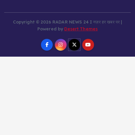
Copyright © 2026 RADAR NEWS 24 I नज़र हर खबर पर |
Powered by
Desert Themes