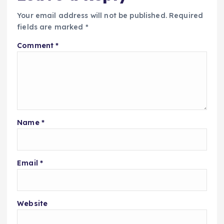
Your email address will not be published.
Required
fields are marked
*
Comment
*
Name
*
Email
*
Website