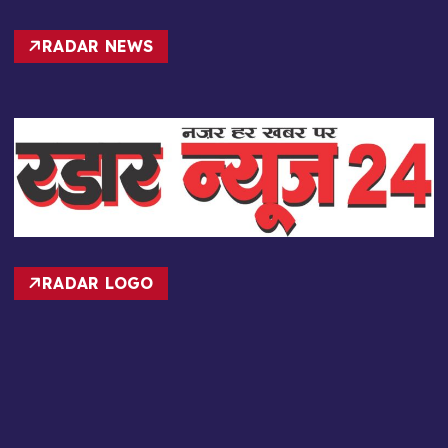
RADAR NEWS
RADAR LOGO