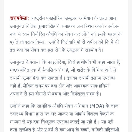
सरायकेला:
राष्ट्रीय फाइलेरिया उन्मूलन अभियान के तहत आज
उपायुक्त नितिश कुमार सिंह ने समाहरणालय स्थित अपने कार्यालय
कक्ष में स्वयं निर्धारित औषधि का सेवन कर लोगों को इसके महत्व के
प्रति जागरूक किया। उन्होंने जिलेवासियों से अपील की कि वे भी
इस दवा का सेवन कर इस रोग के उन्मूलन में सहयोग दें।
उपायुक्त ने बताया कि फाइलेरिया, जिसे हाथीपाँव भी कहा जाता है,
मच्छरजनित एक दीर्घकालिक रोग है, जो शरीर के विभिन्न अंगों में
स्थायी सूजन पैदा कर सकता है। इसका स्थायी इलाज उपलब्ध
नहीं है, लेकिन समय पर दवा लेने और आवश्यक सावधानियां
अपनाने से इस बीमारी से बचाव और नियंत्रण संभव है।
उन्होंने कहा कि सामूहिक औषधि सेवन अभियान (MDA) के तहत
स्वास्थ्य विभाग द्वारा घर-घर जाकर या औषधि वितरण केंद्रों के
माध्यम से यह दवा निःशुल्क उपलब्ध कराई जा रही है। यह पूरी
तरह सुरक्षित है और 2 वर्ष से कम आयु के बच्चों, गर्भवती महिलाओं