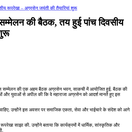
ीय रूपरेखा – अग्रसेन जयंती की तैयारियां शुरू
म्मेलन की बैठक, तय हुई पांच दिवसीय
ुरू
वाल सम्मेलन की एक अहम बैठक अग्रसेन भवन, साकची में आयोजित हुई. बैठक की
लाओं और युवाओं से अपील की कि वे महाराजा अग्रसेन को आदर्श मानते हुए इस
 चाहिए. उन्होंने इस अवसर पर समाजिक एकता, सेवा और भाईचारे के संदेश को आगे
ूपरेखा साझा की. उन्होंने बताया कि कार्यक्रमों में धार्मिक, सांस्कृतिक और
ी.