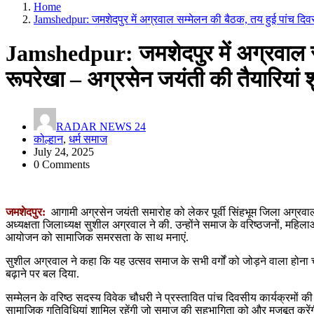
Home
Jamshedpur: जमशेदपुर में अग्रवाल सम्मेलन की बैठक, तय हुई पांच दिवस
Jamshedpur: जमशेदपुर में अग्रवाल स
रूपरेखा – अग्रसेन जयंती की तैयारियां श
RADAR NEWS 24
कोल्हान
,
धर्म समाज
July 24, 2025
0 Comments
जमशेदपुर:
आगामी अग्रसेन जयंती समारोह को लेकर पूर्वी सिंहभूम जिला अग्र
अध्यक्षता जिलाध्यक्ष सुशील अग्रवाल ने की. उन्होंने समाज के वरिष्ठजनों, महि
आयोजन को सामाजिक समरसता के साथ मनाएं.
सुशील अग्रवाल ने कहा कि यह उत्सव समाज के सभी वर्गों को जोड़ने वाला होना
बढ़ाने पर बल दिया.
सम्मेलन के वरिष्ठ सदस्य विवेक चौधरी ने प्रस्तावित पांच दिवसीय कार्यक्रमों की र
सामाजिक गतिविधियां शामिल रहेंगी जो समाज की सहभागिता को और मजबूत करेंग