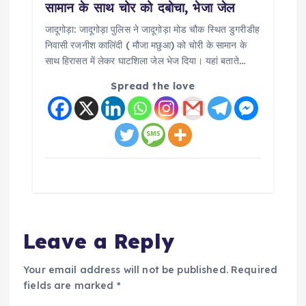
सामान के साथ चोर को दबोचा, भेजा जेल
जादूगोड़ा: जादूगोड़ा पुलिस ने जादूगोड़ा मोड चौक स्थित डुगरीडीह
निवासी रजनीश कालिंदी ( मौजा मछुआ) को चोरी के सामान के
साथ हिरासत में लेकर घाटशिला जेल भेज दिया। यहां बताते…
Spread the love
Leave a Reply
Your email address will not be published.
Required
fields are marked
*