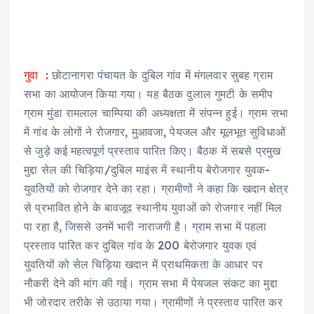
गुवा :
छोटानागरा पंचायत के दुबिल गांव में मंगलवार सुबह ग्राम
सभा का आयोजन किया गया। यह बैठक दुलाल गुमटी के समीप
ग्राम मुंडा रामलाल चाम्पिया की अध्यक्षता में संपन्न हुई। ग्राम सभा
में गांव के लोगों ने रोजगार, मुआवजा, पेयजल और मूलभूत सुविधाओं
से जुड़े कई महत्वपूर्ण प्रस्ताव पारित किए। बैठक में सबसे प्रमुख
मुद्दा सेल की चिड़िया/दुबिल माइंस में स्थानीय बेरोजगार युवक-
युवतियों को रोजगार देने का रहा। ग्रामीणों ने कहा कि खदान क्षेत्र
से प्रभावित होने के बावजूद स्थानीय युवाओं को रोजगार नहीं मिल
पा रहा है, जिससे उनमें भारी नाराजगी है। ग्राम सभा में पहला
प्रस्ताव पारित कर दुबिल गांव के 200 बेरोजगार युवक एवं
युवतियों को सेल चिड़िया खदान में प्राथमिकता के आधार पर
नौकरी देने की मांग की गई। ग्राम सभा में पेयजल संकट का मुद्दा
भी जोरदार तरीके से उठाया गया। ग्रामीणों ने प्रस्ताव पारित कर