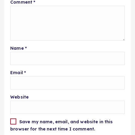
Comment
*
Name
*
Email
*
Website
Save my name, email, and website in this
browser for the next time I comment.