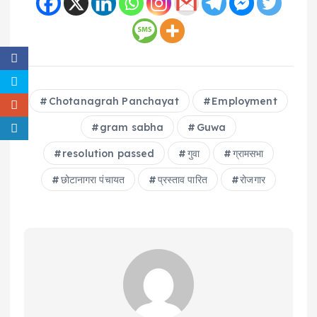
Chotanagrah Panchayat
Employment
gram sabha
Guwa
resolution passed
गुवा
ग्रामसभा
छोटानागरा पंचायत
प्रस्ताव पारित
रोजगार