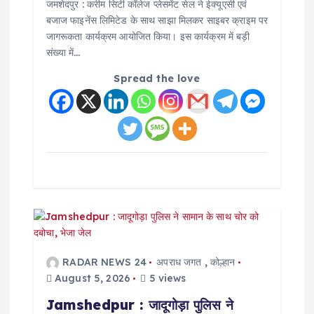
जमशेदपुर : करीम सिटी कॉलेज प्लेसमेंट सेल ने ईक्यूएसी एवं
बजाज फाइनेंस लिमिटेड के साथ साझा मिलकर साइबर क्राइम पर
जागरूकता कार्यक्रम आयोजित किया। इस कार्यक्रम में बड़ी
संख्या में…
Spread the love
RADAR NEWS 24
अपराध जगत
,
कोल्हान
August 5, 2026
5 views
Jamshedpur : जादूगोड़ा पुलिस ने