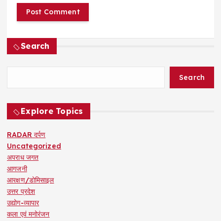
Search
Search
Explore Topics
RADAR दर्पण
Uncategorized
अपराध जगत
आगजनी
आरक्षण/डोमिसाइल
उत्तर प्रदेश
उद्योग-व्यापार
कला एवं मनोरंजन