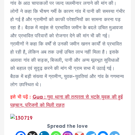
गांव के आठ चापाकलों पर जल्द जलमीनार लगाने की मांग की।
लोगों ने कहा कि भीषण गर्मी के कारण गांव में पानी की समस्या गंभीर
हो गई है और ग्रामीणों को काफी परेशानियों का सामना करना पड़
रहा है। बैठक में माइंस से प्रभावित जमीन के बदले उचित मुआवजा
और प्रभावित परिवारों को रोजगार देने की मांग भी की गई।
ग्रामीणों ने कहा कि वर्षों से उनकी जमीन खनन कार्यों से प्रभावित
हो रही है, लेकिन अब तक उन्हें उचित लाभ नहीं मिला है। इसके
अलावा गांव की सड़क, बिजली, पानी और अन्य मूलभूत सुविधाओं
को बहाल एवं सुदृढ़ करने की मांग भी ग्राम सभा में उठाई गई।
बैठक में बड़ी संख्या में ग्रामीण, युवक-युवतियां और गांव के गणमान्य
लोग उपस्थित थे।
इसे भी पढ़ें :
Gua : गुवा थाना की तत्परता से भटके युवक की हुई
पहचान, परिजनों को मिली राहत
Spread the love