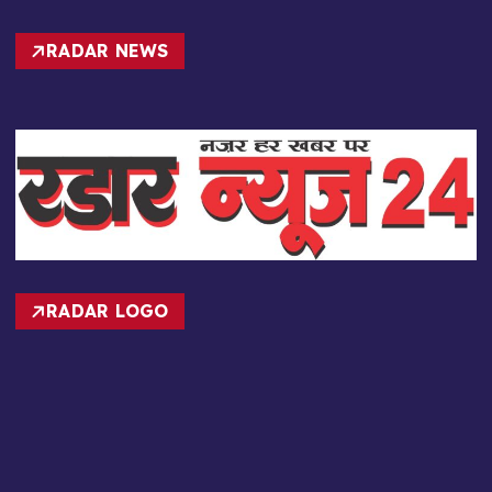
RADAR NEWS
RADAR LOGO