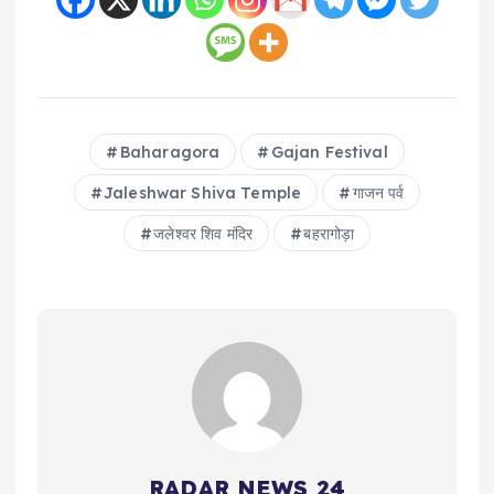
Baharagora
Gajan Festival
Jaleshwar Shiva Temple
गाजन पर्व
जलेश्वर शिव मंदिर
बहरागोड़ा
RADAR NEWS 24