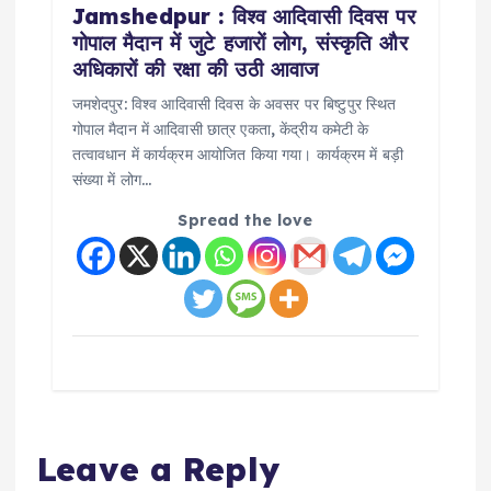
Jamshedpur : विश्व आदिवासी दिवस पर
गोपाल मैदान में जुटे हजारों लोग, संस्कृति और
अधिकारों की रक्षा की उठी आवाज
जमशेदपुर: विश्व आदिवासी दिवस के अवसर पर बिष्टुपुर स्थित
गोपाल मैदान में आदिवासी छात्र एकता, केंद्रीय कमेटी के
तत्वावधान में कार्यक्रम आयोजित किया गया। कार्यक्रम में बड़ी
संख्या में लोग…
Spread the love
Leave a Reply