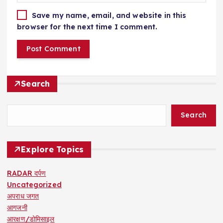
Save my name, email, and website in this
browser for the next time I comment.
Search
Search
Explore Topics
RADAR दर्पण
Uncategorized
अपराध जगत
आगजनी
आरक्षण/डोमिसाइल