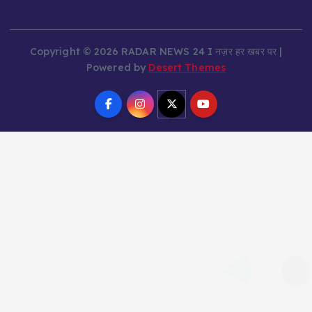
Copyright © 2026 RADAR NEWS 24 I नज़र हर खबर पर |
Powered by
Desert Themes