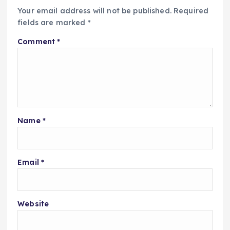
Your email address will not be published.
Required
fields are marked
*
Comment
*
Name
*
Email
*
Website