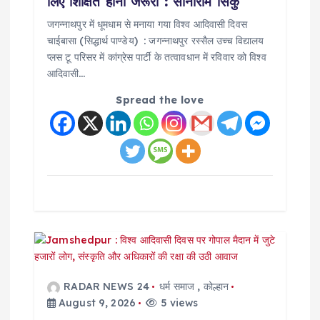
लिए शिक्षित होना जरूरी : सोनाराम सिंकु
जगन्नाथपुर में धूमधाम से मनाया गया विश्व आदिवासी दिवस
चाईबासा (सिद्धार्थ पाण्डेय) : जगन्नाथपुर रस्सैल उच्च विद्यालय
प्लस टू परिसर में कांग्रेस पार्टी के तत्वावधान में रविवार को विश्व
आदिवासी…
Spread the love
RADAR NEWS 24
धर्म समाज
,
कोल्हान
August 9, 2026
5 views