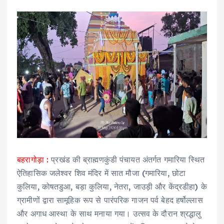
बहरागोड़ा :
प्रखंड की ब्राह्मणकुंडी पंचायत अंतर्गत गमारिया स्थित
ऐतिहासिक जलेश्वर शिव मंदिर में सात मौजा (गमारिया, छोटा
कुलिया, कोषतडुआ, बड़ा कुलिया, नेतरा, जाउड़ी और केंद्रडीहा) के
ग्रामीणों द्वारा सामूहिक रूप से पारंपरिक गाजन पर्व बेहद हर्षोल्लास
और अगाध आस्था के साथ मनाया गया। उत्सव के दौरान श्रद्धालु