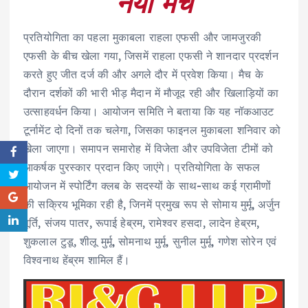
नया मंच
प्रतियोगिता का पहला मुकाबला राहला एफसी और जामजुरकी
एफसी के बीच खेला गया, जिसमें राहला एफसी ने शानदार प्रदर्शन
करते हुए जीत दर्ज की और अगले दौर में प्रवेश किया। मैच के
दौरान दर्शकों की भारी भीड़ मैदान में मौजूद रही और खिलाड़ियों का
उत्साहवर्धन किया। आयोजन समिति ने बताया कि यह नॉकआउट
टूर्नामेंट दो दिनों तक चलेगा, जिसका फाइनल मुकाबला शनिवार को
खेला जाएगा। समापन समारोह में विजेता और उपविजेता टीमों को
आकर्षक पुरस्कार प्रदान किए जाएंगे। प्रतियोगिता के सफल
आयोजन में स्पोर्टिंग क्लब के सदस्यों के साथ-साथ कई ग्रामीणों
की सक्रिय भूमिका रही है, जिनमें प्रमुख रूप से सोमाय मुर्मू, अर्जुन
पूर्ति, संजय पातर, रूपाई हेब्रम, रामेश्वर हसदा, लादेन हेब्रम,
शुकलाल टुडू, शीलू मुर्मू, सोमनाथ मुर्मू, सुनील मुर्मू, गणेश सोरेन एवं
विश्वनाथ हेंब्रम शामिल हैं।