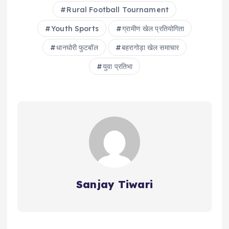
Rural Football Tournament
Youth Sports
ग्रामीण खेल प्रतियोगिता
धानघोरी फुटबॉल
बहरागोड़ा खेल समाचार
युवा प्रतिभा
Sanjay Tiwari