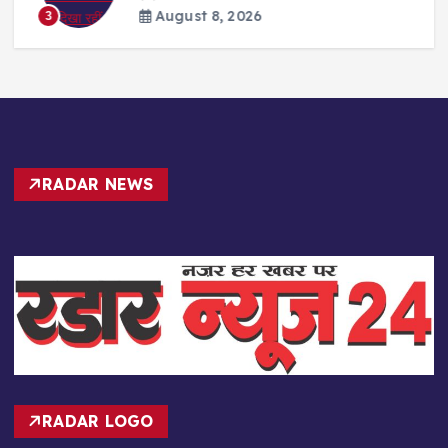
August 8, 2026
3
RADAR NEWS
RADAR LOGO