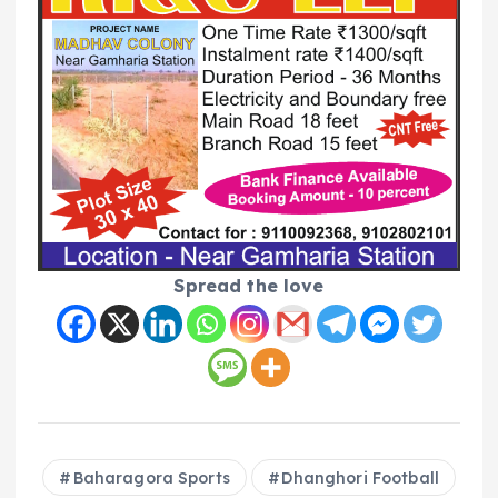
Spread the love
Baharagora Sports
Dhanghori Football