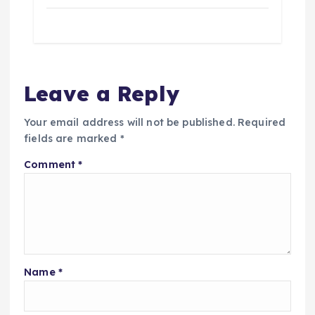
Leave a Reply
Your email address will not be published.
Required
fields are marked
*
Comment
*
Name
*