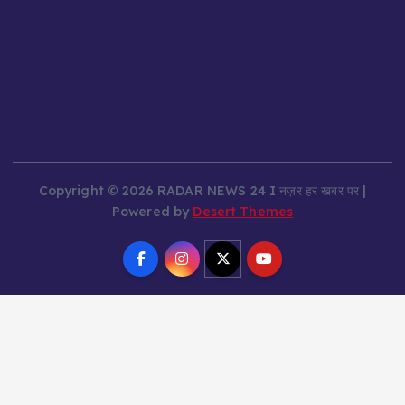
Copyright © 2026 RADAR NEWS 24 I नज़र हर खबर पर |
Powered by
Desert Themes