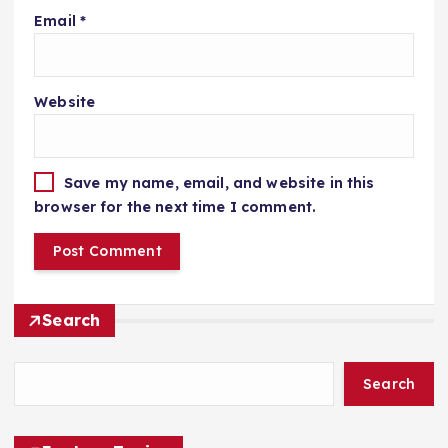
Email
*
Website
Save my name, email, and website in this
browser for the next time I comment.
Search
Search