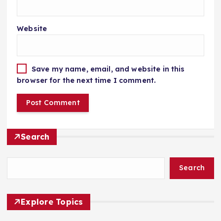
Website
Save my name, email, and website in this
browser for the next time I comment.
Search
Search
Explore Topics