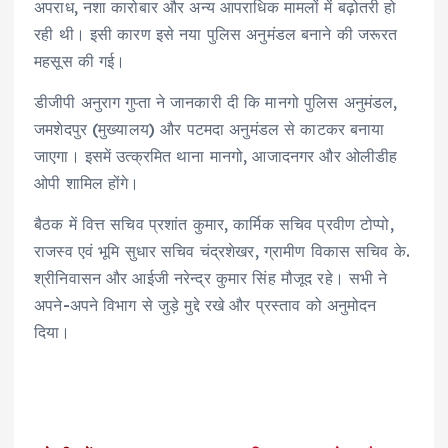
अपराध, नशा कारोबार और अन्य आपराधिक मामलों में बढ़ोतरी हो
रही थी। इसी कारण इसे नया पुलिस अनुमंडल बनाने की जरूरत
महसूस की गई।
डीजीपी अनुराग गुप्ता ने जानकारी दी कि मानगो पुलिस अनुमंडल,
जमशेदपुर (मुख्यालय) और पटमदा अनुमंडल से काटकर बनाया
जाएगा। इसमें उत्क्रमित थाना मानगो, आजादनगर और ओलीडीह
ओपी शामिल होंगे।
बैठक में वित्त सचिव प्रशांत कुमार, कार्मिक सचिव प्रवीण टोप्पो,
राजस्व एवं भूमि सुधार सचिव चंद्रशेखर, ग्रामीण विकास सचिव के.
श्रीनिवासन और आईजी नरेन्द्र कुमार सिंह मौजूद रहे। सभी ने
अपने-अपने विभाग से जुड़े मुद्दे रखे और प्रस्ताव को अनुमोदन
दिया।