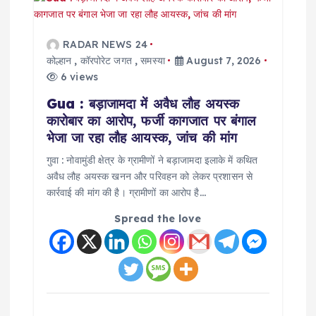
RADAR NEWS 24
कोल्हान
,
कॉरपोरेट जगत
,
समस्या
August 7, 2026
6 views
Gua : बड़ाजामदा में अवैध लौह अयस्क
कारोबार का आरोप, फर्जी कागजात पर बंगाल
भेजा जा रहा लौह आयस्क, जांच की मांग
गुवा : नोवामुंडी क्षेत्र के ग्रामीणों ने बड़ाजामदा इलाके में कथित
अवैध लौह अयस्क खनन और परिवहन को लेकर प्रशासन से
कार्रवाई की मांग की है। ग्रामीणों का आरोप है…
Spread the love