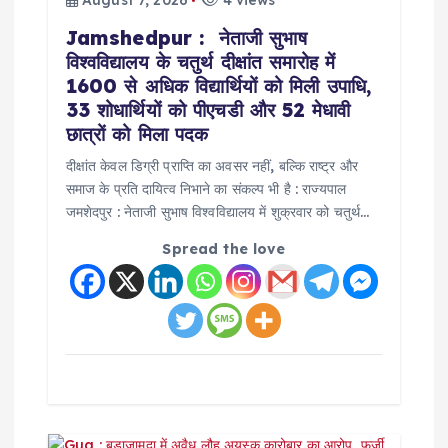
t
Jamshedpur : नेताजी सुभाष
विश्वविद्यालय के चतुर्थ दीक्षांत समारोह में
i
1600 से अधिक विद्यार्थियों को मिली उपाधि,
33 शोधार्थियों को पीएचडी और 52 मेधावी
o
छात्रों को मिला पदक
दीक्षांत केवल डिग्री प्राप्ति का अवसर नहीं, बल्कि राष्ट्र और
n
समाज के प्रति दायित्व निभाने का संकल्प भी है : राज्यपाल
जमशेदपुर : नेताजी सुभाष विश्वविद्यालय में शुक्रवार को चतुर्थ…
Spread the love