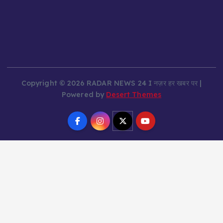
Copyright © 2026 RADAR NEWS 24 I नज़र हर खबर पर |
Powered by
Desert Themes