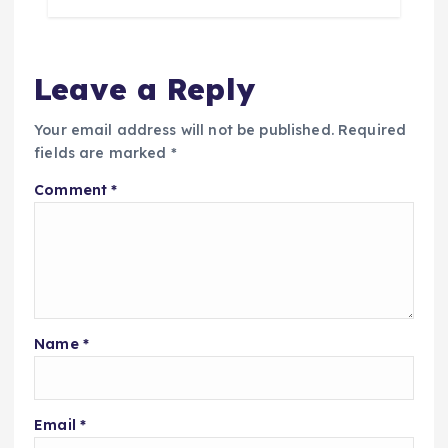
Leave a Reply
Your email address will not be published.
Required
fields are marked
*
Comment
*
Name
*
Email
*