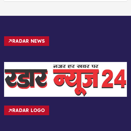
RADAR NEWS
RADAR LOGO