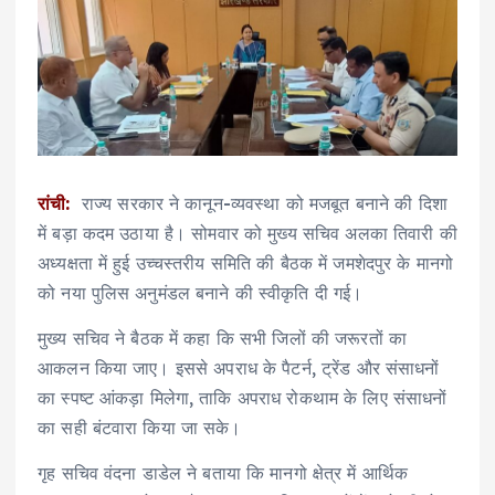
रांची:
राज्य सरकार ने कानून-व्यवस्था को मजबूत बनाने की दिशा
में बड़ा कदम उठाया है। सोमवार को मुख्य सचिव अलका तिवारी की
अध्यक्षता में हुई उच्चस्तरीय समिति की बैठक में जमशेदपुर के मानगो
को नया पुलिस अनुमंडल बनाने की स्वीकृति दी गई।
मुख्य सचिव ने बैठक में कहा कि सभी जिलों की जरूरतों का
आकलन किया जाए। इससे अपराध के पैटर्न, ट्रेंड और संसाधनों
का स्पष्ट आंकड़ा मिलेगा, ताकि अपराध रोकथाम के लिए संसाधनों
का सही बंटवारा किया जा सके।
गृह सचिव वंदना डाडेल ने बताया कि मानगो क्षेत्र में आर्थिक