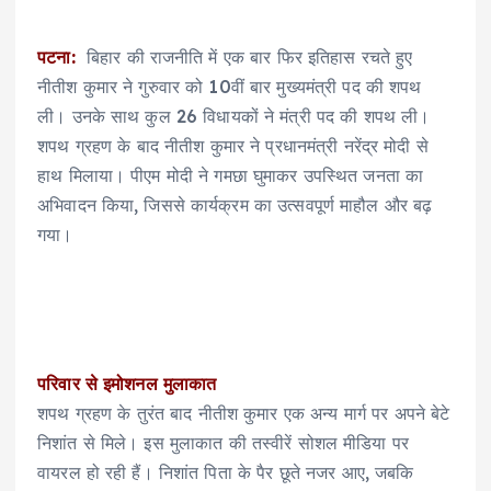
पटना:
बिहार की राजनीति में एक बार फिर इतिहास रचते हुए
नीतीश कुमार ने गुरुवार को 10वीं बार मुख्यमंत्री पद की शपथ
ली। उनके साथ कुल 26 विधायकों ने मंत्री पद की शपथ ली।
शपथ ग्रहण के बाद नीतीश कुमार ने प्रधानमंत्री नरेंद्र मोदी से
हाथ मिलाया। पीएम मोदी ने गमछा घुमाकर उपस्थित जनता का
अभिवादन किया, जिससे कार्यक्रम का उत्सवपूर्ण माहौल और बढ़
गया।
परिवार से इमोशनल मुलाकात
शपथ ग्रहण के तुरंत बाद नीतीश कुमार एक अन्य मार्ग पर अपने बेटे
निशांत से मिले। इस मुलाकात की तस्वीरें सोशल मीडिया पर
वायरल हो रही हैं। निशांत पिता के पैर छूते नजर आए, जबकि