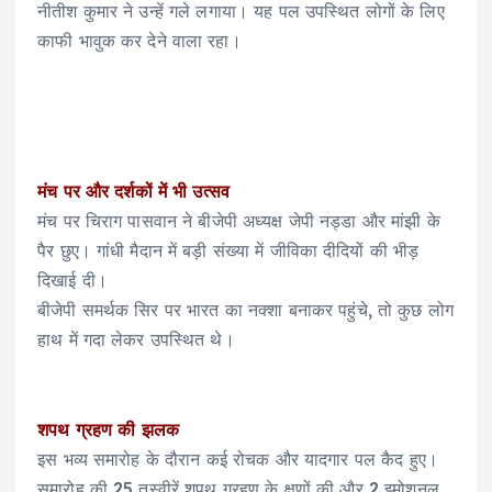
नीतीश कुमार ने उन्हें गले लगाया। यह पल उपस्थित लोगों के लिए
काफी भावुक कर देने वाला रहा।
मंच पर और दर्शकों में भी उत्सव
मंच पर चिराग पासवान ने बीजेपी अध्यक्ष जेपी नड्डा और मांझी के
पैर छुए। गांधी मैदान में बड़ी संख्या में जीविका दीदियों की भीड़
दिखाई दी।
बीजेपी समर्थक सिर पर भारत का नक्शा बनाकर पहुंचे, तो कुछ लोग
हाथ में गदा लेकर उपस्थित थे।
शपथ ग्रहण की झलक
इस भव्य समारोह के दौरान कई रोचक और यादगार पल कैद हुए।
समारोह की 25 तस्वीरें शपथ ग्रहण के क्षणों की और 2 इमोशनल