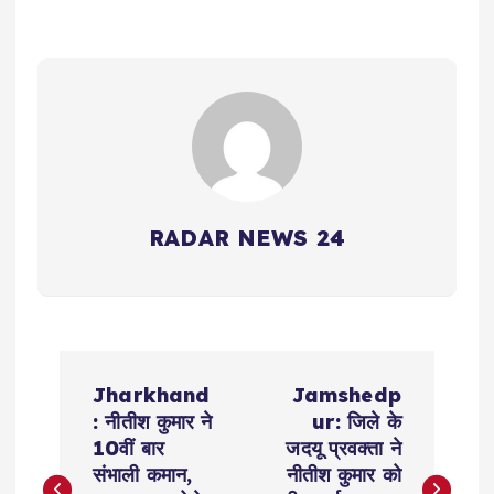
RADAR NEWS 24
P
Jharkhand
Jamshedp
o
: नीतीश कुमार ने
ur: जिले के
10वीं बार
जदयू प्रवक्ता ने
s
संभाली कमान,
नीतीश कुमार को