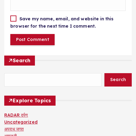
Save my name, email, and website in this
browser for the next time I comment.
Search
Search
Explore Topics
RADAR दर्पण
Uncategorized
अपराध जगत
आगजनी