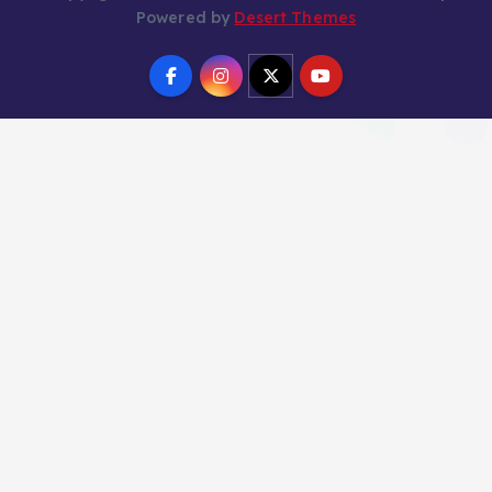
Powered by
Desert Themes