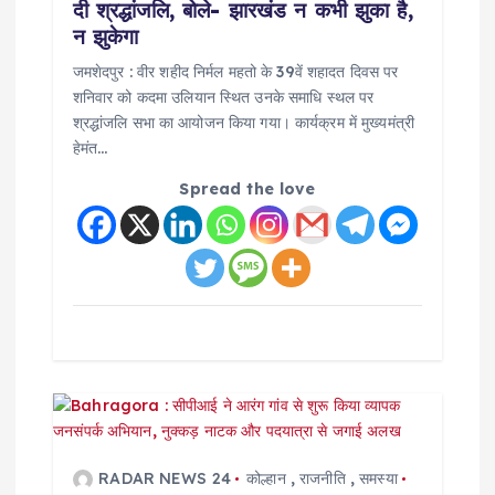
दी श्रद्धांजलि, बोले- झारखंड न कभी झुका है,
o
न झुकेगा
जमशेदपुर : वीर शहीद निर्मल महतो के 39वें शहादत दिवस पर
n
शनिवार को कदमा उलियान स्थित उनके समाधि स्थल पर
श्रद्धांजलि सभा का आयोजन किया गया। कार्यक्रम में मुख्यमंत्री
हेमंत…
Spread the love
RADAR NEWS 24
कोल्हान
,
राजनीति
,
समस्या