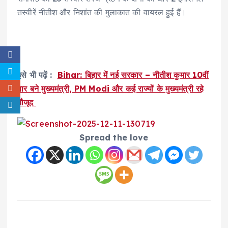
तस्वीरें नीतीश और निशांत की मुलाकात की वायरल हुई हैं।
इसे भी पढ़ें :
Bihar: बिहार में नई सरकार – नीतीश कुमार 10वीं
बार बने मुख्यमंत्री, PM Modi और कई राज्यों के मुख्यमंत्री रहे
मौजूद
Spread the love