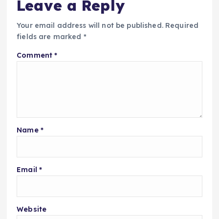
Leave a Reply
Your email address will not be published.
Required
fields are marked
*
Comment
*
Name
*
Email
*
Website