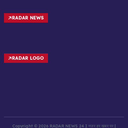
RADAR NEWS
RADAR LOGO
Copyright © 2026 RADAR NEWS 24 I नज़र हर खबर पर |