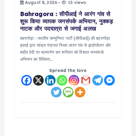
August 8, 2026
15 views
Bahragora : सीपीआई ने आरंग गांव से
शुरू किया व्यापक जनसंपर्क अभियान, नुक्कड़
नाटक और पदयात्रा से जगाई अलख
बहरागोड़ा : भारतीय कम्युनिस्ट पार्टी (सीपीआई) की बहरागोड़ा
इकाई द्वारा सांड्रा पंचायत स्थित आरंग गांव से झंडोत्तोलन और
शहीद वेदी पर माल्यार्पण कर शनिवार को विशाल जनसंपर्क
अभियान का विधिवत…
Spread the love