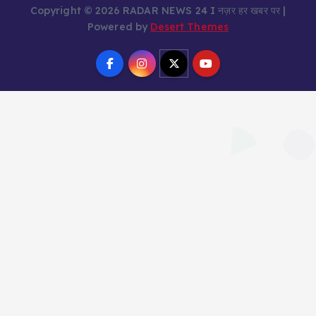
Copyright © 2026 RADAR NEWS 24 I नज़र हर खबर पर |
Powered by
Desert Themes