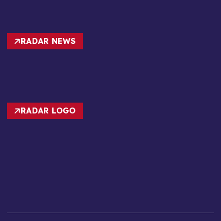
RADAR NEWS
RADAR LOGO