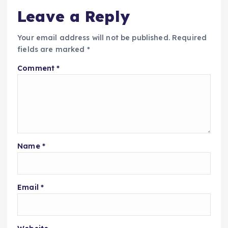
Leave a Reply
Your email address will not be published.
Required
fields are marked
*
Comment
*
Name
*
Email
*