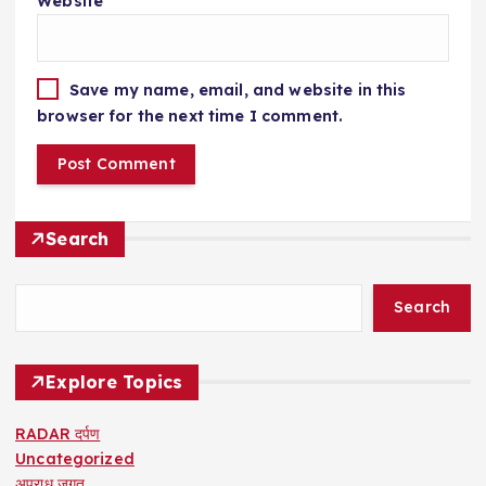
Website
Save my name, email, and website in this
browser for the next time I comment.
Search
Search
Explore Topics
RADAR दर्पण
Uncategorized
अपराध जगत