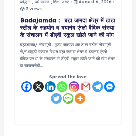
कोल्हान
,
धर्म समाज
,
शिक्षा जगत
August 6, 2026
3 views
Badajamda : बड़ा जामदा क्षेत्र में टाटा
स्टील के सहयोग व दयानंद एंग्लो वैदिक संस्था
के संचालन में डीएवी स्कूल खोले जाने की मांग
बड़ाजामदा/ नोवामुंडी : मुख्य महाप्रबंधक टाटा स्टील नोवामुंडी
से,नोआमुंडी प्रखंड स्थित बड़ा जामदा क्षेत्र में दयानंद एंग्लो
वैदिक संस्था के संचालन से डीएवी स्कूल खोले जाने की मांग क्षेत्र
के सामाजसेवी…
Spread the love