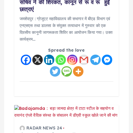
o
सचिव ने की शिरकत, कानून से रू व रू हुईं
छात्राएं
n
जमशेदपुर : ग्रेजुएट महाविद्यालय की सभागार में बीएड विभाग एवं
एनएसएस तथा डालसा के संयुक्त तत्वाधान में गुरुवार को एक
दिवसीय कानूनी जागरूकता शिविर का आयोजन किया गया। उक्त
कार्यक्रम…
Spread the love
RADAR NEWS 24