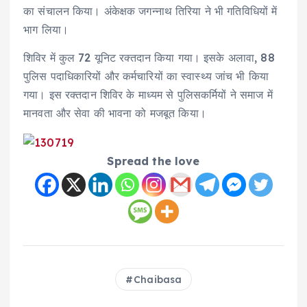
का संचालन किया। अंकेक्षक जगन्नाथ तिरिया ने भी गतिविधियों में
भाग लिया।
शिविर में कुल 72 यूनिट रक्तदान किया गया। इसके अलावा, 88
पुलिस पदाधिकारियों और कर्मचारियों का स्वास्थ्य जांच भी किया
गया। इस रक्तदान शिविर के माध्यम से पुलिसकर्मियों ने समाज में
मानवता और सेवा की भावना को मजबूत किया।
Spread the love
Chaibasa