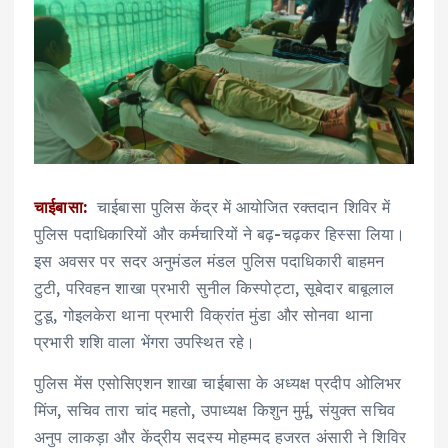
चाईबासा:
चाईबासा पुलिस केंद्र में आयोजित रक्तदान शिविर में
पुलिस पदाधिकारियों और कर्मचारियों ने बढ़-चढ़कर हिस्सा लिया।
इस अवसर पर सदर अनुमंडल मंडल पुलिस पदाधिकारी बाहमन
टुटी, परिवहन शाखा प्रभारी सुनील किस्पोट्टा, सूबेदार बाबूलाल
टुडू, गोइलकेरा थाना प्रभारी विक्रांत मुंडा और सोनवा थाना
प्रभारी शशि वाला भेंगरा उपस्थित रहे।
पुलिस मेंस एसोसिएशन शाखा चाईबासा के अध्यक्ष प्रदीप ओलिभर
मिंज, सचिव तारा चांद महतो, उपाध्यक्ष किशुन मुर्मू, संयुक्त सचिव
अनुप लाकड़ा और केंद्रीय सदस्य मोहम्मद हजरत अंसारी ने शिविर