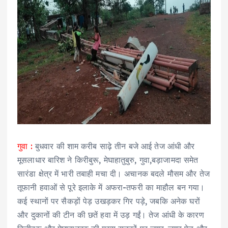
गुवा :
बुधवार की शाम करीब साढ़े तीन बजे आई तेज आंधी और
मूसलाधार बारिश ने किरीबुरू, मेघाहातुबुरु, गुवा,बड़ाजामदा समेत
सारंडा क्षेत्र में भारी तबाही मचा दी। अचानक बदले मौसम और तेज
तूफानी हवाओं से पूरे इलाके में अफरा-तफरी का माहौल बन गया।
कई स्थानों पर सैकड़ों पेड़ उखड़कर गिर पड़े, जबकि अनेक घरों
और दुकानों की टीन की छतें हवा में उड़ गईं। तेज आंधी के कारण