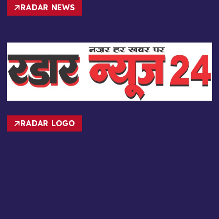
RADAR LOGO