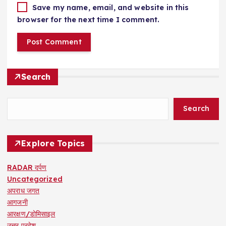
Save my name, email, and website in this
browser for the next time I comment.
Search
Search
Explore Topics
RADAR दर्पण
Uncategorized
अपराध जगत
आगजनी
आरक्षण/डोमिसाइल
उत्तर प्रदेश