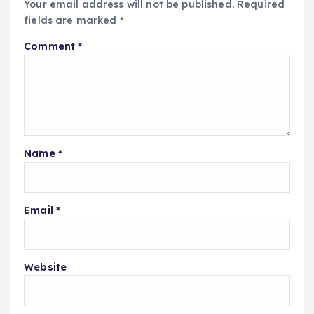
Your email address will not be published.
Required
fields are marked
*
Comment
*
Name
*
Email
*
Website