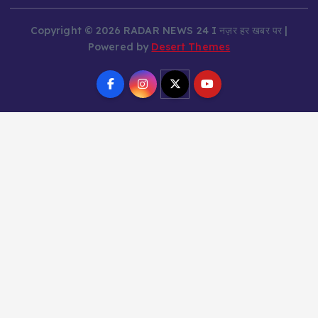
Copyright © 2026 RADAR NEWS 24 I नज़र हर खबर पर |
Powered by
Desert Themes