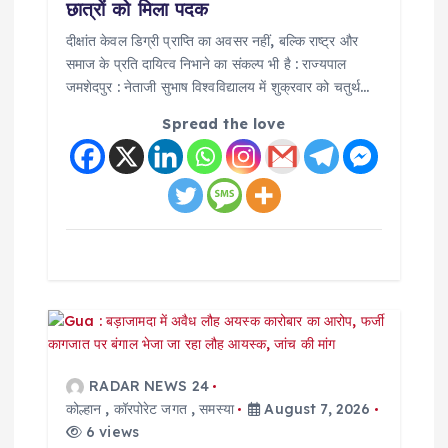
छात्रों को मिला पदक
दीक्षांत केवल डिग्री प्राप्ति का अवसर नहीं, बल्कि राष्ट्र और
समाज के प्रति दायित्व निभाने का संकल्प भी है : राज्यपाल
जमशेदपुर : नेताजी सुभाष विश्वविद्यालय में शुक्रवार को चतुर्थ…
Spread the love
RADAR NEWS 24
कोल्हान
,
कॉरपोरेट जगत
,
समस्या
August 7, 2026
6 views