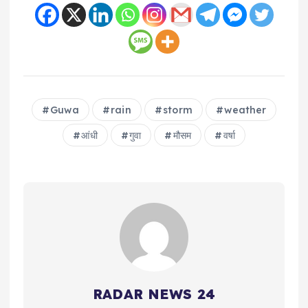
Guwa
rain
storm
weather
आंधी
गुवा
मौसम
वर्षा
RADAR NEWS 24