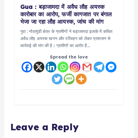
Gua : बड़ाजामदा में अवैध लौह अयस्क
कारोबार का आरोप, फर्जी कागजात पर बंगाल
भेजा जा रहा लौह आयस्क, जांच की मांग
गुवा : नोवामुंडी क्षेत्र के ग्रामीणों ने बड़ाजामदा इलाके में कथित
अवैध लौह अयस्क खनन और परिवहन को लेकर प्रशासन से
कार्रवाई की मांग की है। ग्रामीणों का आरोप है…
Spread the love
Leave a Reply