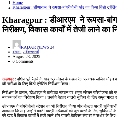
Home
Kharagpur : डीआरएम ने रूपसा-बांगरीपोसी खंड का किया विंडो ट्रेलिंग निर
Kharagpur : डीआरएम ने रूपसा-बांगरीप
निरीक्षण, विकास कार्यों में तेजी लाने का नि
RADAR NEWS 24
बंगाल
,
सर्वेक्षण/सर्वे
August 23, 2025
0 Comments
खड़गपुर :
दक्षिण पूर्व रेलवे के खड़गपुर मंडल के मंडल रेल प्रबंधक ललित मोहन 
की समीक्षा के लिए विंडो ट्रेलिंग निरीक्षण किया।
निरीक्षण के दौरान, डीआरएम ने बारीपदा स्टेशन पर अमृत स्टेशन परियोजना की प्रग
व्यवस्थाओं का निरीक्षण किया। उन्होंने बेहतर यात्री सुविधा के लिए अमृत भारत
डीआरएम ने बांगरीपोसी स्टेशन का भी निरीक्षण किया और मौजूदा यात्री सुविध
आकलन किया। उन्होंने बढ़ती यात्री अपेक्षाओं को पूरा करने के लिए सुविधाओं के
पूरे खंड में विकास कार्यों में तेजी लाने और यात्री-केंद्रित सेवाओं में सुधार 