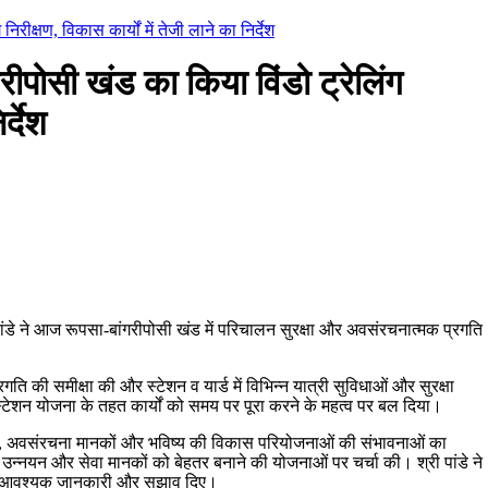
ीक्षण, विकास कार्यों में तेजी लाने का निर्देश
ोसी खंड का किया विंडो ट्रेलिंग
र्देश
पांडे ने आज रूपसा-बांगरीपोसी खंड में परिचालन सुरक्षा और अवसंरचनात्मक प्रगति
ति की समीक्षा की और स्टेशन व यार्ड में विभिन्न यात्री सुविधाओं और सुरक्षा
 स्टेशन योजना के तहत कार्यों को समय पर पूरा करने के महत्व पर बल दिया।
ाओं, अवसंरचना मानकों और भविष्य की विकास परियोजनाओं की संभावनाओं का
 उन्नयन और सेवा मानकों को बेहतर बनाने की योजनाओं पर चर्चा की। श्री पांडे ने
के लिए आवश्यक जानकारी और सुझाव दिए।