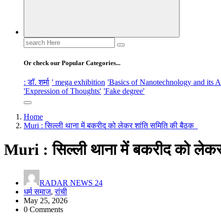
Search
for:
Or check our Popular Categories...
: डॉ. शर्मा
' mega exhibition
'Basics of Nanotechnology and its A
'Expression of Thoughts'
'Fake degree'
Home
Muri : सिल्ली थाना में बकरीद को लेकर शांति समिति की बैठक
Muri : सिल्ली थाना में बकरीद को लेक
RADAR NEWS 24
धर्म समाज
,
रांची
May 25, 2026
0 Comments