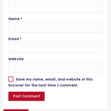
Name
*
Email
*
Website
Save my name, email, and website in this
browser for the next time I comment.