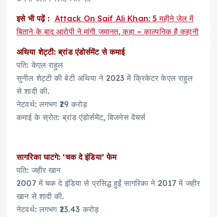
इसे भी पढ़ें :
Attack On Saif Ali Khan: 5 महीने जेल में
बिताने के बाद आरोपी ने मांगी जमानत, कहा – काल्पनिक है कहानी
अथिया शेट्टी: ब्रांड एंडोर्समेंट से कमाई
पति: केएल राहुल
सुनील शेट्टी की बेटी अथिया ने 2023 में क्रिकेटर केएल राहुल
से शादी की.
नेटवर्थ: लगभग ₹29 करोड़
कमाई के स्रोत: ब्रांड एंडोर्समेंट, बिजनेस वेंचर्स
सागरिका घाटगे: ‘चक दे इंडिया’ फेम
पति: जहीर खान
2007 में चक दे इंडिया से प्रसिद्ध हुईं सागरिका ने 2017 में जहीर
खान से शादी की.
नेटवर्थ: लगभग ₹23.43 करोड़