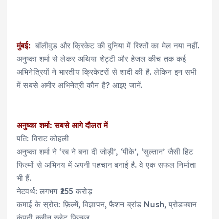
मुंबई:
बॉलीवुड और क्रिकेट की दुनिया में रिश्तों का मेल नया नहीं.
अनुष्का शर्मा से लेकर अथिया शेट्टी और हेजल कीच तक कई
अभिनेत्रियों ने भारतीय क्रिकेटरों से शादी की है. लेकिन इन सभी
में सबसे अमीर अभिनेत्री कौन है? आइए जानें.
अनुष्का शर्मा: सबसे आगे दौलत में
पति: विराट कोहली
अनुष्का शर्मा ने ‘रब ने बना दी जोड़ी’, ‘पीके’, ‘सुल्तान’ जैसी हिट
फिल्मों से अभिनय में अपनी पहचान बनाई है. वे एक सफल निर्माता
भी हैं.
नेटवर्थ: लगभग ₹255 करोड़
कमाई के स्रोत: फ़िल्में, विज्ञापन, फैशन ब्रांड Nush, प्रोडक्शन
कंपनी क्लीन स्लेट फिल्म्ज़.