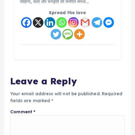
साहित्य, कला और संस्कृति को समर्पित संस्था…
Spread the love
Leave a Reply
Your email address will not be published.
Required
fields are marked
*
Comment
*