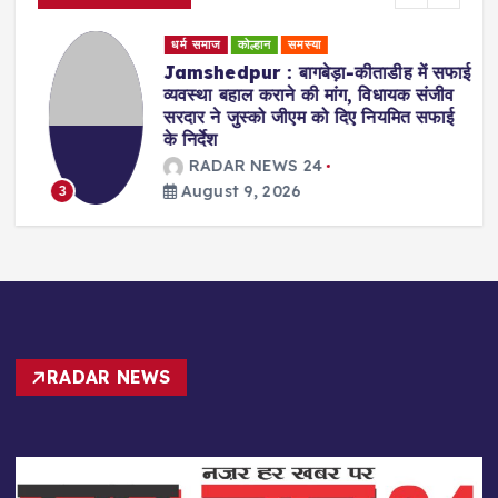
धर्म समाज
कोल्हान
समस्या
Jamshedpur : बागबेड़ा-कीताडीह में सफाई
व्यवस्था बहाल कराने की मांग, विधायक संजीव
सरदार ने जुस्को जीएम को दिए नियमित सफाई
के निर्देश
RADAR NEWS 24
August 9, 2026
3
RADAR NEWS