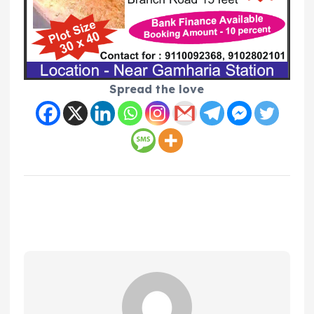
Spread the love