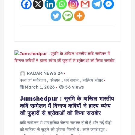
RADAR NEWS 24
कला एवं मनोरंजन
,
कोल्हान
,
धर्म समाज
,
साहित्य संसार
March 1, 2026
56 views
Jamshedpur : सुरभि के अखिल भारतीय
कवि सम्मेलन में दिग्गज कवियों ने हास्य व्यंग्य
की फुहारों से श्रोताओं को किया सराबोर
कवि सम्मेलन से सांस्कृतिक चेतना सशक्त होती है और नई पीढ़ी
को साहित्य से जुड़ने की प्रेरणा मिलती है : काले जमशेदपुर :