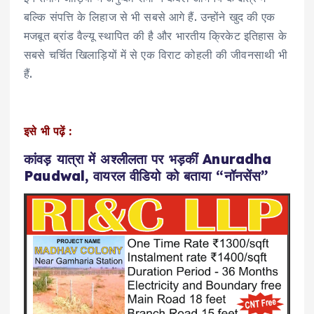
बल्कि संपत्ति के लिहाज से भी सबसे आगे हैं. उन्होंने खुद की एक
मजबूत ब्रांड वैल्यू स्थापित की है और भारतीय क्रिकेट इतिहास के
सबसे चर्चित खिलाड़ियों में से एक विराट कोहली की जीवनसाथी भी
हैं.
इसे भी पढ़ें :
कांवड़ यात्रा में अश्लीलता पर भड़कीं Anuradha
Paudwal, वायरल वीडियो को बताया “नॉनसेंस”