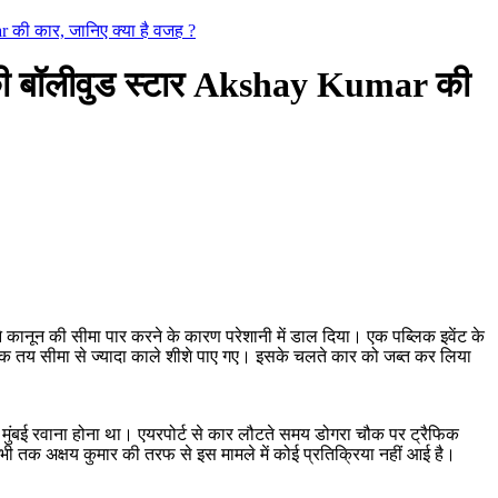
ar की कार, जानिए क्या है वजह ?
ब्त की बॉलीवुड स्टार Akshay Kumar की
 ने कानून की सीमा पार करने के कारण परेशानी में डाल दिया। एक पब्लिक इवेंट के
ाबिक तय सीमा से ज्यादा काले शीशे पाए गए। इसके चलते कार को जब्त कर लिया
न्हें मुंबई रवाना होना था। एयरपोर्ट से कार लौटते समय डोगरा चौक पर ट्रैफिक
भी तक अक्षय कुमार की तरफ से इस मामले में कोई प्रतिक्रिया नहीं आई है।