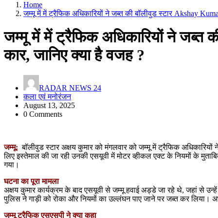
Home
जम्मू में में ट्रैफिक अधिकारियों ने जब्त की बॉलीवुड स्टार Akshay Kum
जम्मू में में ट्रैफिक अधिकारियों ने ज
कार, जानिए क्या है वजह ?
RADAR NEWS 24
कला एवं मनोरंजन
August 13, 2025
0 Comments
जम्मू:
बॉलीवुड स्टार अक्षय कुमार को मंगलवार को जम्मू में ट्रैफिक अधिकारियों
लिए इस्तेमाल की जा रही उनकी एसयूवी में मोटर व्हीकल एक्ट के नियमों के मुत
गया।
घटना का पूरा मामला
अक्षय कुमार कार्यक्रम के बाद एसयूवी से जम्मू हवाई अड्डे जा रहे थे, जहां से उ
पुलिस ने गाड़ी को रोका और नियमों का उल्लंघन पाए जाने पर जब्त कर लिया। अ
जम्मू ट्रैफिक एसएसपी ने क्या कहा