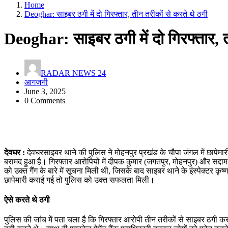
Home
Deoghar: साइबर ठगी में दो गिरफ्तार, तीन तरीकों से करते थे ठगी
Deoghar: साइबर ठगी में दो गिरफ्तार, त
RADAR NEWS 24
आगजनी
June 3, 2025
0 Comments
देवघर :
देवघरसाइबर थाने की पुलिस ने मोहनपुर प्रखंड के चौपा जंगल में छापेम
बरामद हुआ है। गिरफ्तार आरोपियों में दीपक कुमार (जगतपुर, मोहनपुर) और सद्दा
को उक्त गैंग के बारे में सूचना मिली थी, जिसके बाद साइबर थाने के इंस्पेक्टर कृष
छापेमारी कराई गई तो पुलिस को उक्त सफलता मिली।
ऐसे करते थे ठगी
पुलिस की जांच में पता चला है कि गिरफ्तार आरोपी तीन तरीकों से साइबर ठगी