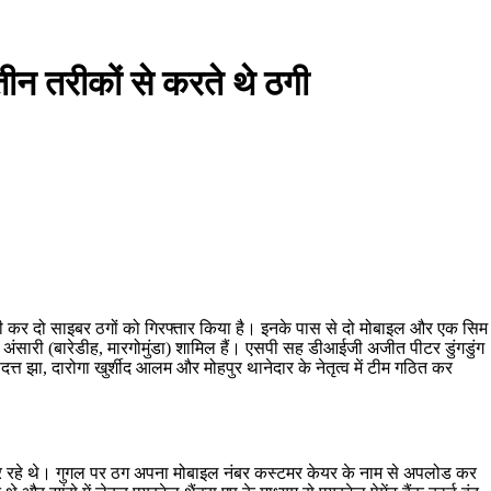
ीन तरीकों से करते थे ठगी
ारी कर दो साइबर ठगों को गिरफ्तार किया है। इनके पास से दो मोबाइल और एक सिम
म अंसारी (बारेडीह, मारगोमुंडा) शामिल हैं। एसपी सह डीआईजी अजीत पीटर डुंगडुंग
्णदत्त झा, दारोगा खुर्शीद आलम और मोहपुर थानेदार के नेतृत्व में टीम गठित कर
 कर रहे थे। गुगल पर ठग अपना मोबाइल नंबर कस्टमर केयर के नाम से अपलोड कर