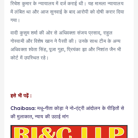
रिचेश कुमार के न्यायालय में दर्ज कराई थी। यह मामला न्यायालय
में लंबित था और आज सुनवाई के बाद आरोपी को दोषी करार दिया
गया।
वादी कुसुम शर्मा की ओर से अधिवक्ता संजय प्रसाद, राहुल
गोस्वामी और विशेष खान ने पैरवी की। उनके साथ टीम के अन्य
अधिवक्ता श्वेता सिंह, पूजा गुहा, प्रियंका झा और निशांत जैन भी
कोर्ट में उपस्थित रहे।
इसे भी पढ़ें :
Chaibasa: मधु-गीता कोड़ा ने नो-एंट्री आंदोलन के पीड़ितों से
की मुलाकात, न्याय की उठाई मांग