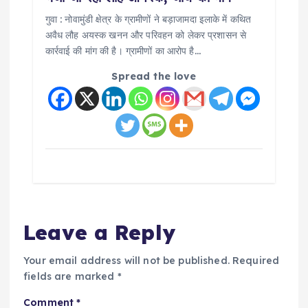
गुवा : नोवामुंडी क्षेत्र के ग्रामीणों ने बड़ाजामदा इलाके में कथित
अवैध लौह अयस्क खनन और परिवहन को लेकर प्रशासन से
कार्रवाई की मांग की है। ग्रामीणों का आरोप है…
Spread the love
Leave a Reply
Your email address will not be published.
Required
fields are marked
*
Comment
*