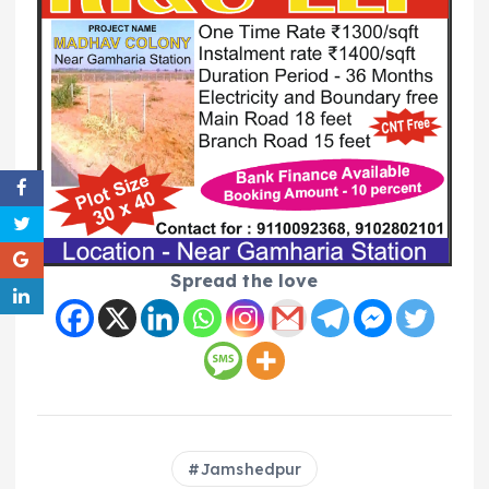
Spread the love
Jamshedpur