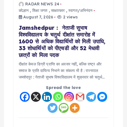
o
RADAR NEWS 24
कोल्हान
,
शिक्षा जगत
,
साक्षात्कार
,
स्वागत/अभिनंदन
August 7, 2026
2 views
n
Jamshedpur : नेताजी सुभाष
विश्वविद्यालय के चतुर्थ दीक्षांत समारोह में
1600 से अधिक विद्यार्थियों को मिली उपाधि,
33 शोधार्थियों को पीएचडी और 52 मेधावी
छात्रों को मिला पदक
दीक्षांत केवल डिग्री प्राप्ति का अवसर नहीं, बल्कि राष्ट्र और
समाज के प्रति दायित्व निभाने का संकल्प भी है : राज्यपाल
जमशेदपुर : नेताजी सुभाष विश्वविद्यालय में शुक्रवार को चतुर्थ…
Spread the love