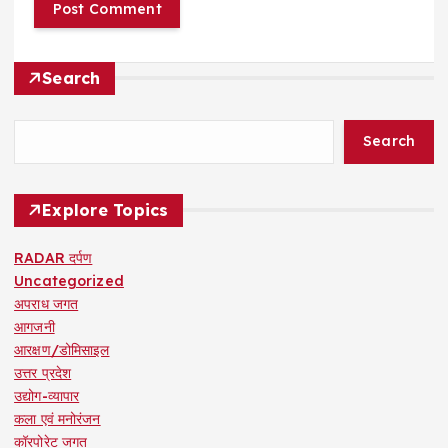
Search
Search
Explore Topics
RADAR दर्पण
Uncategorized
अपराध जगत
आगजनी
आरक्षण/डोमिसाइल
उत्तर प्रदेश
उद्योग-व्यापार
कला एवं मनोरंजन
कॉरपोरेट जगत