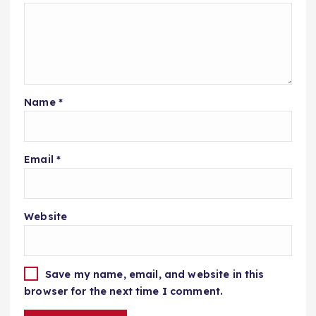
Name
*
Email
*
Website
Save my name, email, and website in this
browser for the next time I comment.