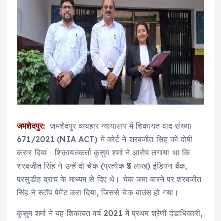
जमशेदपुर:
जमशेदपुर व्यवहार न्यायालय में शिकायत वाद संख्या
671/2021 (NIA ACT) में कोर्ट ने शरबजीत सिंह को दोषी
करार दिया। शिकायतकर्ता कुसुम शर्मा ने आरोप लगाया था कि
शरबजीत सिंह ने उन्हें दो चेक (प्रत्येक ₹5 लाख) इंडियन बैंक,
परसुडीह ब्रांच के माध्यम से दिए थे। चेक जमा करने पर शरबजीत
सिंह ने स्टॉप पेमेंट करा दिया, जिससे चेक बाउंस हो गया।
कुसुम शर्मा ने यह शिकायत वर्ष 2021 में प्रथम श्रेणी दंडाधिकारी,