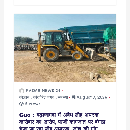
RADAR NEWS 24
कोल्हान
,
कॉरपोरेट जगत
,
समस्या
August 7, 2026
5 views
Gua : बड़ाजामदा में अवैध लौह अयस्क
कारोबार का आरोप, फर्जी कागजात पर बंगाल
भेजा जा रहा लौह आयस्क, जांच की मांग