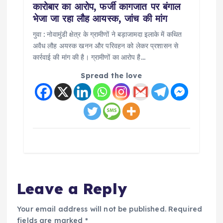
कारोबार का आरोप, फर्जी कागजात पर बंगाल
भेजा जा रहा लौह आयस्क, जांच की मांग
गुवा : नोवामुंडी क्षेत्र के ग्रामीणों ने बड़ाजामदा इलाके में कथित
अवैध लौह अयस्क खनन और परिवहन को लेकर प्रशासन से
कार्रवाई की मांग की है। ग्रामीणों का आरोप है…
Spread the love
Leave a Reply
Your email address will not be published.
Required
fields are marked
*