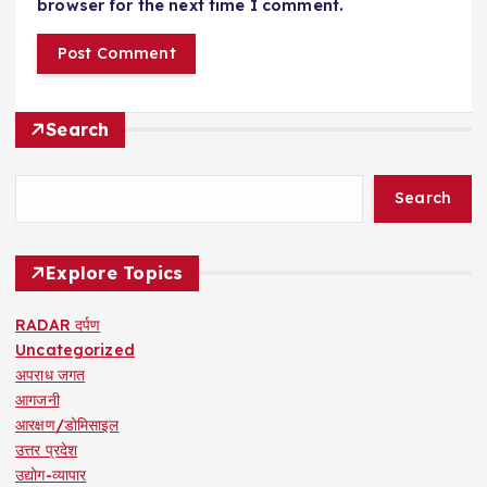
browser for the next time I comment.
Search
Search
Explore Topics
RADAR दर्पण
Uncategorized
अपराध जगत
आगजनी
आरक्षण/डोमिसाइल
उत्तर प्रदेश
उद्योग-व्यापार