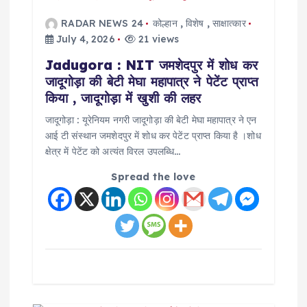
g
RADAR NEWS 24
कोल्हान
,
विशेष
,
साक्षात्कार
a
July 4, 2026
21 views
Jadugora : NIT जमशेदपुर में शोध कर
t
जादूगोड़ा की बेटी मेघा महापात्र ने पेटेंट प्राप्त
किया , जादूगोड़ा में खुशी की लहर
i
जादूगोड़ा : यूरेनियम नगरी जादूगोड़ा की बेटी मेघा महापात्र ने एन
o
आई टी संस्थान जमशेदपुर में शोध कर पेटेंट प्राप्त किया है ।शोध
क्षेत्र में पेटेंट को अत्यंत विरल उपलब्धि…
n
Spread the love