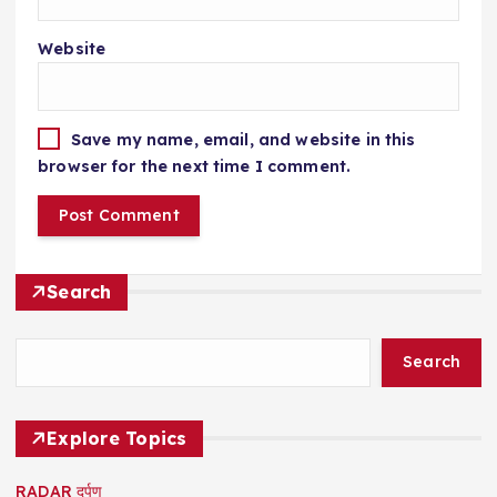
Website
Save my name, email, and website in this
browser for the next time I comment.
Search
Search
Explore Topics
RADAR दर्पण