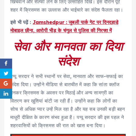
खिंचवाने और सेल्फी लेने के लिए उत्साहित दिखे। इस दौरान पूरे
शहर में क्रिसमस का उल्लास और भाईचारे का संदेश फैलता रहा।
इसे भी पढ़ें :
Jamshedpur : जुबली पार्क गेट पर दिनदहाड़े
मोबाइल छीना, आरोपी भीड़ के चंगुल से पुलिस की गिरफ्त में
सेवा और मानवता का दिया
संदेश
पप्पू सरदार ने सभी स्थानों पर सेवा, मानवता और साफ-सफाई का
संदेश दिया। उन्होंने मीडिया से बातचीत में कहा कि सांता क्लॉज
बनकर क्रिसमस के अवसर पर मिठाई और अन्य सामग्री का
वितरण कर खुशियां बांटी जा रही हैं। उन्होंने कहा कि लोगों का
सोच से अधिक प्यार उन्हें मिल रहा है और यह सब उनकी बड़ी बहन
माधुरी दीक्षित के कारण संभव हुआ है। पप्पू सरदार की इस पहल ने
शहरवासियों को क्रिसमस की रात को खास बना दिया।