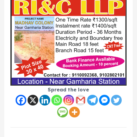
Spread the love