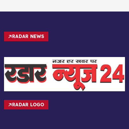
RADAR NEWS
RADAR LOGO