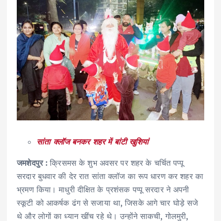
सांता क्लॉज बनकर शहर में बांटी खुशियां
जमशेदपुर
:
क्रिसमस के शुभ अवसर पर शहर के चर्चित पप्पू
सरदार बुधवार की देर रात सांता क्लॉज का रूप धारण कर शहर का
भ्रमण किया। माधुरी दीक्षित के प्रशंसक पप्पू सरदार ने अपनी
स्कूटी को आकर्षक ढंग से सजाया था, जिसके आगे चार घोड़े सजे
थे और लोगों का ध्यान खींच रहे थे। उन्होंने साकची, गोलमुरी,