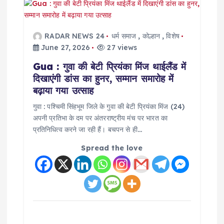
RADAR NEWS 24
धर्म समाज
,
कोल्हान
,
विशेष
June 27, 2026
27 views
Gua : गुवा की बेटी प्रियंका मिंज थाईलैंड में
दिखाएंगी डांस का हुनर, सम्मान समारोह में
बढ़ाया गया उत्साह
गुवा : पश्चिमी सिंहभूम जिले के गुवा की बेटी प्रियंका मिंज (24)
अपनी प्रतिभा के दम पर अंतरराष्ट्रीय मंच पर भारत का
प्रतिनिधित्व करने जा रही हैं। बचपन से ही…
Spread the love