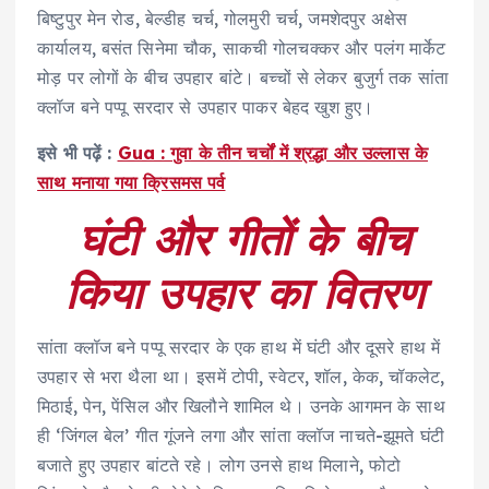
बिष्टुपुर मेन रोड, बेल्डीह चर्च, गोलमुरी चर्च, जमशेदपुर अक्षेस
कार्यालय, बसंत सिनेमा चौक, साकची गोलचक्कर और पलंग मार्केट
मोड़ पर लोगों के बीच उपहार बांटे। बच्चों से लेकर बुजुर्ग तक सांता
क्लॉज बने पप्पू सरदार से उपहार पाकर बेहद खुश हुए।
इसे भी पढ़ें :
Gua : गुवा के तीन चर्चों में श्रद्धा और उल्लास के
साथ मनाया गया क्रिसमस पर्व
घंटी और गीतों के बीच
किया उपहार का वितरण
सांता क्लॉज बने पप्पू सरदार के एक हाथ में घंटी और दूसरे हाथ में
उपहार से भरा थैला था। इसमें टोपी, स्वेटर, शॉल, केक, चॉकलेट,
मिठाई, पेन, पेंसिल और खिलौने शामिल थे। उनके आगमन के साथ
ही ‘जिंगल बेल’ गीत गूंजने लगा और सांता क्लॉज नाचते-झूमते घंटी
बजाते हुए उपहार बांटते रहे। लोग उनसे हाथ मिलाने, फोटो