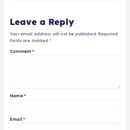
Leave a Reply
Your email address will not be published.
Required
fields are marked
*
Comment
*
Name
*
Email
*