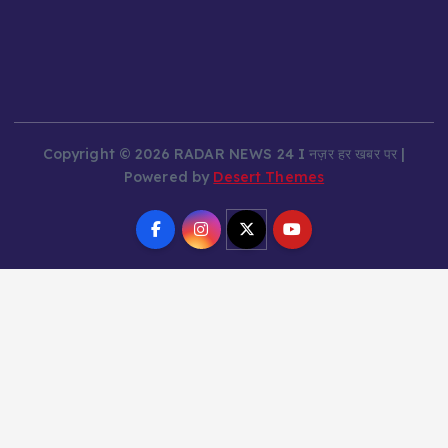
Copyright © 2026 RADAR NEWS 24 I नज़र हर खबर पर |
Powered by
Desert Themes