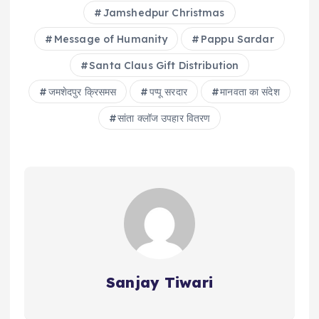
Jamshedpur Christmas
Message of Humanity
Pappu Sardar
Santa Claus Gift Distribution
जमशेदपुर क्रिसमस
पप्पू सरदार
मानवता का संदेश
सांता क्लॉज उपहार वितरण
Sanjay Tiwari