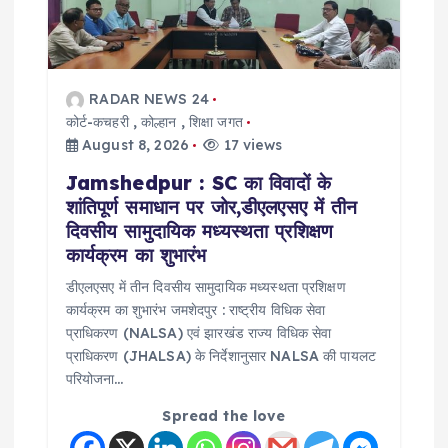
RADAR NEWS 24
कोर्ट-कचहरी
,
कोल्हान
,
शिक्षा जगत
August 8, 2026
17 views
Jamshedpur : SC का विवादों के
शांतिपूर्ण समाधान पर जोर,डीएलएसए में तीन
दिवसीय सामुदायिक मध्यस्थता प्रशिक्षण
कार्यक्रम का शुभारंभ
डीएलएसए में तीन दिवसीय सामुदायिक मध्यस्थता प्रशिक्षण
कार्यक्रम का शुभारंभ जमशेदपुर : राष्ट्रीय विधिक सेवा
प्राधिकरण (NALSA) एवं झारखंड राज्य विधिक सेवा
प्राधिकरण (JHALSA) के निर्देशानुसार NALSA की पायलट
परियोजना…
Spread the love