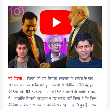
नई दिल्ली :
दिल्ली की एक निचली अदालत के आदेश के बाद
सरकार ने तत्परता दिखाते हुए अडानी से संबंधित 138 यूट्यूब
वीडियो और 83 इंस्टाग्राम पोस्ट डिलीट करने के आदेश दे दिए
हैं। हालांकि निचली अदालत ने यह स्पष्ट नहीं किया है कि किस
वीडियो या पोस्ट से अडानी की किस तरह मानहानि हुई है। सूचना