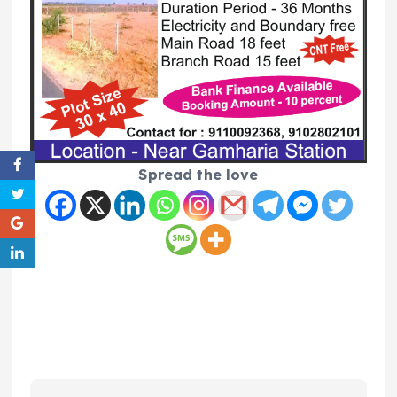
Spread the love