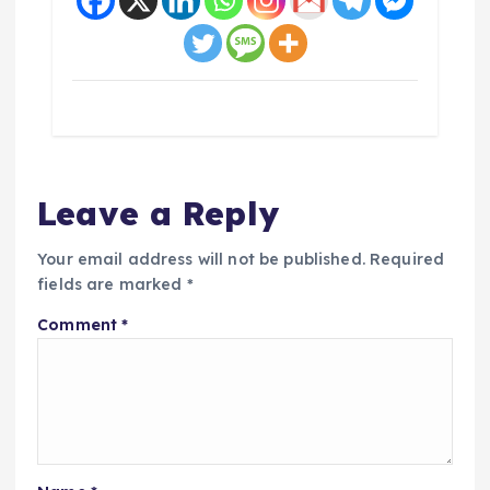
Leave a Reply
Your email address will not be published.
Required
fields are marked
*
Comment
*