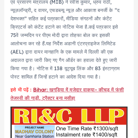
एवं प्रसारण मंत्रालय (MIB) ने रवीश कुमार, ध्रुव राठी,
न्यूज़लॉन्ड्री, द वायर, एचडब्ल्यू न्यूज़ और आकाश बनर्जी के “द
देशभक्त” सहित कई पत्रकारों, मीडिया संगठनों और कंटेंट
क्रिएटर्स को कंटेंट हटाने का नोटिस भेजा है.कई पत्रकार इसे
75वें जन्मदिन पर पीएम मोदी द्वारा तोहफा बोल कर इसकी
आलोचना कर रहे हैं.यह निर्देश अडानी एंटरप्राइजेज लिमिटेड
(AEL) द्वारा दायर मानहानि के एक मामले में दिल्ली की एक
अदालत द्वारा जारी किए गए गैग ऑर्डर का हवाला देते हुए जारी
किया गया है। नोटिस में 138 यूट्यूब लिंक और 83 इंस्टाग्राम
पोस्ट शामिल हैं जिन्हें हटाने का आदेश दिया गया है।
इसे भी पढ़ें :
Bihar: खगड़िया में मजेदार वाकया- कीचड़ में फंसी
तेजस्वी की गाड़ी, ट्रैक्टर बना मसीहा