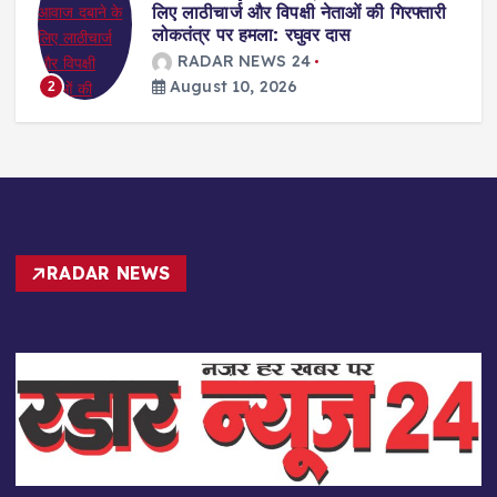
आंदोलन, 163 किसानों ने दी गिरफ्तारी
RADAR NEWS 24
August 10, 2026
3
RADAR NEWS