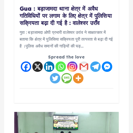
n
Gua : बड़ाजामदा थाना क्षेत्र में अवैध
गतिविधियों पर लगाम के लिए क्षेत्र में पुलिसिया
सक्रियता बढ़ा दी गई है : वालेश्वर उराँव
गुवा : बड़ाजामदा ओपी प्रभारी वालेश्वर उरांव ने साक्षात्कार में
बताया कि क्षेत्र में पुलिसिया सक्रियता पूरी तत्परता से बढ़ा दी गई
है ।पुलिस अवैध समानों की गाड़ियों की घड़…
Spread the love