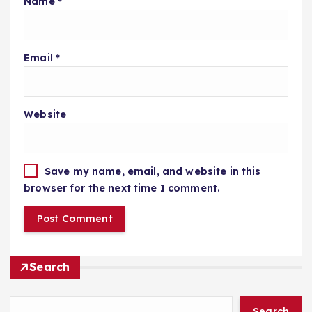
Name
*
Email
*
Website
Save my name, email, and website in this
browser for the next time I comment.
Search
Search