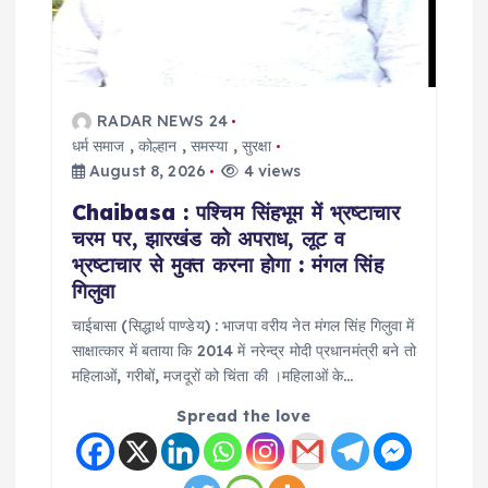
t
i
o
RADAR NEWS 24
धर्म समाज
,
कोल्हान
,
समस्या
,
सुरक्षा
n
August 8, 2026
4 views
Chaibasa : पश्चिम सिंहभूम में भ्रष्टाचार
चरम पर, झारखंड को अपराध, लूट व
भ्रष्टाचार से मुक्त करना होगा : मंगल सिंह
गिलुवा
चाईबासा (सिद्धार्थ पाण्डेय) : भाजपा वरीय नेत मंगल सिंह गिलुवा में
साक्षात्कार में बताया कि 2014 में नरेन्द्र मोदी प्रधानमंत्री बने तो
महिलाओं, गरीबों, मजदूरों को चिंता की ।महिलाओं के…
Spread the love