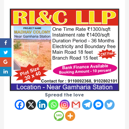
Spread the love