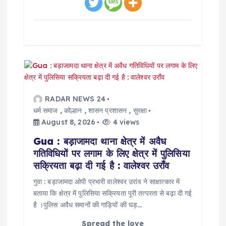
RADAR NEWS 24
धर्म समाज
,
कोल्हान
,
शासन प्रशासन
,
सुरक्षा
August 8, 2026
4 views
Gua : बड़ाजामदा थाना क्षेत्र में अवैध
गतिविधियों पर लगाम के लिए क्षेत्र में पुलिसिया
सक्रियता बढ़ा दी गई है : वालेश्वर उराँव
गुवा : बड़ाजामदा ओपी प्रभारी वालेश्वर उरांव ने साक्षात्कार में
बताया कि क्षेत्र में पुलिसिया सक्रियता पूरी तत्परता से बढ़ा दी गई
है ।पुलिस अवैध समानों की गाड़ियों की घड़…
Spread the love