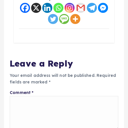
Leave a Reply
Your email address will not be published.
Required
fields are marked
*
Comment
*