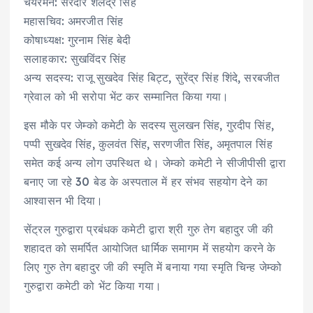
चेयरमैन: सरदार शैलेंद्र सिंह
महासचिव: अमरजीत सिंह
कोषाध्यक्ष: गुरनाम सिंह बेदी
सलाहकार: सुखविंदर सिंह
अन्य सदस्य: राजू सुखदेव सिंह बिट्ट, सुरेंद्र सिंह शिंदे, सरबजीत
ग्रेवाल को भी सरोपा भेंट कर सम्मानित किया गया।
इस मौके पर जेम्को कमेटी के सदस्य सुलखन सिंह, गुरदीप सिंह,
पप्पी सुखदेव सिंह, कुलवंत सिंह, सरणजीत सिंह, अमृतपाल सिंह
समेत कई अन्य लोग उपस्थित थे। जेम्को कमेटी ने सीजीपीसी द्वारा
बनाए जा रहे 30 बेड के अस्पताल में हर संभव सहयोग देने का
आश्वासन भी दिया।
सेंट्रल गुरुद्वारा प्रबंधक कमेटी द्वारा श्री गुरु तेग बहादुर जी की
शहादत को समर्पित आयोजित धार्मिक समागम में सहयोग करने के
लिए गुरु तेग बहादुर जी की स्मृति में बनाया गया स्मृति चिन्ह जेम्को
गुरुद्वारा कमेटी को भेंट किया गया।