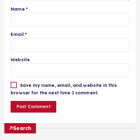
Name
*
Email
*
Website
Save my name, email, and website in this
browser for the next time I comment.
Search