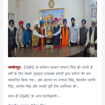
जमशेदपुर:
CGPC के वर्तमान प्रधान भगवान सिंह को अगले 3
वर्षों के लिए जेम्को गुरुद्वारा प्रबंधक कमेटी द्वारा सरोपा भेंट कर
सम्मानित किया गया। इस अवसर पर जनरल सिंह, चेयरमैन जागीर
सिंह, जरनैल सिंह और उनकी पूरी टीम उपस्थित थी।
साथ ही CGPC के अन्य पदाधिकारी –