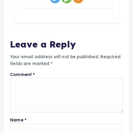
Leave a Reply
Your email address will not be published.
Required
fields are marked
*
Comment
*
Name
*