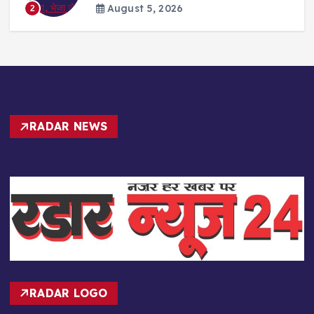
August 5, 2026
2
RADAR NEWS
RADAR LOGO