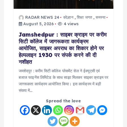
i
o
RADAR NEWS 24
कोल्हान
,
शिक्षा जगत
,
समस्या
August 5, 2026
4 views
n
Jamshedpur : साइबर क्राइम पर करीम
सिटी कॉलेज में जागरूकता कार्यक्रम
आयोजित, साइबर अपराध का शिकार होने पर
हेल्पलाइन 1930 पर संपर्क करने की दी
नशीहत
जमशेदपुर : करीम सिटी कॉलेज प्लेसमेंट सेल ने ईक्यूएसी एवं
बजाज फाइनेंस लिमिटेड के साथ साझा मिलकर साइबर क्राइम पर
जागरूकता कार्यक्रम आयोजित किया। इस कार्यक्रम में बड़ी
संख्या में…
Spread the love