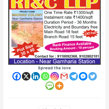
Spread the love