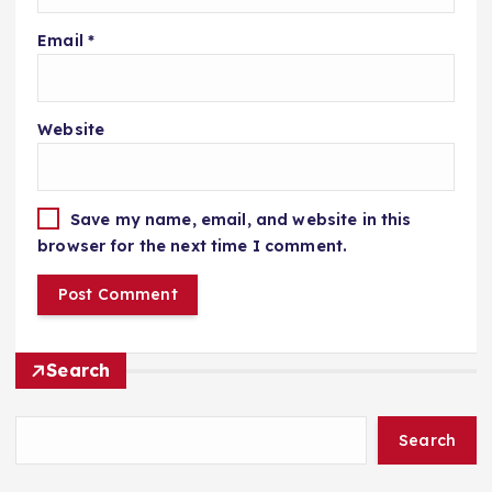
Email
*
Website
Save my name, email, and website in this
browser for the next time I comment.
Search
Search