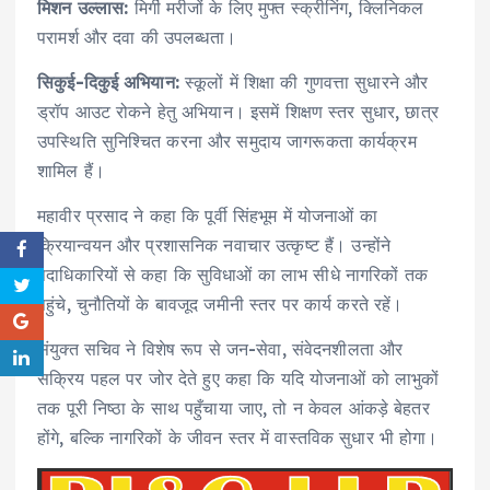
मिशन उल्लास:
मिर्गी मरीजों के लिए मुफ्त स्क्रीनिंग, क्लिनिकल
परामर्श और दवा की उपलब्धता।
सिकुई-दिकुई अभियान:
स्कूलों में शिक्षा की गुणवत्ता सुधारने और
ड्रॉप आउट रोकने हेतु अभियान। इसमें शिक्षण स्तर सुधार, छात्र
उपस्थिति सुनिश्चित करना और समुदाय जागरूकता कार्यक्रम
शामिल हैं।
महावीर प्रसाद ने कहा कि पूर्वी सिंहभूम में योजनाओं का
क्रियान्वयन और प्रशासनिक नवाचार उत्कृष्ट हैं। उन्होंने
पदाधिकारियों से कहा कि सुविधाओं का लाभ सीधे नागरिकों तक
पहुंचे, चुनौतियों के बावजूद जमीनी स्तर पर कार्य करते रहें।
संयुक्त सचिव ने विशेष रूप से जन-सेवा, संवेदनशीलता और
सक्रिय पहल पर जोर देते हुए कहा कि यदि योजनाओं को लाभुकों
तक पूरी निष्ठा के साथ पहुँचाया जाए, तो न केवल आंकड़े बेहतर
होंगे, बल्कि नागरिकों के जीवन स्तर में वास्तविक सुधार भी होगा।