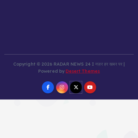
Copyright © 2026 RADAR NEWS 24 I नज़र हर खबर पर |
Powered by
Desert Themes