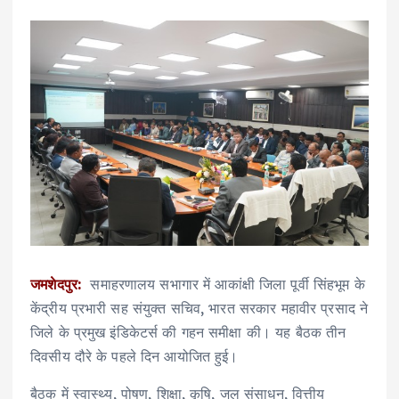
जमशेदपुर:
समाहरणालय सभागार में आकांक्षी जिला पूर्वी सिंहभूम के
केंद्रीय प्रभारी सह संयुक्त सचिव, भारत सरकार महावीर प्रसाद ने
जिले के प्रमुख इंडिकेटर्स की गहन समीक्षा की। यह बैठक तीन
दिवसीय दौरे के पहले दिन आयोजित हुई।
बैठक में स्वास्थ्य, पोषण, शिक्षा, कृषि, जल संसाधन, वित्तीय