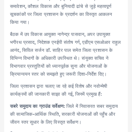
समावेशन, कौशल विकास और बुनियादी ढांचे से जुड़े महत्वपूर्ण
सूचकांकों पर जिला प्रशासन के प्रदर्शन का विस्तृत आकलन
किया गया।
बैठक में उप विकास आयुक्त नागेन्द्र पासवान, अपर उपायुक्त
भगीरथ प्रसाद, निदेशक एनईपी संतोष गर्ग, एडीएम एसओआर राहुल
आनंद, सिविल सर्जन डॉ. साहिर पाल समेत जिला प्रशासन के
विभिन्न विभागों के अधिकारी उपस्थित थे। संयुक्त सचिव ने
विभागवार प्रस्तुतियों को ध्यानपूर्वक सुना और योजनाओं के
क्रियान्वयन स्तर को समझते हुए जरूरी दिशा-निर्देश दिए।
जिला प्रशासन द्वारा चलाए जा रहे कई विशेष और नवोन्मेषी
कार्यक्रमों की जानकारी साझा की गई, जिनमें प्रमुख हैं:
सबरे समुदाय का ग्राउंड सर्वेक्षण:
जिले में निवासरत सबर समुदाय
की सामाजिक-आर्थिक स्थिति, सरकारी योजनाओं की पहुँच और
जीवन स्तर सुधार के लिए विस्तृत सर्वेक्षण।