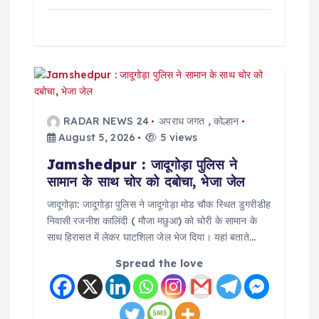
RADAR NEWS 24
अपराध जगत
,
कोल्हान
August 5, 2026
5 views
Jamshedpur : जादूगोड़ा पुलिस ने
सामान के साथ चोर को दबोचा, भेजा जेल
जादूगोड़ा: जादूगोड़ा पुलिस ने जादूगोड़ा मोड चौक स्थित डुगरीडीह
निवासी रजनीश कालिंदी ( मौजा मछुआ) को चोरी के सामान के
साथ हिरासत में लेकर घाटशिला जेल भेज दिया। यहां बताते…
Spread the love