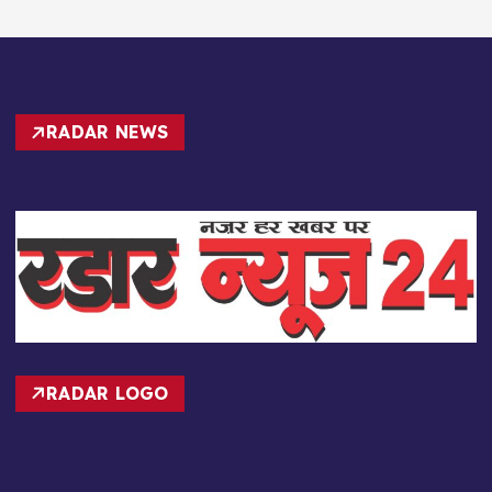
RADAR NEWS
RADAR LOGO