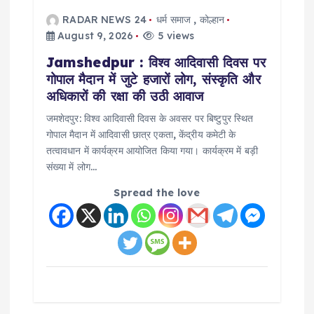
RADAR NEWS 24
धर्म समाज
,
कोल्हान
August 9, 2026
5 views
Jamshedpur : विश्व आदिवासी दिवस पर
गोपाल मैदान में जुटे हजारों लोग, संस्कृति और
अधिकारों की रक्षा की उठी आवाज
जमशेदपुर: विश्व आदिवासी दिवस के अवसर पर बिष्टुपुर स्थित
गोपाल मैदान में आदिवासी छात्र एकता, केंद्रीय कमेटी के
तत्वावधान में कार्यक्रम आयोजित किया गया। कार्यक्रम में बड़ी
संख्या में लोग…
Spread the love