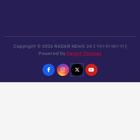
Copyright © 2026 RADAR NEWS 24 I नज़र हर खबर पर |
Powered by
Desert Themes