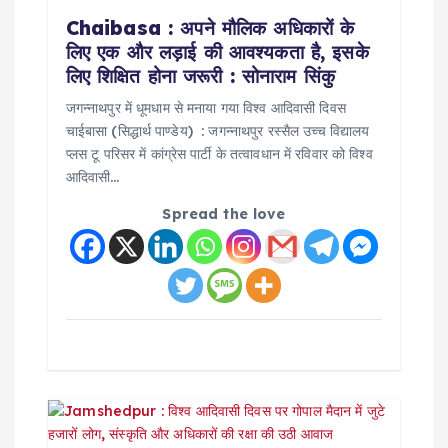
Chaibasa : अपने मौलिक अधिकारों के
t
लिए एक और लड़ाई की आवश्यकता है, इसके
लिए शिक्षित होना जरूरी : सोनाराम सिंकु
i
जगन्नाथपुर में धूमधाम से मनाया गया विश्व आदिवासी दिवस
o
चाईबासा (सिद्धार्थ पाण्डेय) : जगन्नाथपुर रस्सैल उच्च विद्यालय
प्लस टू परिसर में कांग्रेस पार्टी के तत्वावधान में रविवार को विश्व
आदिवासी…
n
Spread the love