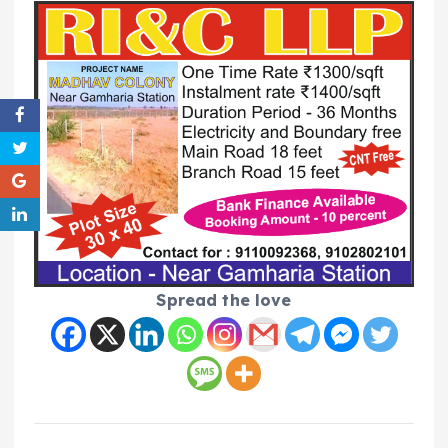
Spread the love