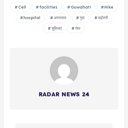
Cell
facilities
Guwahati
Hike
hospital
अस्पताल
गुवा
बढ़ोतरी
सुविधाएं
सेल
RADAR NEWS 24