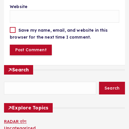
Website
Save my name, email, and website in this
browser for the next time I comment.
Search
Search
Explore Topics
RADAR दर्पण
Uncategorized