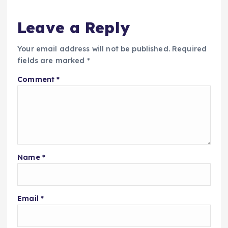
Leave a Reply
Your email address will not be published.
Required
fields are marked
*
Comment
*
Name
*
Email
*