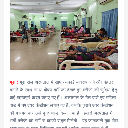
गुवा :
गुवा सेल अस्पताल में साफ-सफाई व्यवस्था को और बेहतर
बनाने के साथ-साथ भीषण गर्मी को देखते हुए मरीजों की सुविधा हेतु
कई महत्वपूर्ण कदम उठाए गए हैं। अस्पताल के मेल वार्ड एवं महिला
वार्ड में नए एयर कंडीशन लगाए गए हैं, जबकि पुराने एयर कंडीशन
की मरम्मत कर उन्हें पुनः चालू किया गया है। इससे अस्पताल में
भर्ती मरीजों को गर्मी से काफी राहत मिलेगी। यह जानकारी गुवा सेल