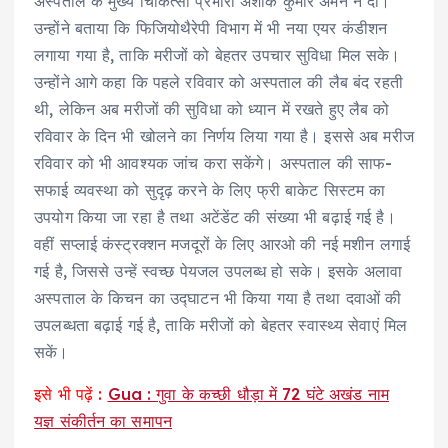
अस्पताल के मुख्य चिकित्सा प्रभारी अशोक कुमार अमन ने दी।
उन्होंने बताया कि फिजियोथैरेपी विभाग में भी नया एयर कंडीशन
लगाया गया है, ताकि मरीजों को बेहतर उपचार सुविधा मिल सके।
उन्होंने आगे कहा कि पहले रविवार को अस्पताल की लैब बंद रहती
थी, लेकिन अब मरीजों की सुविधा को ध्यान में रखते हुए लैब को
रविवार के दिन भी खोलने का निर्णय लिया गया है। इससे अब मरीज
रविवार को भी आवश्यक जांच करा सकेंगे। अस्पताल की साफ-
सफाई व्यवस्था को सुदृढ़ करने के लिए फ्री बाकेट सिस्टम का
उपयोग किया जा रहा है तथा अटेंडेंट की संख्या भी बढ़ाई गई है।
वहीं सप्लाई कंस्ट्रक्शन मजदूरों के लिए आरओ की नई मशीन लगाई
गई है, जिससे उन्हें स्वच्छ पेयजल उपलब्ध हो सके। इसके अलावा
अस्पताल के किचन का उद्घाटन भी किया गया है तथा दवाओं की
उपलब्धता बढ़ाई गई है, ताकि मरीजों को बेहतर स्वास्थ्य सेवाएं मिल
सकें।
इसे भी पढ़ें :
Gua : गुवा के कच्छी धौड़ा में 72 घंटे अखंड नाम
यज्ञ संकीर्तन का समापन