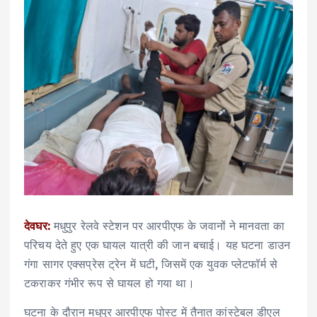
देवघर:
मधुपुर रेलवे स्टेशन पर आरपीएफ के जवानों ने मानवता का
परिचय देते हुए एक घायल यात्री की जान बचाई। यह घटना डाउन
गंगा सागर एक्सप्रेस ट्रेन में घटी, जिसमें एक युवक प्लेटफॉर्म से
टकराकर गंभीर रूप से घायल हो गया था।
घटना के दौरान मधुपुर आरपीएफ पोस्ट में तैनात कांस्टेबल डीएल