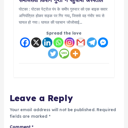
समाजसेवी किशन गुप्ता ने पहुंचाया अस्पताल
पोटका : पोटका पेट्रोल पंप के समीप गुरुवार को एक बाइक सवार
अनियंत्रित होकर सड़क पर गिर गया, जिससे वह गंभीर रूप से
घायल हो गया। घायल की पहचान जोजोसाई…
Spread the love
Leave a Reply
Your email address will not be published.
Required
fields are marked
*
Comment
*