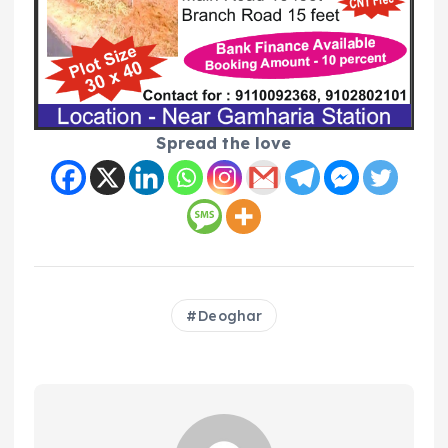
Spread the love
Deoghar