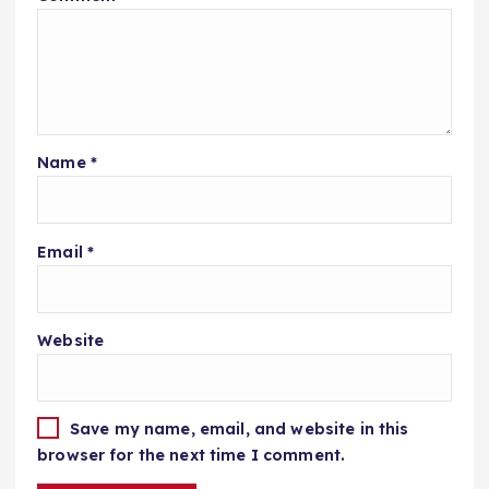
Name
*
Email
*
Website
Save my name, email, and website in this
browser for the next time I comment.