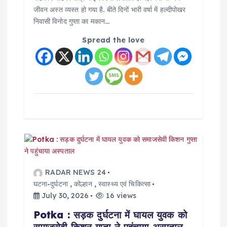
जीवन अस्त व्यस्त हो गया है. बीते दिनों भारी वर्षा में हल्दीपोखर
निवासी विनोद गुप्ता का मकान…
Spread the love
RADAR NEWS 24
घटना-दुर्घटना
,
कोल्हान
,
स्वास्थ्य एवं चिकित्सा
July 30, 2026
16 views
Potka : सड़क दुर्घटना में घायल युवक को