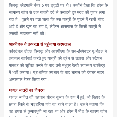
किस्कू प्लेटफॉर्म नंबर 3 पर ड्यूटी पर थे। उन्होंने देखा कि ट्रेन के
सामान्य कोच से एक यात्री दर्द से कराहते हुए मदद की गुहार लगा
रहा है। पूछने पर पता चला कि उस यात्री के घुटने में गहरी चोट
आई है और खून बह रहा है, लेकिन आसपास के किसी यात्री ने
उसकी सहायता नहीं की।
आरपीएफ ने तत्परता से पहुंचाया अस्पताल
कांस्टेबल डीएल किस्कू और आरपीएफ के सब-इंस्पेक्टर यू मंडल ने
तत्काल कार्रवाई करते हुए यात्री को ट्रेन से उतारा और स्टेशन
मास्टर को सूचित करने के बाद उसे मधुपुर रेलवे स्वास्थ्य उपकेंद्र
में भर्ती कराया। प्राथमिक उपचार के बाद घायल को देवघर सदर
अस्पताल रेफर किया गया।
घायल यात्री का विवरण
घायल व्यक्ति की पहचान धीरज कुमार के रूप में हुई, जो बिहार के
छपरा जिले के भड़हरिया गांव का रहने वाला है। उसने बताया कि
वह छपरा से कुमारधुबी जा रहा था और ट्रेन में भीड़ के कारण कोच