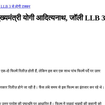
ली LLB 3 से होगी टक्कर
मुख्यमंत्री योगी आदित्यनाथ, जॉली LLB 
क-दो फिल्में रिलीज़ होती हैं, लेकिन इस बार एक साथ पांच फिल्में पर्दे पर उतर
ार रिलीज़ होने जा रही है। फैंस लंबे समय से इस फिल्म का इंतजार कर रहे थे।
तर प्रदेश की पृष्ठभूमि पर आधारित है। फिल्म में जुड़वां भाइयों की कहानी को