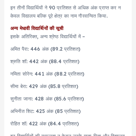
इन तीनों विद्यार्थियों ने 90 प्रतिशत से अधिक अंक प्राप्त कर न
केवल विद्यालय बल्कि पूरे क्षेत्र का नाम गौरवान्वित किया.
अन्य मेधावी विद्यार्थियों की सूची
इसके अतिरिक्त, अन्य श्रेष्ठ विद्यार्थियों में –
अमित पैरा: 446 अंक (89.2 प्रतिशत)
श्रुति शॉ: 442 अंक (88.4 प्रतिशत)
नमिता सोरेन: 441 अंक (88.2 प्रतिशत)
सीमा बेरा: 429 अंक (85.8 प्रतिशत)
सुनीता जाना: 428 अंक (85.6 प्रतिशत)
अभिनीत शिट: 425 अंक (85 प्रतिशत)
रोहित शॉ: 422 अंक (84.4 प्रतिशत)