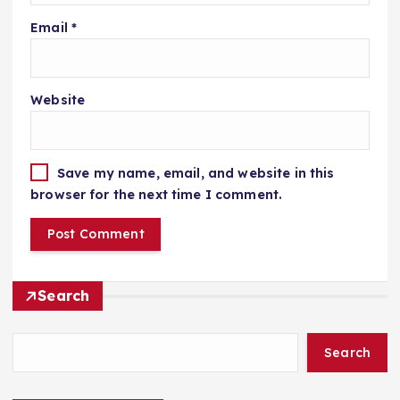
Email
*
Website
Save my name, email, and website in this
browser for the next time I comment.
Search
Search