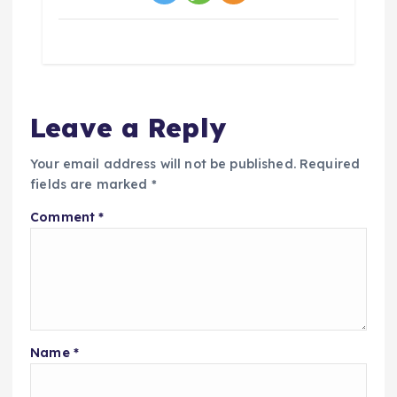
Leave a Reply
Your email address will not be published.
Required
fields are marked
*
Comment
*
Name
*