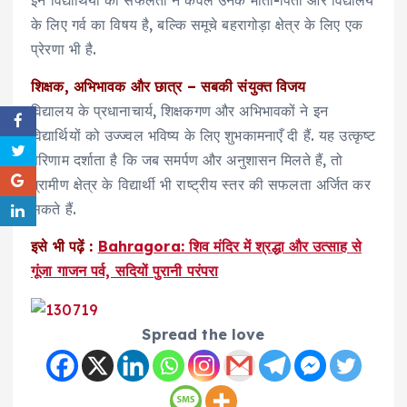
इन विद्यार्थियों की सफलता न केवल उनके माता-पिता और विद्यालय
के लिए गर्व का विषय है, बल्कि समूचे बहरागोड़ा क्षेत्र के लिए एक
प्रेरणा भी है.
शिक्षक, अभिभावक और छात्र – सबकी संयुक्त विजय
विद्यालय के प्रधानाचार्य, शिक्षकगण और अभिभावकों ने इन
विद्यार्थियों को उज्ज्वल भविष्य के लिए शुभकामनाएँ दी हैं. यह उत्कृष्ट
परिणाम दर्शाता है कि जब समर्पण और अनुशासन मिलते हैं, तो
ग्रामीण क्षेत्र के विद्यार्थी भी राष्ट्रीय स्तर की सफलता अर्जित कर
सकते हैं.
इसे भी पढ़ें :
Bahragora: शिव मंदिर में श्रद्धा और उत्साह से
गूंजा गाजन पर्व, सदियों पुरानी परंपरा
Spread the love