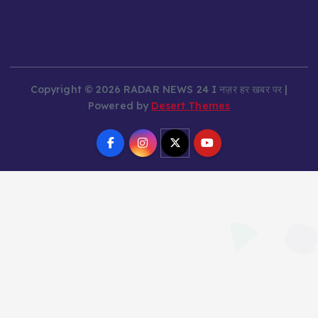
Copyright © 2026 RADAR NEWS 24 I नज़र हर खबर पर |
Powered by
Desert Themes