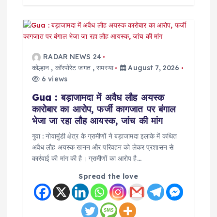
RADAR NEWS 24
कोल्हान
,
कॉरपोरेट जगत
,
समस्या
August 7, 2026
6 views
Gua : बड़ाजामदा में अवैध लौह अयस्क
कारोबार का आरोप, फर्जी कागजात पर बंगाल
भेजा जा रहा लौह आयस्क, जांच की मांग
गुवा : नोवामुंडी क्षेत्र के ग्रामीणों ने बड़ाजामदा इलाके में कथित
अवैध लौह अयस्क खनन और परिवहन को लेकर प्रशासन से
कार्रवाई की मांग की है। ग्रामीणों का आरोप है…
Spread the love