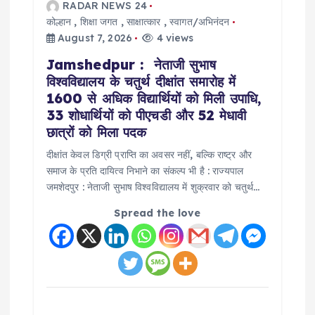
RADAR NEWS 24
t
कोल्हान
,
शिक्षा जगत
,
साक्षात्कार
,
स्वागत/अभिनंदन
August 7, 2026
4 views
i
Jamshedpur : नेताजी सुभाष
विश्वविद्यालय के चतुर्थ दीक्षांत समारोह में
o
1600 से अधिक विद्यार्थियों को मिली उपाधि,
33 शोधार्थियों को पीएचडी और 52 मेधावी
n
छात्रों को मिला पदक
दीक्षांत केवल डिग्री प्राप्ति का अवसर नहीं, बल्कि राष्ट्र और
समाज के प्रति दायित्व निभाने का संकल्प भी है : राज्यपाल
जमशेदपुर : नेताजी सुभाष विश्वविद्यालय में शुक्रवार को चतुर्थ…
Spread the love