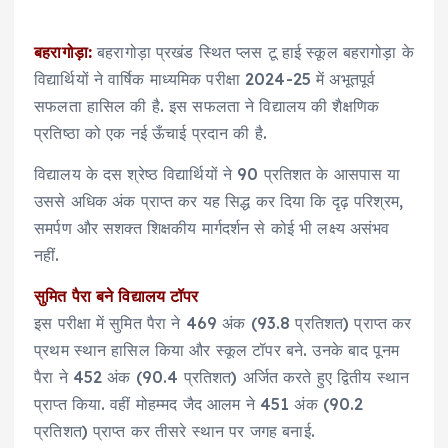
बहरागोड़ा:
बहरागोड़ा प्रखंड स्थित प्लस टू हाई स्कूल बहरागोड़ा के
विद्यार्थियों ने वार्षिक माध्यमिक परीक्षा 2024-25 में अभूतपूर्व
सफलता हासिल की है. इस सफलता ने विद्यालय की शैक्षणिक
प्रतिष्ठा को एक नई ऊँचाई प्रदान की है.
विद्यालय के दस श्रेष्ठ विद्यार्थियों ने 90 प्रतिशत के आसपास या
उससे अधिक अंक प्राप्त कर यह सिद्ध कर दिया कि दृढ़ परिश्रम,
समर्पण और सशक्त शिक्षकीय मार्गदर्शन से कोई भी लक्ष्य असंभव
नहीं.
सुमित पैरा बने विद्यालय टॉपर
इस परीक्षा में सुमित पैरा ने 469 अंक (93.8 प्रतिशत) प्राप्त कर
प्रथम स्थान हासिल किया और स्कूल टॉपर बने. उनके बाद पूनम
पैरा ने 452 अंक (90.4 प्रतिशत) अर्जित करते हुए द्वितीय स्थान
प्राप्त किया. वहीं मोहम्मद जैद आलम ने 451 अंक (90.2
प्रतिशत) प्राप्त कर तीसरे स्थान पर जगह बनाई.