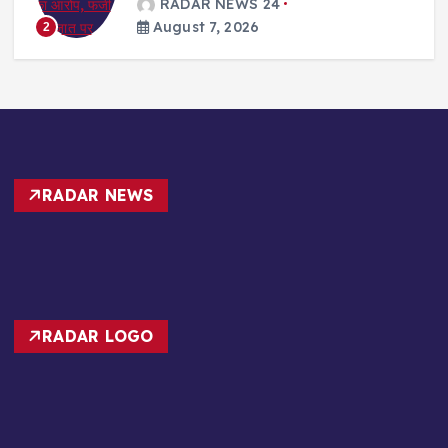
August 7, 2026
3
RADAR NEWS
RADAR LOGO