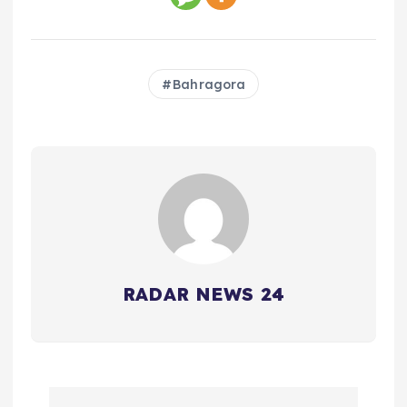
Bahragora
RADAR NEWS 24