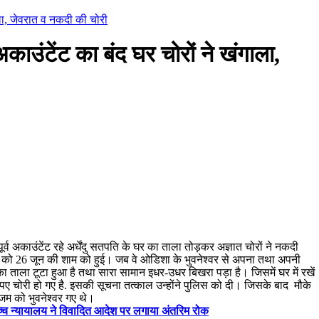
ाला, जेवरात व नकदी की चोरी
ाउंटेंट का बंद घर चोरों ने खंगाला,
पूर्व अकाउंटेंट रहे अर्धेंदु सतपति के घर का ताला तोड़कर अज्ञात चोरों ने नकदी
को 26 जून की शाम को हुई। जब वे ओडिशा के भुवनेश्वर से अपना तथा अपनी
ताला टूटा हुआ है तथा सारा सामान इधर-उधर बिखरा पड़ा है। जिसमें घर में रखें
ुपए चोरी हो गए है. इसकी सूचना तत्काल उन्होंने पुलिस को दी। जिसके बाद मौके
जम को भुवनेश्वर गए थे।
च्च न्यायालय ने विवादित आदेश पर लगाया अंतरिम रोक