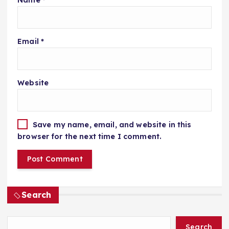
Email
*
Website
Save my name, email, and website in this
browser for the next time I comment.
Search
Search