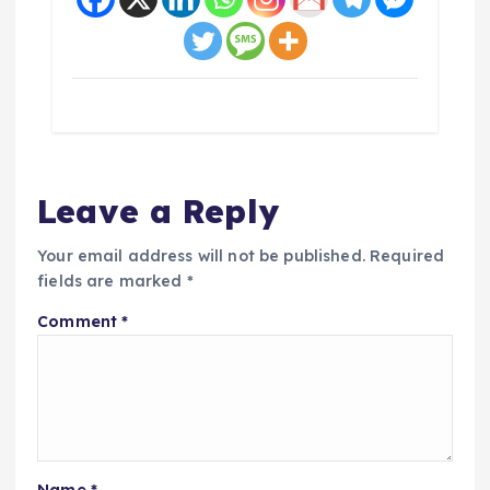
Leave a Reply
Your email address will not be published.
Required
fields are marked
*
Comment
*
Name
*