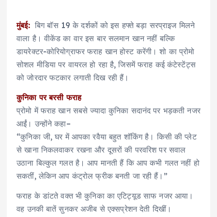
मुंबई:
बिग बॉस 19 के दर्शकों को इस हफ्ते बड़ा सरप्राइज मिलने
वाला है। वीकेंड का वार इस बार सलमान खान नहीं बल्कि
डायरेक्टर-कोरियोग्राफर फराह खान होस्ट करेंगी। शो का प्रोमो
सोशल मीडिया पर वायरल हो रहा है, जिसमें फराह कई कंटेस्टेंट्स
को जोरदार फटकार लगाती दिख रही हैं।
कुनिका पर बरसी फराह
प्रोमो में फराह खान सबसे ज्यादा कुनिका सदानंद पर भड़कती नजर
आईं। उन्होंने कहा–
“कुनिका जी, घर में आपका रवैया बहुत शॉकिंग है। किसी की प्लेट
से खाना निकलवाकर रखना और दूसरों की परवरिश पर सवाल
उठाना बिल्कुल गलत है। आप मानती हैं कि आप कभी गलत नहीं हो
सकतीं, लेकिन आप कंट्रोल फ्रीक बनती जा रही हैं।”
फराह के डांटते वक्त भी कुनिका का एटिट्यूड साफ नजर आया।
वह उनकी बातें सुनकर अजीब से एक्सप्रेशन देती दिखीं।