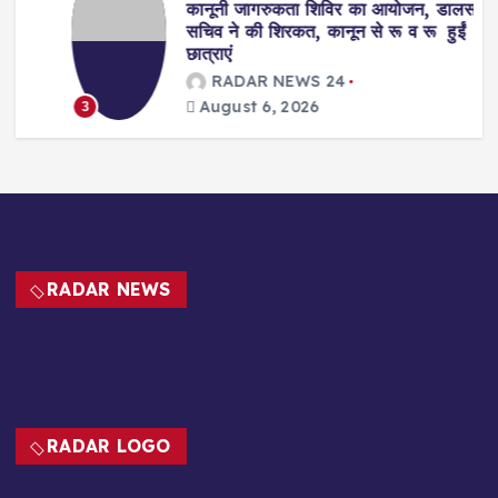
कानूनी जागरुकता शिविर का आयोजन, डालसा
सचिव ने की शिरकत, कानून से रू व रू हुईं
छात्राएं
RADAR NEWS 24
August 6, 2026
3
RADAR NEWS
RADAR LOGO