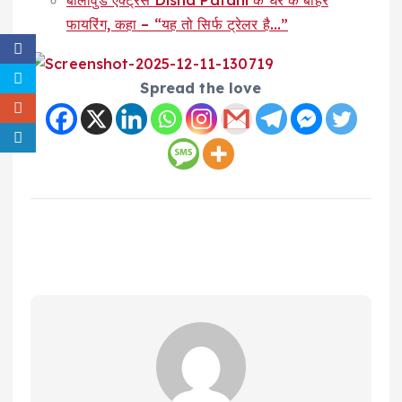
फायरिंग, कहा – “यह तो सिर्फ ट्रेलर है…”
Spread the love