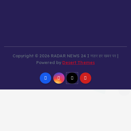
Copyright © 2026 RADAR NEWS 24 I नज़र हर खबर पर |
Powered by
Desert Themes