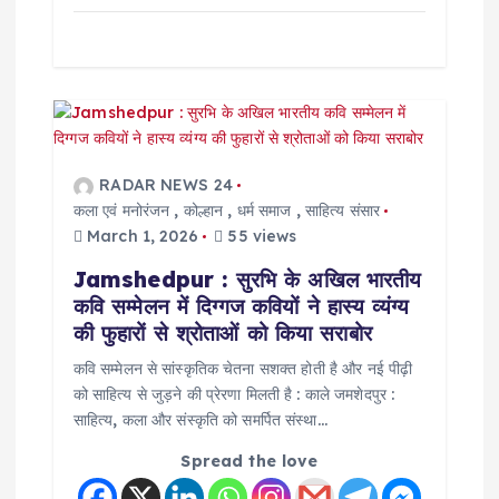
RADAR NEWS 24
कला एवं मनोरंजन
,
कोल्हान
,
धर्म समाज
,
साहित्य संसार
March 1, 2026
55 views
Jamshedpur : सुरभि के अखिल भारतीय
कवि सम्मेलन में दिग्गज कवियों ने हास्य व्यंग्य
की फुहारों से श्रोताओं को किया सराबोर
कवि सम्मेलन से सांस्कृतिक चेतना सशक्त होती है और नई पीढ़ी
को साहित्य से जुड़ने की प्रेरणा मिलती है : काले जमशेदपुर :
साहित्य, कला और संस्कृति को समर्पित संस्था…
Spread the love