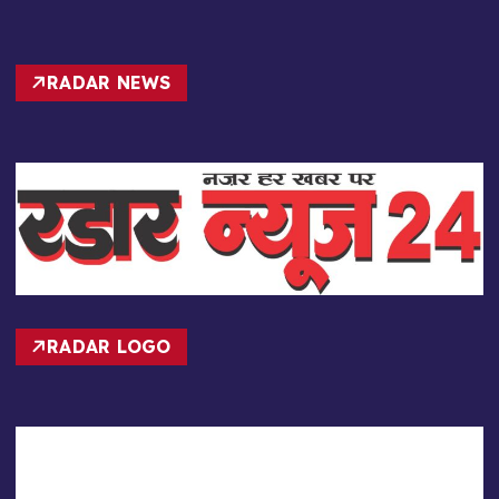
RADAR NEWS
RADAR LOGO