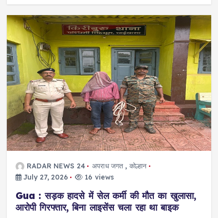
RADAR NEWS 24
अपराध जगत
,
कोल्हान
July 27, 2026
16 views
Gua : सड़क हादसे में सेल कर्मी की मौत का खुलासा,
आरोपी गिरफ्तार, बिना लाइसेंस चला रहा था बाइक