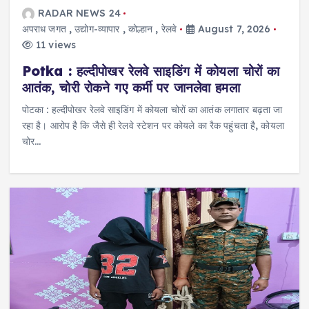
RADAR NEWS 24
अपराध जगत
,
उद्योग-व्यापार
,
कोल्हान
,
रेलवे
August 7, 2026
11 views
Potka : हल्दीपोखर रेलवे साइडिंग में कोयला चोरों का
आतंक, चोरी रोकने गए कर्मी पर जानलेवा हमला
पोटका : हल्दीपोखर रेलवे साइडिंग में कोयला चोरों का आतंक लगातार बढ़ता जा
रहा है। आरोप है कि जैसे ही रेलवे स्टेशन पर कोयले का रैक पहुंचता है, कोयला
चोर…