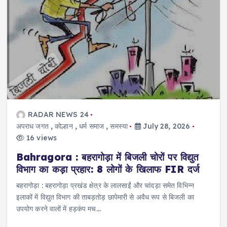
RADAR NEWS 24
अपराध जगत
,
कोल्हान
,
धर्म समाज
,
समस्या
July 28, 2026
16 views
Bahragora : बहरागोड़ा में बिजली चोरों पर विद्युत
विभाग का कड़ा प्रहार: 8 लोगों के खिलाफ FIR दर्ज
बहरागोड़ा : बहरागोड़ा प्रखंड क्षेत्र के लालसाईं और चांदड़ा समेत विभिन्न
इलाकों में विद्युत विभाग की ताबड़तोड़ छापेमारी से अवैध रूप से बिजली का
उपयोग करने वालों में हड़कंप मच…