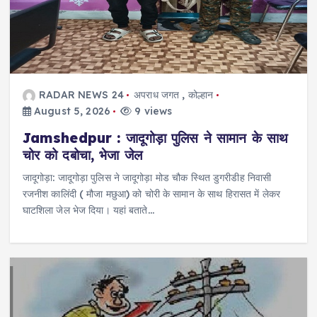
RADAR NEWS 24
अपराध जगत
,
कोल्हान
August 5, 2026
9 views
Jamshedpur : जादूगोड़ा पुलिस ने सामान के साथ
चोर को दबोचा, भेजा जेल
जादूगोड़ा: जादूगोड़ा पुलिस ने जादूगोड़ा मोड चौक स्थित डुगरीडीह निवासी
रजनीश कालिंदी ( मौजा मछुआ) को चोरी के सामान के साथ हिरासत में लेकर
घाटशिला जेल भेज दिया। यहां बताते…