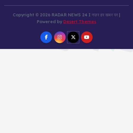
Copyright © 2026 RADAR NEWS 24 I नज़र हर खबर पर |
Powered by
Desert Themes