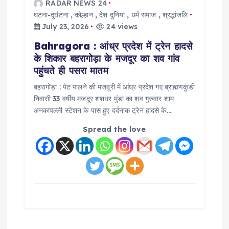
RADAR NEWS 24
घटना-दुर्घटना
,
कोल्हान
,
देश दुनिया
,
धर्म समाज
,
श्रद्धांजलि
July 23, 2026
24 views
Bahragora : आंध्र प्रदेश में ट्रेन हादसे
के शिकार बहरागोड़ा के मजदूर का शव गांव
पहुंचते ही पसरा मातम
बहरागोड़ा : पेट पालने की मजबूरी में आंध्र प्रदेश गए ब्राह्मणकुंडी
निवासी 33 वर्षीय मजदूर शशधर मुंडा का शव गुरुवार शाम
अनकापल्ली स्टेशन के पास हुए दर्दनाक ट्रेन हादसे के…
Spread the love