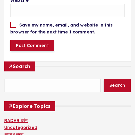
Website
Save my name, email, and website in this
browser for the next time I comment.
Search
Search
Explore Topics
RADAR दर्पण
Uncategorized
अपराध जगत