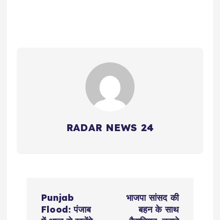
RADAR NEWS 24
P
Punjab
भाजपा सांसद की
o
Flood: पंजाब
बहन के साथ