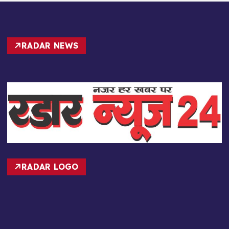
RADAR NEWS
RADAR LOGO