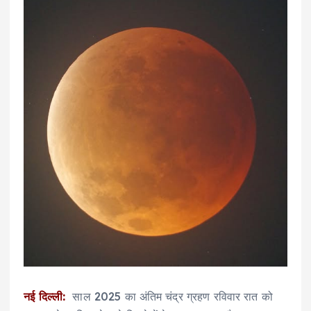
नई दिल्ली:
साल 2025 का अंतिम चंद्र ग्रहण रविवार रात को