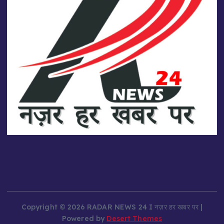
Copyright © 2026 RADAR NEWS 24 I नज़र हर खबर पर |
Powered by
Desert Themes