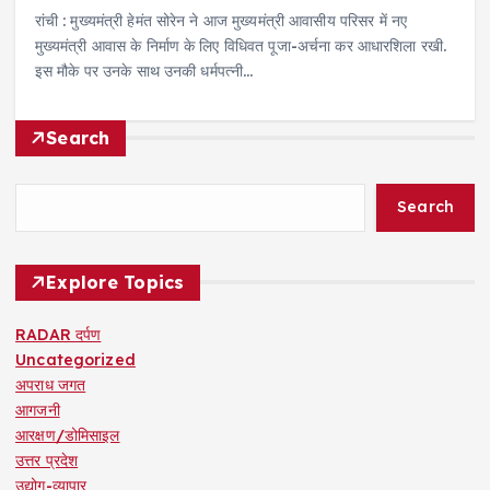
रांची : मुख्यमंत्री हेमंत सोरेन ने आज मुख्यमंत्री आवासीय परिसर में नए
मुख्यमंत्री आवास के निर्माण के लिए विधिवत पूजा-अर्चना कर आधारशिला रखी.
इस मौके पर उनके साथ उनकी धर्मपत्नी…
Search
Search
Explore Topics
RADAR दर्पण
Uncategorized
अपराध जगत
आगजनी
आरक्षण/डोमिसाइल
उत्तर प्रदेश
उद्योग-व्यापार