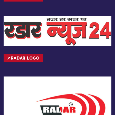
RADAR LOGO