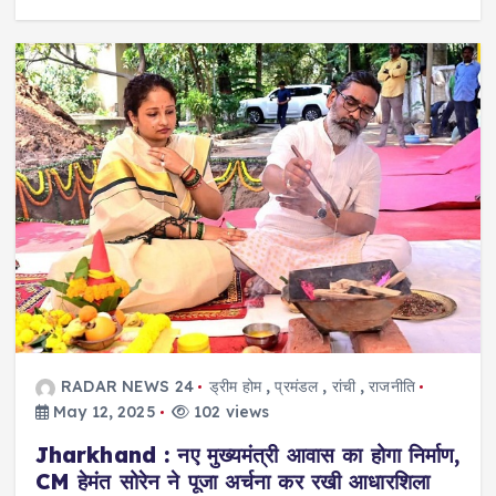
RADAR NEWS 24
ड्रीम होम
,
प्रमंडल
,
रांची
,
राजनीति
May 12, 2025
102 views
Jharkhand : नए मुख्यमंत्री आवास का होगा निर्माण,
CM हेमंत सोरेन ने पूजा अर्चना कर रखी आधारशिला