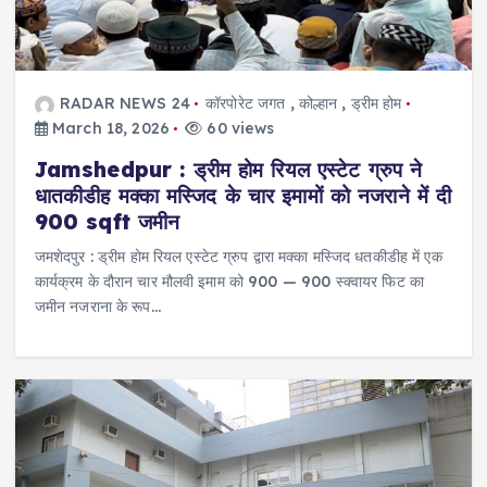
RADAR NEWS 24
कॉरपोरेट जगत
,
कोल्हान
,
ड्रीम होम
March 18, 2026
60 views
Jamshedpur : ड्रीम होम रियल एस्टेट ग्रुप ने
धातकीडीह मक्का मस्जिद के चार इमामों को नजराने में दी
900 sqft जमीन
जमशेदपुर : ड्रीम होम रियल एस्टेट ग्रुप द्वारा मक्का मस्जिद धतकीडीह में एक
कार्यक्रम के दौरान चार मौलवी इमाम को 900 — 900 स्क्वायर फिट का
जमीन नजराना के रूप…