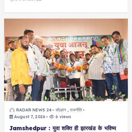
RADAR NEWS 24
कोल्हान
,
राजनीति
August 7, 2026
6 views
Jamshedpur : युवा शक्ति ही झारखंड के भविष्य