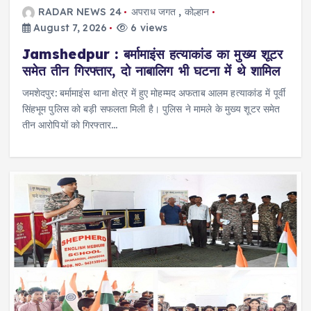
RADAR NEWS 24
अपराध जगत
,
कोल्हान
August 7, 2026
6 views
Jamshedpur : बर्मामाइंस हत्याकांड का मुख्य शूटर
समेत तीन गिरफ्तार, दो नाबालिग भी घटना में थे शामिल
जमशेदपुर: बर्मामाइंस थाना क्षेत्र में हुए मोहम्मद अफताब आलम हत्याकांड में पूर्वी
सिंहभूम पुलिस को बड़ी सफलता मिली है। पुलिस ने मामले के मुख्य शूटर समेत
तीन आरोपियों को गिरफ्तार…