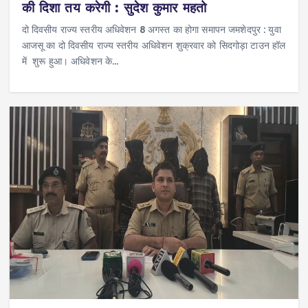
की दिशा तय करेगी : सुदेश कुमार महतो
दो दिवसीय राज्य स्तरीय अधिवेशन 8 अगस्त का होगा समापन जमशेदपुर : युवा
आजसू का दो दिवसीय राज्य स्तरीय अधिवेशन शुक्रवार को सिदगोड़ा टाउन हॉल
में शुरू हुआ। अधिवेशन के…