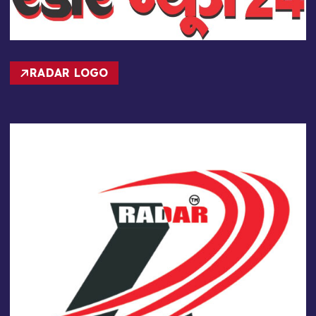
RADAR LOGO