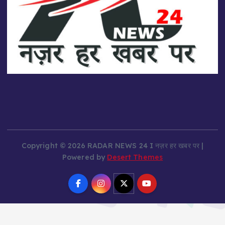
Copyright © 2026 RADAR NEWS 24 I नज़र हर खबर पर |
Powered by
Desert Themes