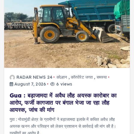
RADAR NEWS 24
कोल्हान
,
कॉरपोरेट जगत
,
समस्या
August 7, 2026
6 views
Gua : बड़ाजामदा में अवैध लौह अयस्क कारोबार का
आरोप, फर्जी कागजात पर बंगाल भेजा जा रहा लौह
आयस्क, जांच की मांग
गुवा : नोवामुंडी क्षेत्र के ग्रामीणों ने बड़ाजामदा इलाके में कथित अवैध लौह
अयस्क खनन और परिवहन को लेकर प्रशासन से कार्रवाई की मांग की है।
ग्रामीणों का आरोप है…