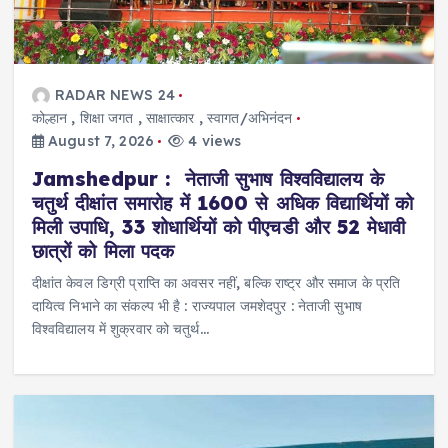
RADAR NEWS 24
कोल्हान
,
शिक्षा जगत
,
साक्षात्कार
,
स्वागत/अभिनंदन
August 7, 2026
4 views
Jamshedpur : नेताजी सुभाष विश्वविद्यालय के
चतुर्थ दीक्षांत समारोह में 1600 से अधिक विद्यार्थियों को
मिली उपाधि, 33 शोधार्थियों को पीएचडी और 52 मेधावी
छात्रों को मिला पदक
दीक्षांत केवल डिग्री प्राप्ति का अवसर नहीं, बल्कि राष्ट्र और समाज के प्रति
दायित्व निभाने का संकल्प भी है : राज्यपाल जमशेदपुर : नेताजी सुभाष
विश्वविद्यालय में शुक्रवार को चतुर्थ…