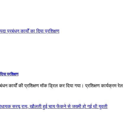
िया प्रशिक्षण
बंधन कार्यों की प्रशिक्षण मॉक ड्रिल कर दिया गया। प्रशिक्षण कार्यक्रम रेल