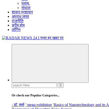
पलामू
संथाल
शासन प्रशासन
अपराध जगत
राजनीति
ड्रीम होम
लॉगिन
नज़र हर खबर पर
Search
for:
Or check our Popular Categories...
: डॉ. शर्मा
' mega exhibition
'Basics of Nanotechnology and its A