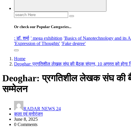
Search
for:
Or check our Popular Categories...
: डॉ. शर्मा
' mega exhibition
'Basics of Nanotechnology and its A
'Expression of Thoughts'
'Fake degree'
Home
Deoghar: प्रगतिशील लेखक संघ की बैठक संपन्न, 10 अगस्त को होगा 
Deoghar: प्रगतिशील लेखक संघ की बै
सम्मेलन
RADAR NEWS 24
कला एवं मनोरंजन
June 8, 2025
0 Comments