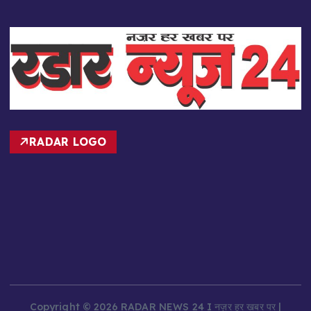
RADAR LOGO
Copyright © 2026 RADAR NEWS 24 I नज़र हर खबर पर |