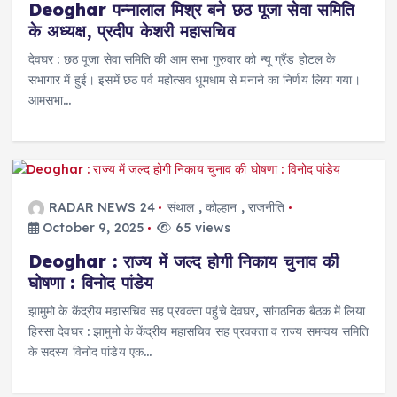
Deoghar पन्नालाल मिश्र बने छठ पूजा सेवा समिति
के अध्यक्ष, प्रदीप केशरी महासचिव
देवघर : छठ पूजा सेवा समिति की आम सभा गुरुवार को न्यू ग्रैंड होटल के
सभागार में हुई। इसमें छठ पर्व महोत्सव धूमधाम से मनाने का निर्णय लिया गया।
आमसभा…
RADAR NEWS 24
संथाल
,
कोल्हान
,
राजनीति
October 9, 2025
65 views
Deoghar : राज्य में जल्द होगी निकाय चुनाव की
घोषणा : विनोद पांडेय
झामुमो के केंद्रीय महासचिव सह प्रवक्ता पहुंचे देवघर, सांगठनिक बैठक में लिया
हिस्सा देवघर : झामुमो के केंद्रीय महासचिव सह प्रवक्ता व राज्य समन्वय समिति
के सदस्य विनोद पांडेय एक…