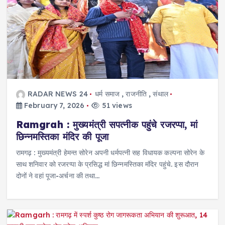
RADAR NEWS 24
धर्म समाज
,
राजनीति
,
संथाल
February 7, 2026
51 views
Ramgrah : मुख्यमंत्री सपत्नीक पहुंचे रजरप्पा, मां
छिन्नमस्तिका मंदिर की पूजा
रामगढ़ : मुख्यमंत्री हेमन्त सोरेन अपनी धर्मपत्नी सह विधायक कल्पना सोरेन के
साथ शनिवार को रजरप्पा के प्रसिद्ध मां छिन्नमस्तिका मंदिर पहुंचे. इस दौरान
दोनों ने वहां पूजा-अर्चना की तथा…