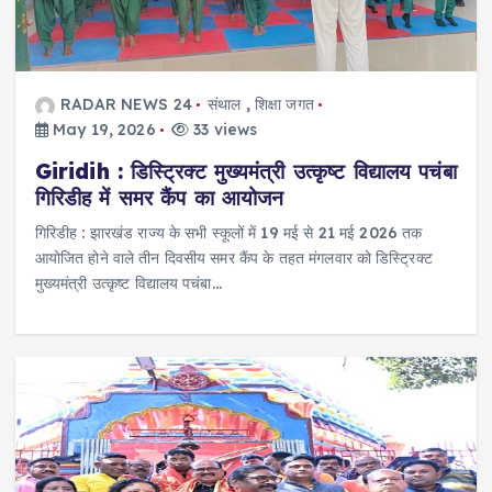
RADAR NEWS 24
संथाल
,
शिक्षा जगत
May 19, 2026
33 views
Giridih : डिस्ट्रिक्ट मुख्यमंत्री उत्कृष्ट विद्यालय पचंबा
गिरिडीह में समर कैंप का आयोजन
गिरिडीह : झारखंड राज्य के सभी स्कूलों में 19 मई से 21 मई 2026 तक
आयोजित होने वाले तीन दिवसीय समर कैंप के तहत मंगलवार को डिस्ट्रिक्ट
मुख्यमंत्री उत्कृष्ट विद्यालय पचंबा…