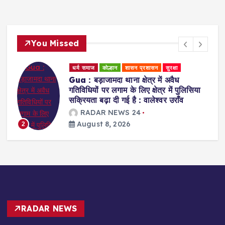
You Missed
धर्म समाज
कोल्हान
शासन प्रशासन
सुरक्षा
Gua : बड़ाजामदा थाना क्षेत्र में अवैध
र
गतिविधियों पर लगाम के लिए क्षेत्र में पुलिसिया
सक्रियता बढ़ा दी गई है : वालेश्वर उराँव
RADAR NEWS 24
August 8, 2026
2
RADAR NEWS