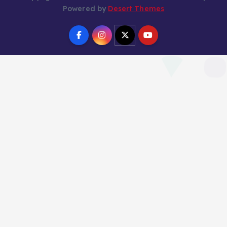
Powered by
Desert Themes