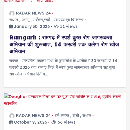
RADAR NEWS 24
संथाल
,
पलामू
,
सर्वेक्षण/सर्वे
,
स्वास्थ्य एवं चिकित्सा
January 30, 2026
51 views
Ramgarh : रामगढ़ में स्पर्श कुष्ठ रोग जागरूकता
अभियान की शुरूआत, 14 फरवरी तक चलेगा रोग खोज
अभियान
रामगढ़ : राष्ट्रपिता महात्मा गांधी के पुण्यतिथि के आलोक में 30 जनवरी से 14
फरवरी 2026 तक रामगढ़ जिले में स्पर्श कुष्ठ जागरूकता अभियान सह कुष्ठ
रोग खोज अभियान द्वितीय…
RADAR NEWS 24
धर्म समाज
,
रांची
,
संथाल
October 9, 2025
66 views